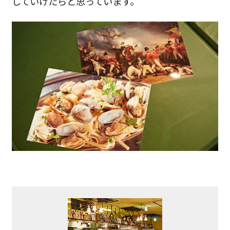
していけたらと思っています。