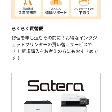
らくらく買替便
修理を申し込むその前に！お得なインクジ
ェットプリンターの買い替えサービスで
す！ 新規購入をお考えの方にもおすすめで
す！