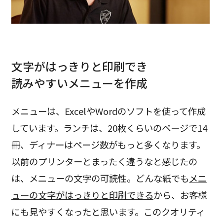
文字がはっきりと印刷でき
読みやすいメニューを作成
メニューは、ExcelやWordのソフトを使って作成
しています。ランチは、20枚くらいのページで14
冊、ディナーはページ数がもっと多くなります。
以前のプリンターとまったく違うなと感じたの
は、メニューの文字の可読性。どんな紙でも
メニ
ューの文字がはっきりと印刷できる
から、お客様
にも見やすくなったと思います。このクオリティ