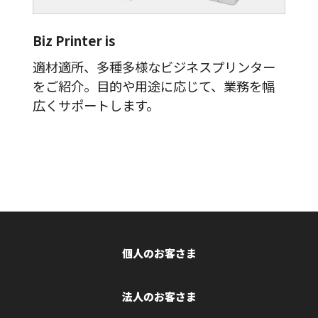
Biz Printer is
適材適所、多種多様なビジネスプリンター
をご紹介。目的や用途に応じて、業務を幅
広くサポートします。
個人のお客さま
法人のお客さま