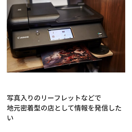
写真入りのリーフレットなどで
地元密着型の店として情報を発信した
い