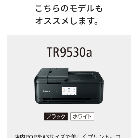
こちらのモデルも
オススメします。
店内POPをA3サイズで美しくプリント。コ