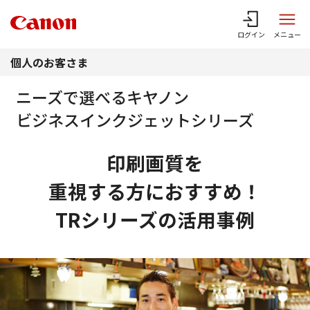
このページの本文へ
ログイン
メニュー
個人のお客さま
ニーズで選べるキヤノン
ビジネスインクジェットシリーズ
印刷画質を
重視する方におすすめ！
TRシリーズの活用事例