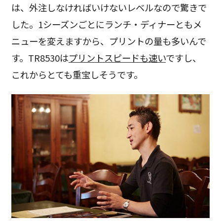
は、外注しなければいけないレベルなので驚きで
した。1シーズンごとにランチ・ディナーともメ
ニューを変えますから、プリントの量も多いんで
す。TR8530は
プリントスピードも速い
ですし、
これからとても重宝しそうです。