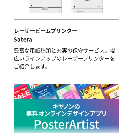
レーザービームプリンター
Satera
豊富な用紙種類と充実の保守サービス。幅
広いラインアップのレーザープリンターを
ご紹介します。