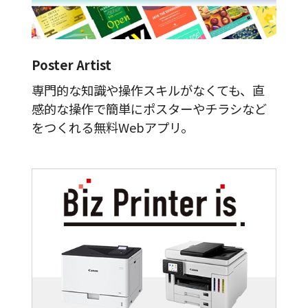
Poster Artist
専門的な知識や操作スキルがなくても、直
感的な操作で簡単にポスターやチラシなど
をつくれる無料Webアプリ。