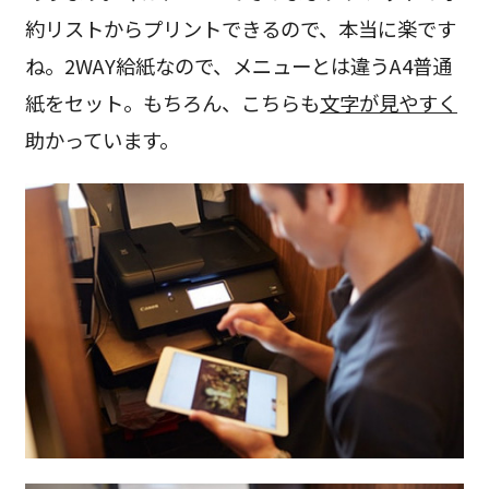
約リストからプリントできるので、本当に楽です
ね。2WAY給紙なので、メニューとは違うA4普通
紙をセット。もちろん、こちらも
文字が見やすく
助かっています。