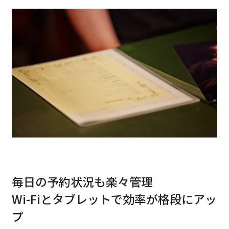
毎日の予約状況も楽々管理
Wi-Fiとタブレットで効率が格段にアッ
プ