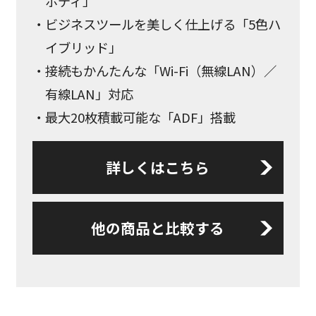
ボディ」
ビジネスツールを美しく仕上げる「5色ハ
イブリッド」
接続もかんたんな「Wi-Fi（無線LAN）／
有線LAN」対応
最大20枚積載可能な「ADF」搭載
詳しくはこちら
他の商品と比較する