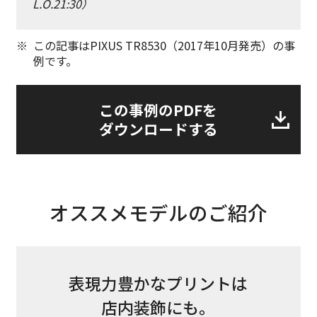
L.O.21:30）
※
この記事はPIXUS TR8530（2017年10月発売）の事
例です。
この事例のPDFを
ダウンロードする
オススメモデルのご紹介
表現力豊かなプリントは
店内装飾にも。