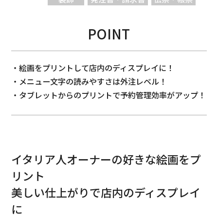
POINT
絵画をプリントして店内のディスプレイに！
メニュー文字の読みやすさは外注レベル！
タブレットからのプリントで予約管理効率がアップ！
イタリア人オーナーの好きな絵画をプ
リント
美しい仕上がりで店内のディスプレイ
に