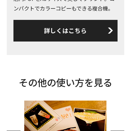
ンパクトでカラーコピーもできる複合機。
詳しくはこちら
その他の使い方を見る