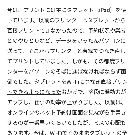
今は、プリントには主にタブレット（iPad）を使
っています。以前のプリンターはタブレットから
直接プリントできなかったので、予約状況や業者
とのやりとりなど、データをいったんパソコンに
送って、そこからプリンターと有線でつなぎ直し
てプリントしていました。しかも、その都度プリ
ンターをパソコンのそばに運ばなければならず面
倒でした。
タブレットをWi-Fiにつなぎ直接プリン
トできるようになった
おかげで、格段に機動力が
アップし、仕事の効率が上がりました。以前は、
オンラインのネット予約は画面を見ながら手書き
するのが一番早いくらいでしたが、ミスの心配も
あります。今は、Wi-Fiでそのままタブレットの予