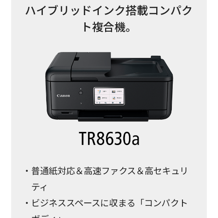
ハイブリッドインク搭載コンパク
ト複合機。
普通紙対応＆高速ファクス＆高セキュリ
ティ
ビジネススペースに収まる「コンパクト