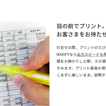
目の前でプリント
お客さまをお待た
打合せの際、プリントのたび
MAXIFYなら
出力スピードも
類をお預かりした際、その場
すみます。プリント直後の資
じまずに美しいまま。説明す