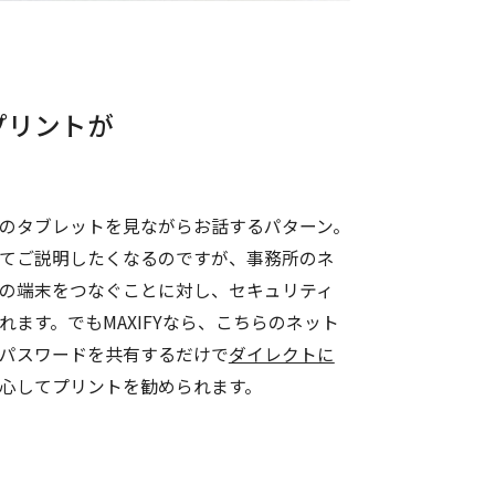
プリントが
のタブレットを見ながらお話するパターン。
てご説明したくなるのですが、事務所のネ
の端末をつなぐことに対し、セキュリティ
ます。でもMAXIFYなら、こちらのネット
パスワードを共有するだけで
ダイレクトに
心してプリントを勧められます。