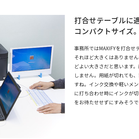
打合せテーブルに
コンパクトサイズ
事務所ではMAXIFYを打合
それほど大きくはありません
どよい大きさだと思います。
しません。用紙が切れても、
すね。インク交換や軽いメン
に打ち合わせ時にインクが切
をお待たせせずにすみそうで