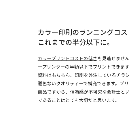
カラー印刷のランニングコス
これまでの半分以下に。
カラープリントコストの低さ
も見逃せませ
ープリンターの半額以下でプリントできま
資料はもちろん、印刷を外注しているチラ
遜色ないクオリティーで補充できます。プリ
商品ですから、信頼感が不可欠な会計士と
であることはとても大切だと思います。