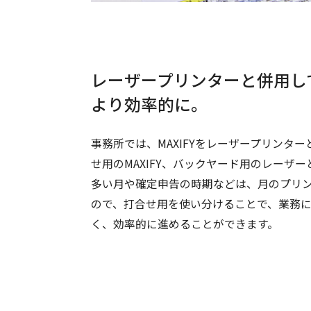
レーザープリンターと併用し
より効率的に。
事務所では、MAXIFYをレーザープリンタ
せ用のMAXIFY、バックヤード用のレーザ
多い月や確定申告の時期などは、月のプリン
ので、打合せ用を使い分けることで、業務
く、効率的に進めることができます。