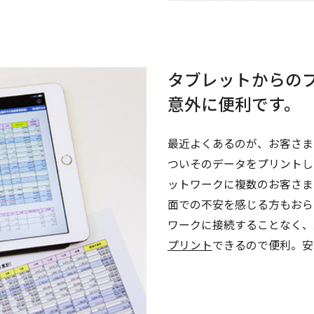
タブレットからの
意外に便利です。
最近よくあるのが、お客さま
ついそのデータをプリントし
ットワークに複数のお客さま
面での不安を感じる方もおられ
ワークに接続することなく、
プリント
できるので便利。安