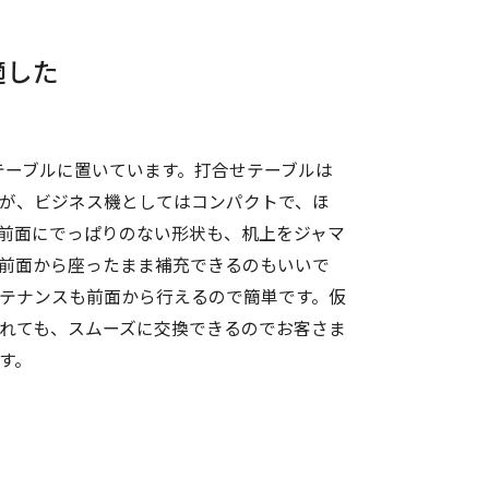
適した
。
せテーブルに置いています。打合せテーブルは
が、ビジネス機としてはコンパクトで、ほ
前面にでっぱりのない形状も、机上をジャマ
前面から座ったまま補充できるのもいいで
テナンスも前面から行えるので簡単です。仮
れても、スムーズに交換できるのでお客さま
す。