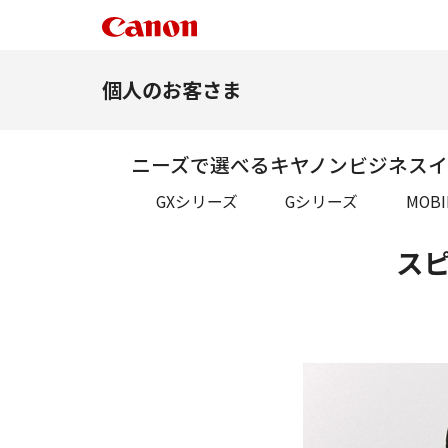
個人のお客さま
ニーズで選べるキヤノン
ビジネスイ
GXシリーズ
Gシリーズ
MOBI
ス