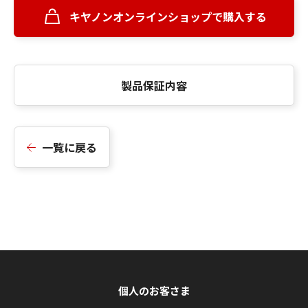
キヤノンオンラインショップで購入する
製品保証内容
一覧に戻る
個人のお客さま