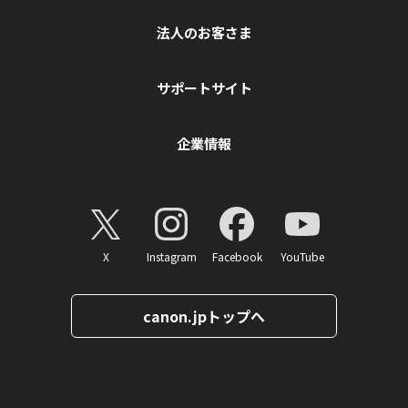
法人のお客さま
サポートサイト
企業情報
X
Instagram
Facebook
YouTube
canon.jpトップへ