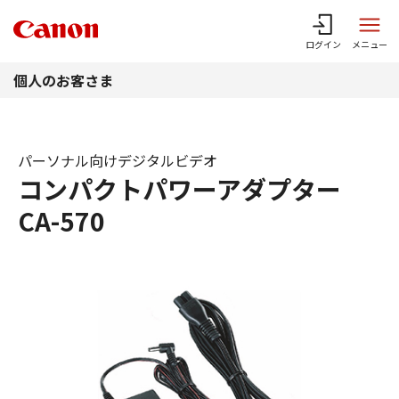
このページの本文へ
ログイン
メニュー
個人のお客さま
パーソナル向けデジタルビデオ
コンパクトパワーアダプター
CA-570