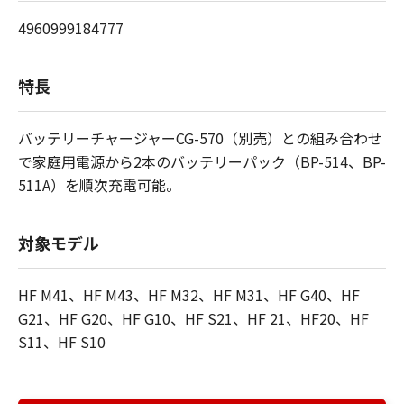
4960999184777
特長
バッテリーチャージャーCG-570（別売）との組み合わせ
で家庭用電源から2本のバッテリーパック（BP-514、BP-
511A）を順次充電可能。
対象モデル
HF M41、HF M43、HF M32、HF M31、HF G40、HF
G21、HF G20、HF G10、HF S21、HF 21、HF20、HF
S11、HF S10