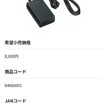
希望小売価格
8,000円
商品コード
8468A001
JANコード