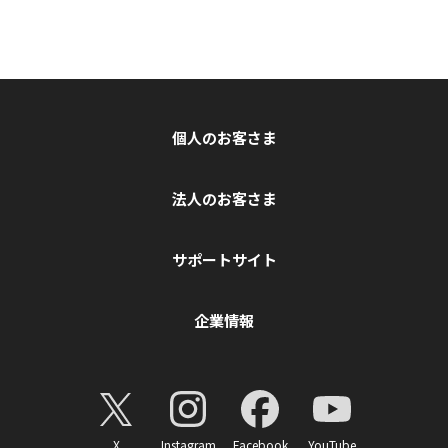
個人のお客さま
法人のお客さま
サポートサイト
企業情報
X
Instagram
Facebook
YouTube