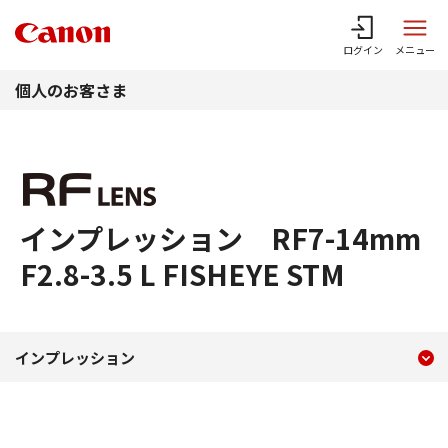
このページの本文へ
ログイン
メニュー
個人のお客さま
インプレッション RF7-14mm
F2.8-3.5 L FISHEYE STM
現在のコンテンツ
インプレッション RF7-14mm F
インプレッション
コンテンツメニュー