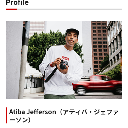
Profile
Atiba Jefferson（アティバ・ジェファ
ーソン）