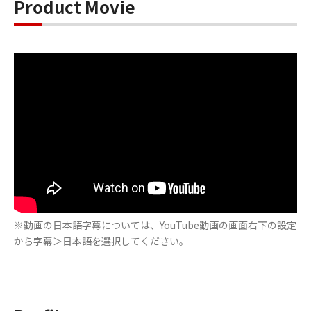
Product Movie
※動画の日本語字幕については、YouTube動画の画面右下の設定
から字幕＞日本語を選択してください。