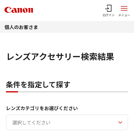
このページの本文へ
ログイン
メニュー
個人のお客さま
レンズアクセサリー検索結果
条件を指定して探す
レンズカテゴリをお選びください