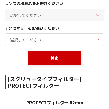
レンズの機種名をお選びください
アクセサリーをお選びください
検索
[スクリュータイプフィルター]
PROTECTフィルター
PROTECTフィルター 82mm