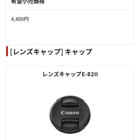
希望小売価格
4,400円
[レンズキャップ] キャップ
レンズキャップE-82II