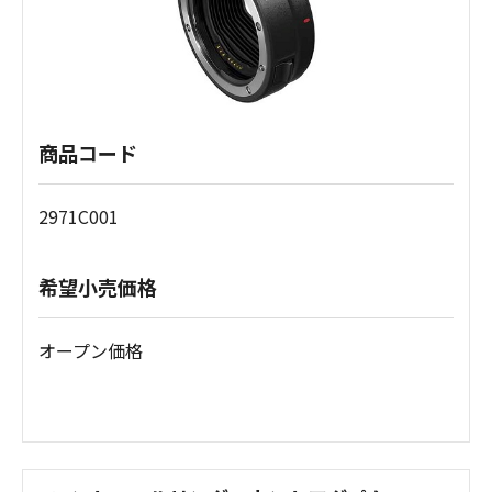
商品コード
2971C001
希望小売価格
オープン価格