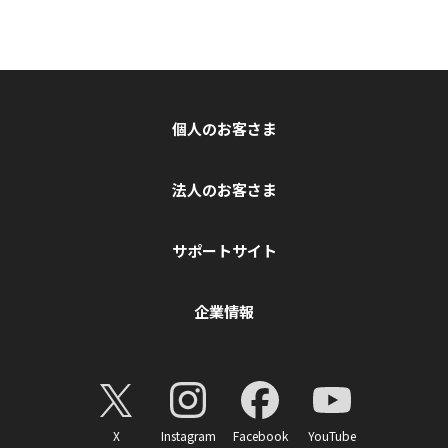
個人のお客さま
法人のお客さま
サポートサイト
企業情報
X
Instagram
Facebook
YouTube