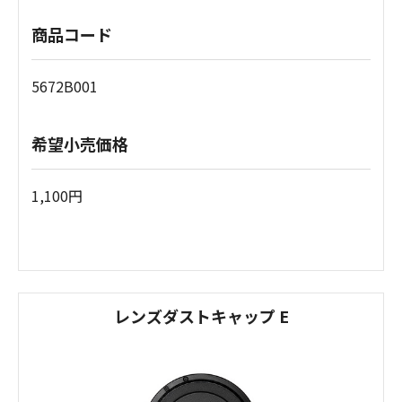
商品コード
5672B001
希望小売価格
1,100円
レンズダストキャップ E