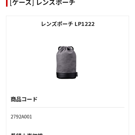
[ケース] レンズポーチ
レンズポーチ LP1222
商品コード
2792A001