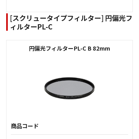
[スクリュータイプフィルター] 円偏光フ
ィルターPL-C
円偏光フィルターPL-C B 82mm
商品コード