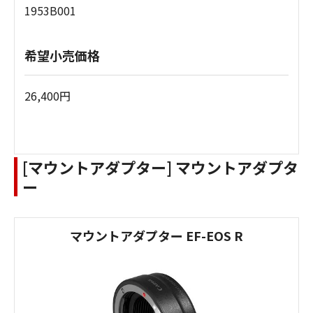
1953B001
希望小売価格
26,400円
[マウントアダプター] マウントアダプタ
ー
マウントアダプター EF-EOS R