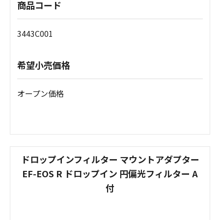
商品コード
3443C001
希望小売価格
オープン価格
ドロップインフィルター マウントアダプター
EF-EOS R ドロップイン 円偏光フィルター A
付