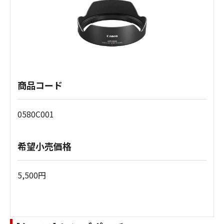
商品コード
0580C001
希望小売価格
5,500円