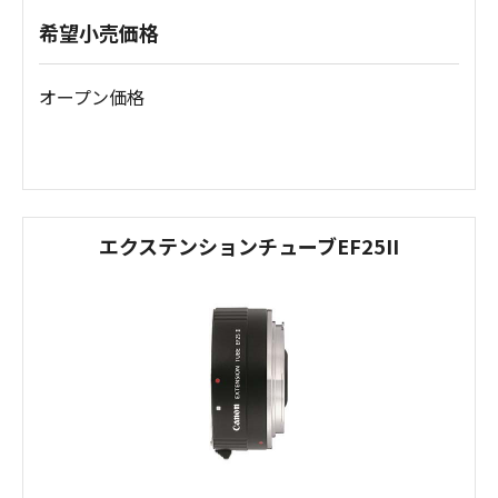
希望小売価格
オープン価格
エクステンションチューブEF25II