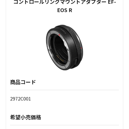
コントロールリングマウントアダプター EF-
EOS R
商品コード
2972C001
希望小売価格