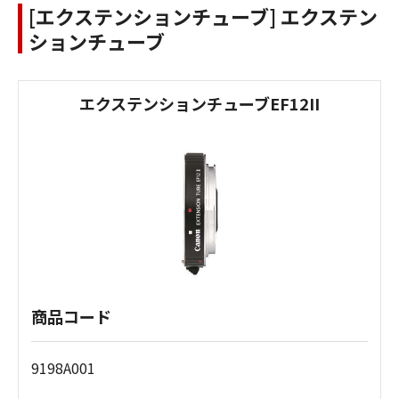
[エクステンションチューブ] エクステン
ションチューブ
エクステンションチューブEF12II
商品コード
9198A001