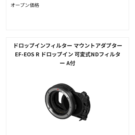
オープン価格
ドロップインフィルター マウントアダプター
EF-EOS R ドロップイン 可変式NDフィルタ
ー A付