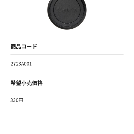
商品コード
2723A001
希望小売価格
330円