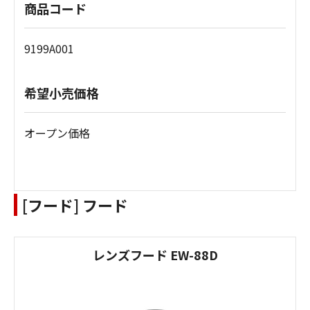
商品コード
9199A001
希望小売価格
オープン価格
[フード] フード
レンズフード EW-88D