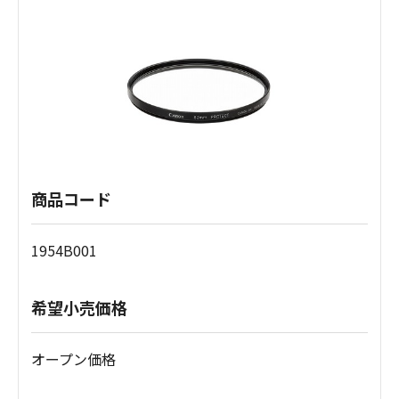
商品コード
1954B001
希望小売価格
オープン価格