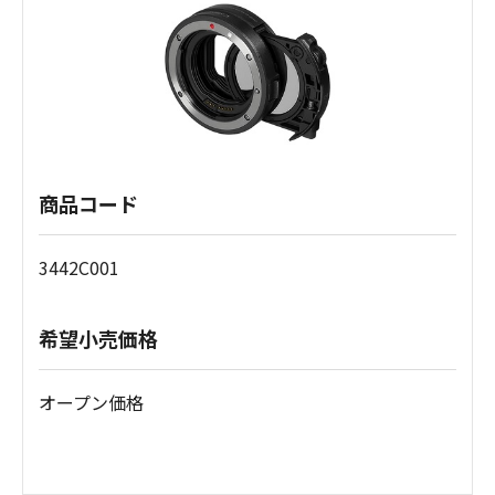
商品コード
3442C001
希望小売価格
オープン価格