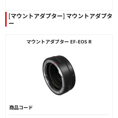
[マウントアダプター] マウントアダプタ
ー
マウントアダプター EF-EOS R
商品コード