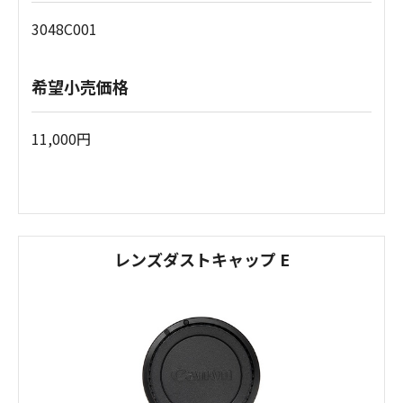
3048C001
希望小売価格
11,000円
レンズダストキャップ E