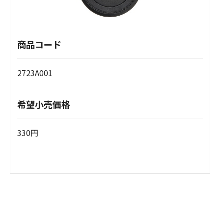
商品コード
2723A001
希望小売価格
330円