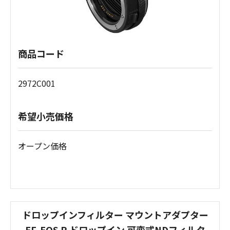
商品コード
2972C001
希望小売価格
オープン価格
ドロップインフィルター マウントアダプター
EF-EOS R ドロップイン 可変式NDフィルタ