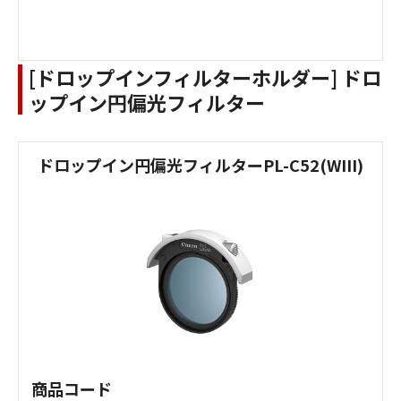
[ドロップインフィルターホルダー] ドロ
ップイン円偏光フィルター
ドロップイン円偏光フィルターPL-C52(WIII)
商品コード