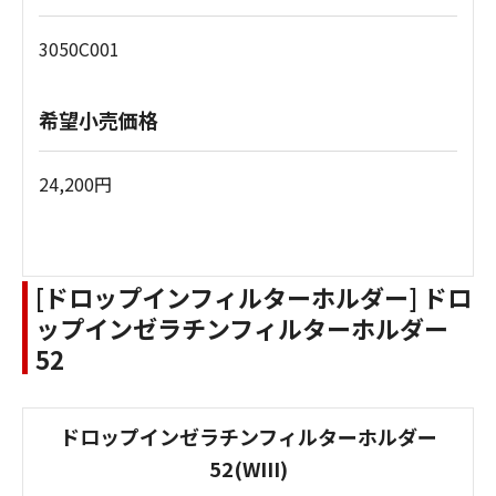
3050C001
希望小売価格
24,200円
[ドロップインフィルターホルダー] ドロ
ップインゼラチンフィルターホルダー
52
ドロップインゼラチンフィルターホルダー
52(WIII)