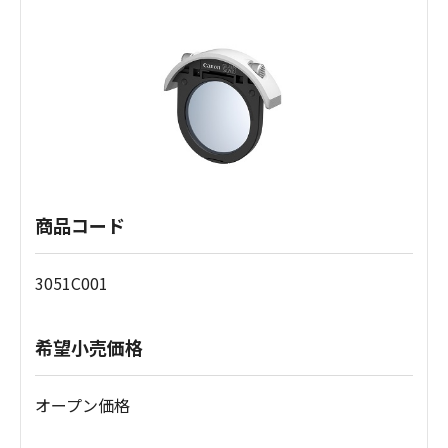
商品コード
3051C001
希望小売価格
オープン価格