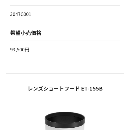
3047C001
希望小売価格
93,500円
レンズショートフード ET-155B