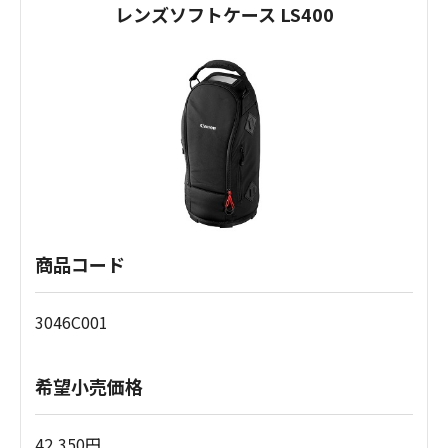
レンズソフトケース LS400
商品コード
3046C001
希望小売価格
42,350円