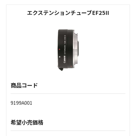
エクステンションチューブEF25II
商品コード
9199A001
希望小売価格