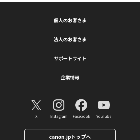
個人のお客さま
法人のお客さま
サポートサイト
企業情報
X
Instagram
Facebook
YouTube
canon.jpトップへ