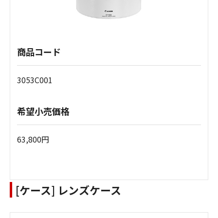
商品コード
3053C001
希望小売価格
63,800円
[ケース] レンズケース