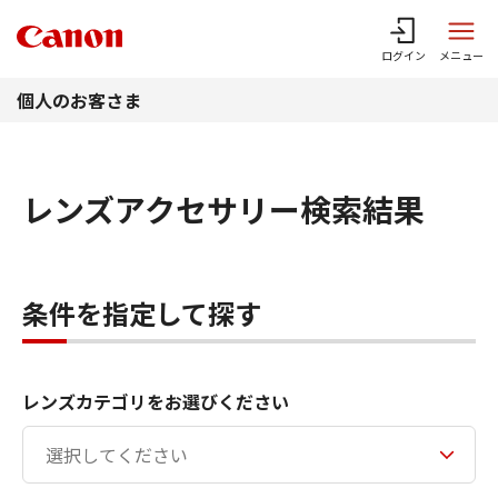
このページの本文へ
ログイン
メニュー
個人のお客さま
レンズアクセサリー検索結果
条件を指定して探す
レンズカテゴリをお選びください