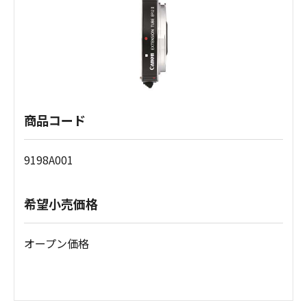
商品コード
9198A001
希望小売価格
オープン価格