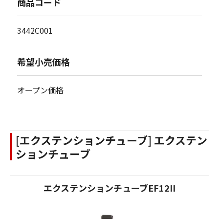
商品コード
3442C001
希望小売価格
オープン価格
[エクステンションチューブ] エクステン
ションチューブ
エクステンションチューブEF12II