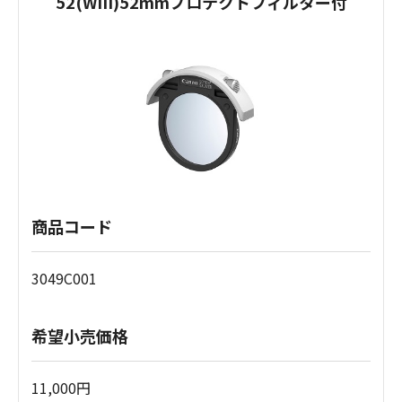
52(WIII)52mmプロテクトフィルター付
商品コード
3049C001
希望小売価格
11,000円