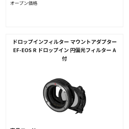
オープン価格
ドロップインフィルター マウントアダプター
EF-EOS R ドロップイン 円偏光フィルター A
付