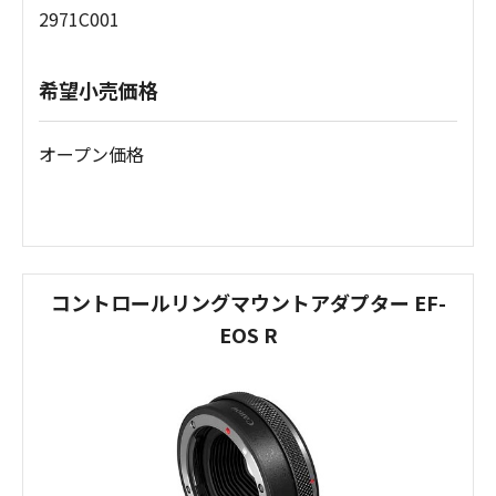
2971C001
希望小売価格
オープン価格
コントロールリングマウントアダプター EF-
EOS R