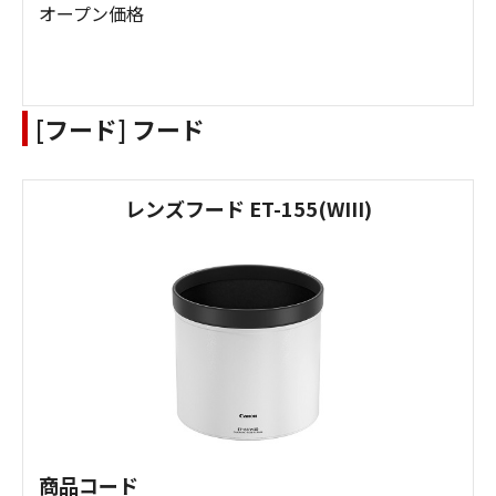
オープン価格
[フード] フード
レンズフード ET-155(WIII)
商品コード