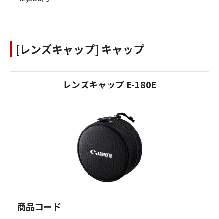
[レンズキャップ] キャップ
レンズキャップ E-180E
商品コード