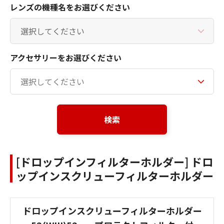
レンズの機種名をお選びください
アクセサリーをお選びください
検索
[ドロップインフィルターホルダー] ドロ
ップインスクリューフィルターホルダー
ドロップインスクリューフィルターホルダー