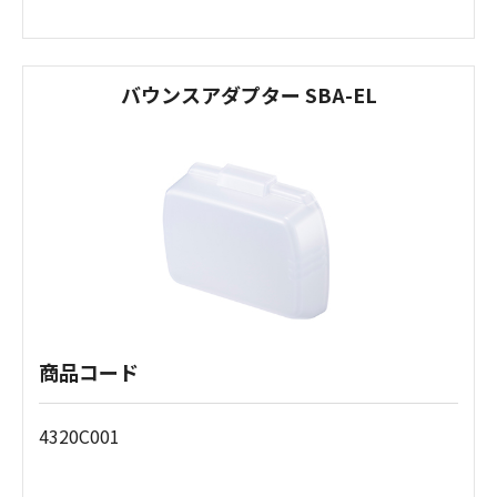
バウンスアダプター SBA-EL
商品コード
4320C001