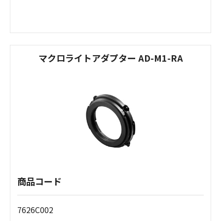
マクロライトアダプター AD-M1-RA
商品コード
7626C002