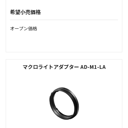
希望小売価格
オープン価格
マクロライトアダプター AD-M1-LA