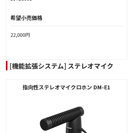
希望小売価格
22,000円
[機能拡張システム] ステレオマイク
指向性ステレオマイクロホン DM-E1