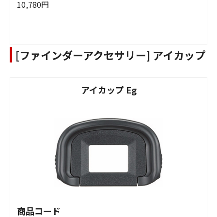
10,780円
[ファインダーアクセサリー] アイカップ
アイカップ Eg
商品コード