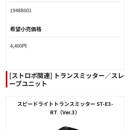
1948B001
希望小売価格
4,400円
[ストロボ関連] トランスミッター／スレ
ーブユニット
スピードライトトランスミッター ST-E3-
RT（Ver.3）