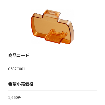
商品コード
0587C001
希望小売価格
1,650円