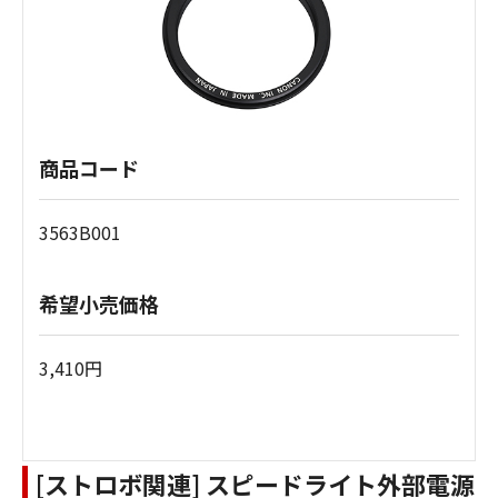
商品コード
3563B001
希望小売価格
3,410円
[ストロボ関連] スピードライト外部電源