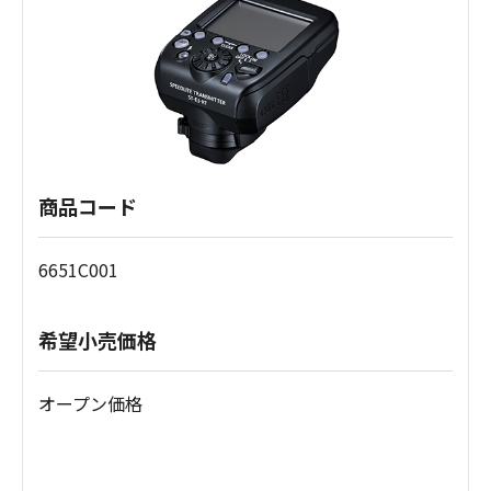
商品コード
6651C001
希望小売価格
オープン価格