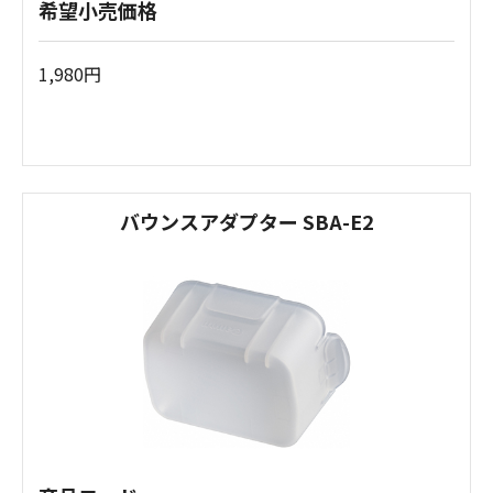
希望小売価格
1,980円
バウンスアダプター SBA-E2