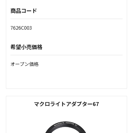
商品コード
7626C003
希望小売価格
オープン価格
マクロライトアダプター67