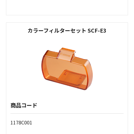
カラーフィルターセット SCF-E3
商品コード
1178C001