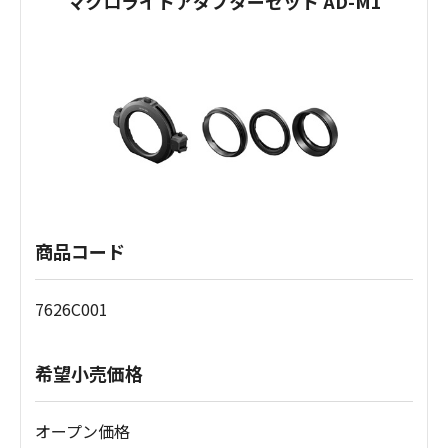
マクロライトアダプターセット AD-M1
商品コード
7626C001
希望小売価格
オープン価格