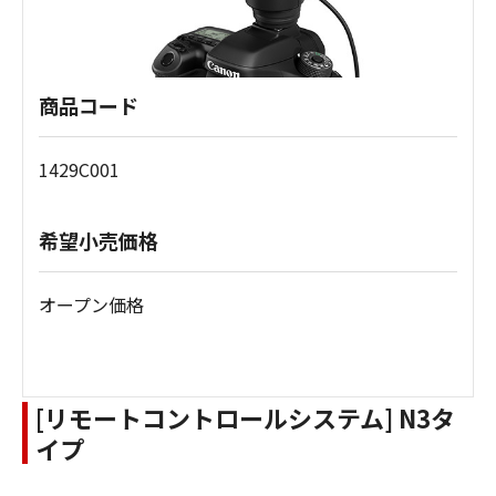
商品コード
1429C001
希望小売価格
オープン価格
[リモートコントロールシステム] N3タ
イプ