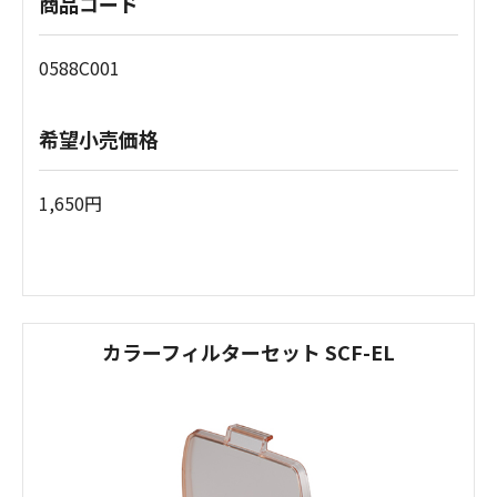
商品コード
0588C001
希望小売価格
1,650円
カラーフィルターセット SCF-EL