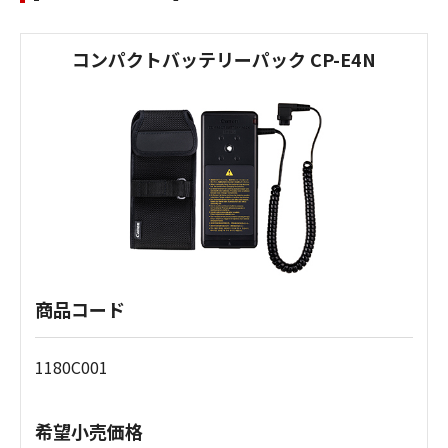
コンパクトバッテリーパック CP-E4N
商品コード
1180C001
希望小売価格