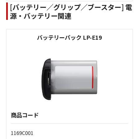
[バッテリー／グリップ／ブースター] 電
源・バッテリー関連
バッテリーパック LP-E19
商品コード
1169C001