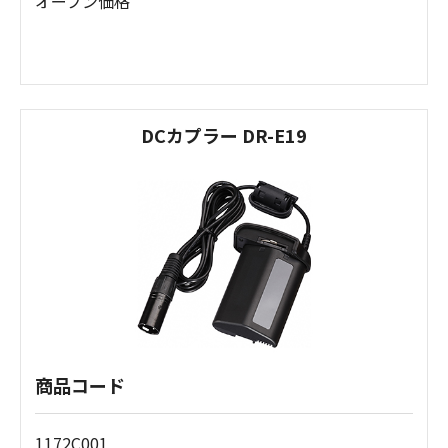
オープン価格
DCカプラー DR-E19
商品コード
1172C001