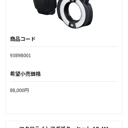
商品コード
9389B001
希望小売価格
88,000円