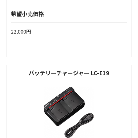
希望小売価格
22,000円
バッテリーチャージャー LC-E19