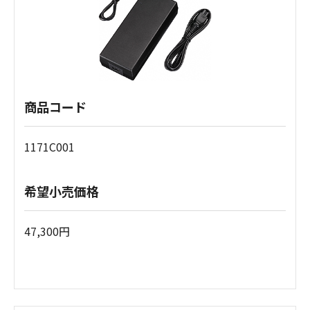
商品コード
1171C001
希望小売価格
47,300円