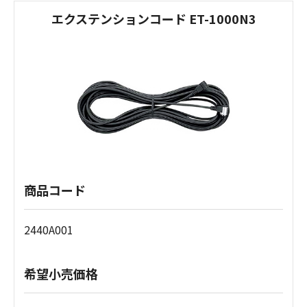
エクステンションコード ET-1000N3
商品コード
2440A001
希望小売価格