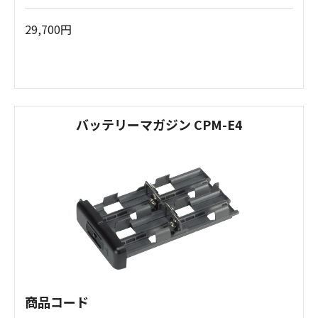
29,700円
バッテリーマガジン CPM-E4
商品コード