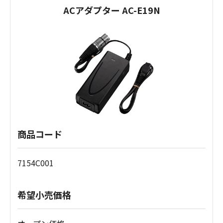
ACアダプター AC-E19N
商品コード
7154C001
希望小売価格