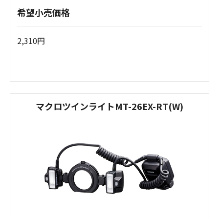
希望小売価格
2,310円
マクロツインライトMT-26EX-RT(W)