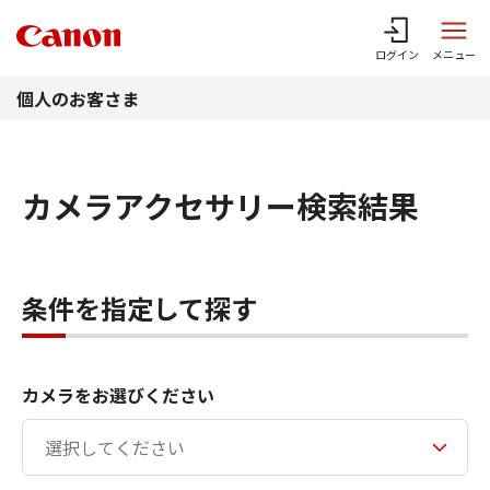
このページの本文へ
ログイン
メニュー
個人のお客さま
カメラアクセサリー検索結果
条件を指定して探す
カメラをお選びください