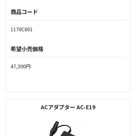
商品コード
1170C001
希望小売価格
47,300円
ACアダプター AC-E19