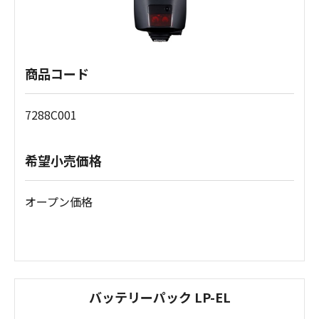
商品コード
7288C001
希望小売価格
オープン価格
バッテリーパック LP-EL