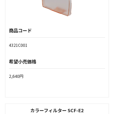
商品コード
4321C001
希望小売価格
2,640円
カラーフィルター SCF-E2