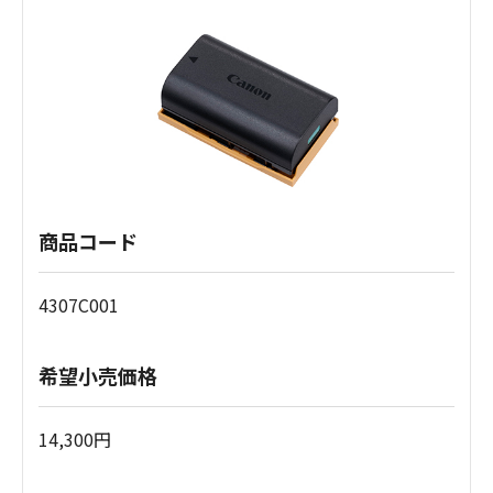
商品コード
4307C001
希望小売価格
14,300円