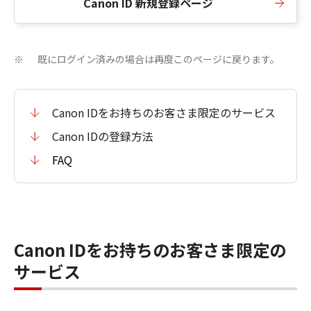
Canon ID 新規登録ページ
既にログイン済みの場合は再度このページに戻ります。
※
Canon IDをお持ちのお客さま限定のサービス
Canon IDの登録方法
FAQ
Canon IDをお持ちのお客さま限定の
サービス