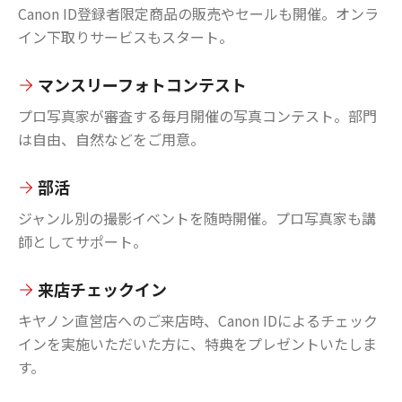
Canon ID登録者限定商品の販売やセールも開催。オンラ
イン下取りサービスもスタート。
マンスリーフォトコンテスト
プロ写真家が審査する毎月開催の写真コンテスト。部門
は自由、自然などをご用意。
部活
ジャンル別の撮影イベントを随時開催。プロ写真家も講
師としてサポート。
来店チェックイン
キヤノン直営店へのご来店時、Canon IDによるチェック
インを実施いただいた方に、特典をプレゼントいたしま
す。