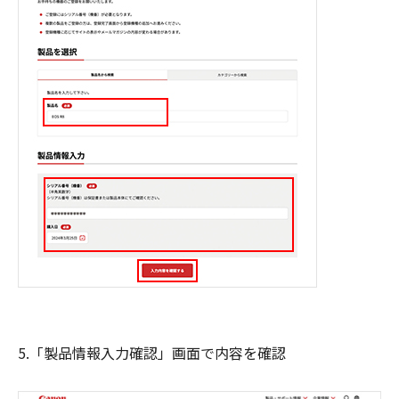
5.「製品情報入力確認」画面で内容を確認