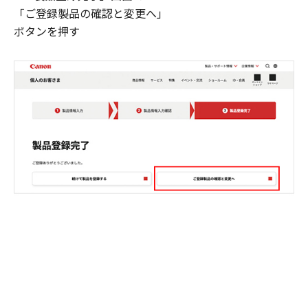
「ご登録製品の確認と変更へ」
ボタンを押す