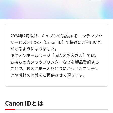
2024年2月以降、キヤノンが提供するコンテンツや
サービスを1つの［Canon ID］で快適にご利用いた
だけるようになりました。
キヤノンホームページ［個人のお客さま］では、
お持ちのカメラやプリンターなどを製品登録する
ことで、お客さま一人ひとりに合わせたコンテン
ツや機材の情報をご提供させて頂きます。
Canon IDとは