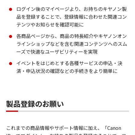
ログイン後のマイページより、お持ちのキヤノン製
品を登録することで、登録情報に合わせた関連コン
テンツやお知らせを確認可能に
各商品ページから、商品の特長紹介やキヤノンオン
ラインショップなどを含む関連コンテンツへのスム
ーズで快適なユーザビリティーを実現
イベントをはじめとする各種サービスの申込・決
済・申込状況の確認などの手続きをより簡単に
製品登録のお願い
これまでの商品情報やサポート情報に加え、「Canon