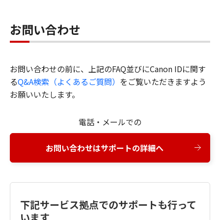
お問い合わせ
お問い合わせの前に、上記のFAQ並びにCanon IDに関す
る
Q&A検索（よくあるご質問）
をご覧いただきますよう
お願いいたします。
電話・メールでの
お問い合わせはサポートの詳細へ
下記サービス拠点でのサポートも行って
います