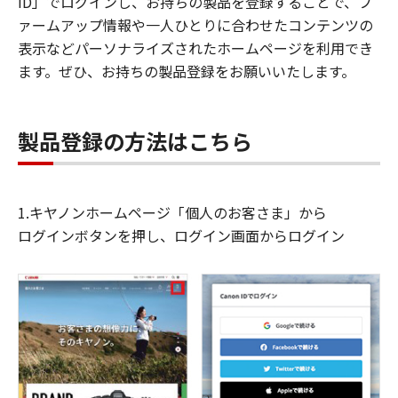
ID」でログインし、お持ちの製品を登録することで、フ
ァームアップ情報や一人ひとりに合わせたコンテンツの
表示などパーソナライズされたホームページを利用でき
ます。ぜひ、お持ちの製品登録をお願いいたします。
製品登録の方法はこちら
1.キヤノンホームページ「個人のお客さま」から
ログインボタンを押し、ログイン画面からログイン