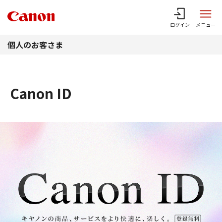
このページの本文へ
ログイン
メニュー
個人のお客さま
Canon ID