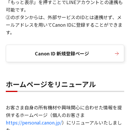
「もっと表示」を押すことでLINEアカウントとの連携も
可能です。
②のボタンからは、外部サービスのIDとは連携せず、メ
ールアドレスを用いてCanon IDに登録することができま
す。
Canon ID 新規登録ページ
ホームページをリニューアル
お客さま自身の所有機材や興味関心に合わせた情報を提
供するホームページ（個人のお客さま
https://personal.canon.jp/
）にリニューアルいたしまし