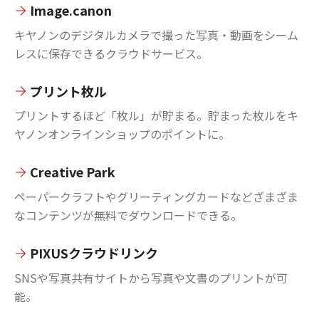
Image.canon
キヤノンのデジタルカメラで撮った写真・動画をシーム
レスに保存できるクラウドサービス。
プリント枚ル
プリントするほど「枚ル」が貯まる。貯まった枚ルをキ
ヤノンオンラインショップのポイントに。
Creative Park
ペーパークラフトやグリーティングカードなどざまざま
なコンテンツが無料でダウンロードできる。
PIXUSクラウドリンク
SNSや写真共有サイトから写真や文書のプリントが可
能。