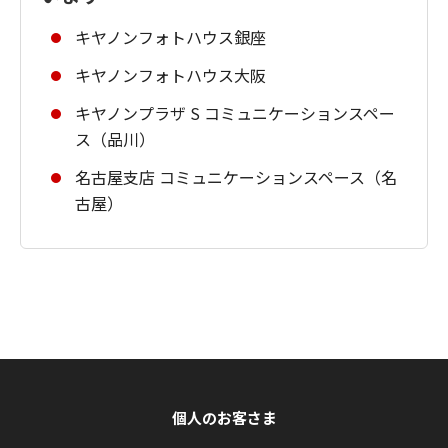
キヤノンフォトハウス銀座
キヤノンフォトハウス大阪
キヤノンプラザ S コミュニケーションスペー
ス（品川）
名古屋支店 コミュニケーションスペース（名
古屋）
個人のお客さま