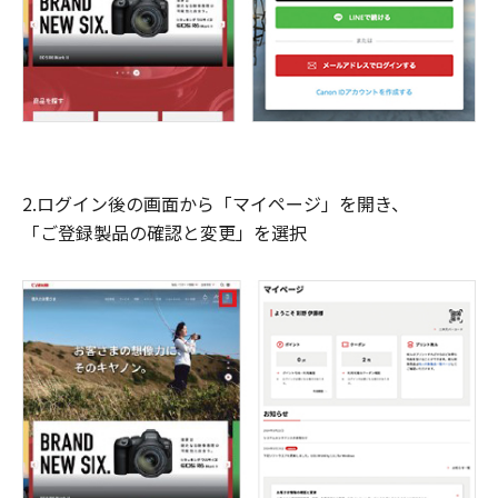
2.ログイン後の画面から「マイページ」を開き、
「ご登録製品の確認と変更」を選択