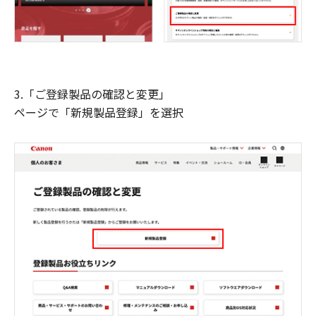
3.「ご登録製品の確認と変更」
ページで「新規製品登録」を選択