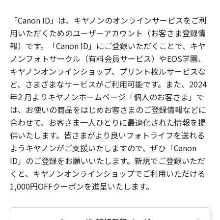
「Canon ID」は、キヤノンのオンラインサービスをご利
用いただくためのユーザーアカウント（お客さま登録情
報）です。「Canon ID」にご登録いただくことで、キヤ
ノンフォトサークル（有料会員サービス）やEOS学園、
キヤノンオンラインショップ、プリント枚ルサービスな
ど、さまざまなサービスがご利用可能です。また、2024
年2 月よりキヤノンホームページ「個人のお客さま」で
は、お使いの商品をはじめお客さまのご登録情報などに
合わせて、お客さま一人ひとりに最適化された情報を提
供いたします。皆さまがより良いフォトライフを送れる
ようキヤノンがご支援いたしますので、ぜひ「Canon
ID」のご登録をお願いいたします。新規でご登録いただ
くと、キヤノンオンラインショップでご利用いただける
1,000円OFFクーポンを進呈いたします。