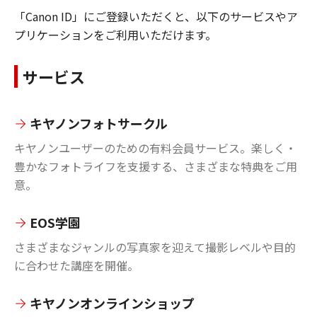
「Canon ID」にご登録いただくと、以下のサービスやア
プリケーションをご利用いただけます。
サービス
キヤノンフォトサークル
キヤノンユーザーのための有料会員サービス。楽しく・
豊かなフォトライフを支援する、さまざまな特典をご用
意。
EOS学園
さまざまなジャンルの写真家を迎えて撮影レベルや目的
に合わせた講座を開催。
キヤノンオンラインショップ