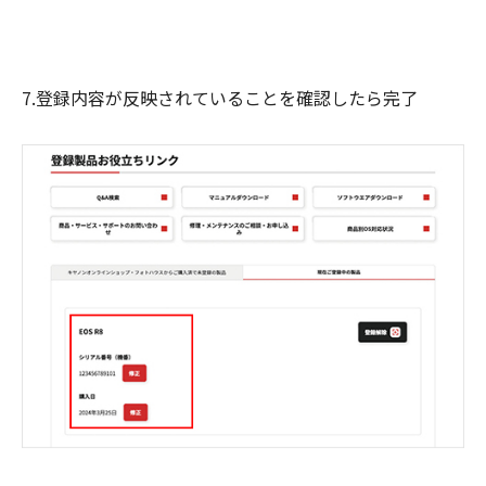
7.登録内容が反映されていることを確認したら完了