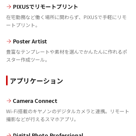
PIXUSでリモートプリント
在宅勤務など働く場所に関わらず、PIXUSで手軽にリモ
ートプリント。
Poster Artist
豊富なテンプレートや素材を選んでかんたんに作れるポ
スター作成ツール。
アプリケーション
Camera Connect
Wi-Fi搭載のキヤノンのデジタルカメラと連携。リモート
撮影などが行えるスマホアプリ。
Digital Photo Professional