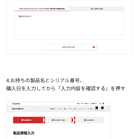
4.お持ちの製品名とシリアル番号、
購入日を入力してから「入力内容を確認する」を押す