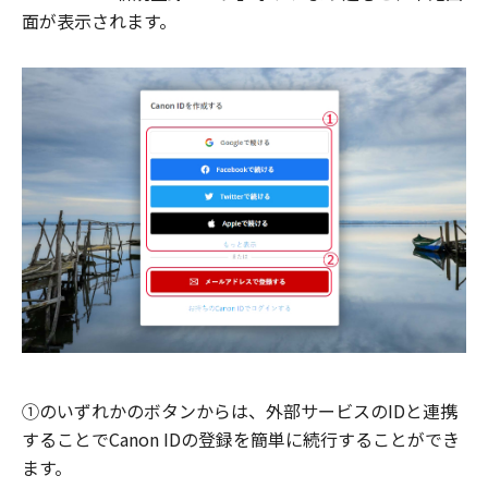
面が表示されます。
①のいずれかのボタンからは、外部サービスのIDと連携
することでCanon IDの登録を簡単に続行することができ
ます。