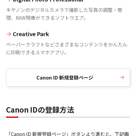
キヤノンのデジタルカメラで撮影した写真の調整・管
理、RAW現像ができるソフトウエア。
Creative Park
ペーパークラフトなどさまざまなコンテンツをかんたん
に印刷できるスマホアプリ。
Canon ID 新規登録ページ
Canon IDの登録方法
「Canon ID 新規登録ページ」ボタンより進むと、下記画