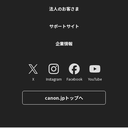
法人のお客さま
サポートサイト
企業情報
X
Instagram
Facebook
YouTube
canon.jpトップへ