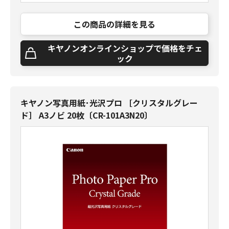
この商品の詳細を見る
キヤノンオンラインショップで価格をチェ
ック
キヤノン写真用紙･光沢プロ ［クリスタルグレー
ド］ A3ノビ 20枚〔CR-101A3N20〕