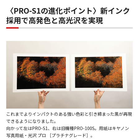
〈PRO-S1の進化ポイント〉新インク
採用で高発色と高光沢を実現
これまでよりインパクトのある強い色彩と引き締まった黒が再現
できるようになりました。
向かって左はPRO-S1、右は旧機種PRO-100S。用紙はキヤノン
写真用紙・光沢 プロ ［プラチナグレード］。