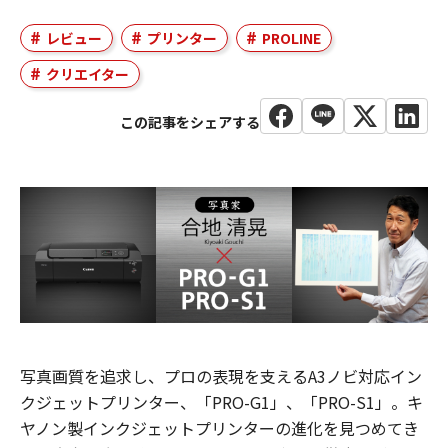
レビュー
プリンター
PROLINE
クリエイター
写真画質を追求し、プロの表現を支えるA3ノビ対応イン
クジェットプリンター、「PRO-G1」、「PRO-S1」。キ
ヤノン製インクジェットプリンターの進化を見つめてき