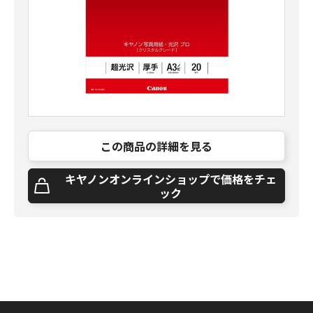
この商品の詳細を見る
キヤノンオンラインショップで価格をチェ
ック