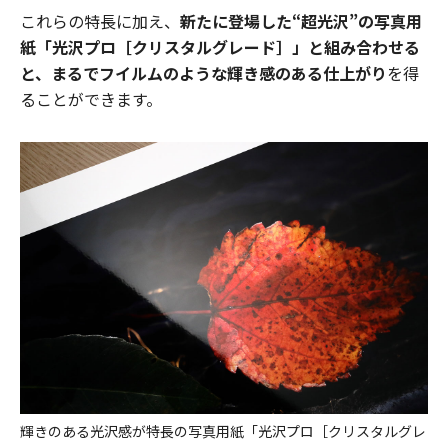
これらの特長に加え、
新たに登場した“超光沢”の写真用
紙「光沢プロ［クリスタルグレード］」と組み合わせる
と、まるでフイルムのような輝き感のある仕上がり
を得
ることができます。
輝きのある光沢感が特長の写真用紙「光沢プロ［クリスタルグレ