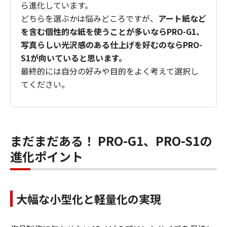
ら進化しています。
どちらを選ぶかは悩みどころですが、
アート紙など
を含む個性的な紙を使うことが多いならPRO-G1、
写真らしい光沢感のある仕上げを好むのならPRO-
S1が向いていると思います。
最終的には自分の好みや目的をよく考えて選択し
てください。
まだまだある！ PRO-G1、PRO-S1の
進化ポイント
大幅な小型化と軽量化の実現