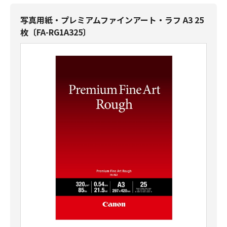
写真用紙・プレミアムファインアート・ラフ A3 25
枚〔FA-RG1A325〕