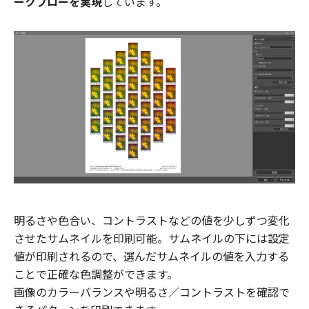
ークフローを実現
しています。
明るさや色合い、コントラストなどの値を少しずつ変化
させたサムネイルを印刷可能。サムネイルの下には設定
値が印刷されるので、選んだサムネイルの値を入力する
ことで正確な色調整ができます。
画像のカラーバランスや明るさ／コントラストを確認で