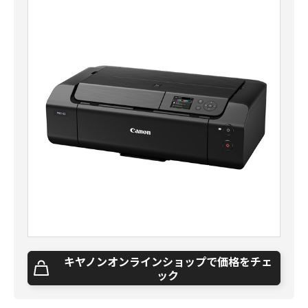
キヤノンオンラインショップで価格をチェ
ック