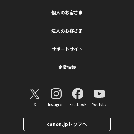
個人のお客さま
法人のお客さま
サポートサイト
企業情報
X
Instagram
Facebook
YouTube
canon.jpトップへ