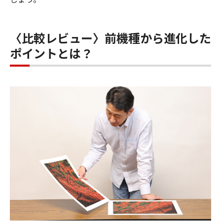
〈比較レビュー〉前機種から進化した
ポイントとは？