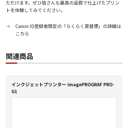
ただけます。ぜひ皆さんも最高の品質で仕上げたプリン
トを体験してみてください。
Canon ID登録者限定の「らくらく買替便」の詳細は
こちら
関連商品
インクジェットプリンター imagePROGRAF PRO-
G1