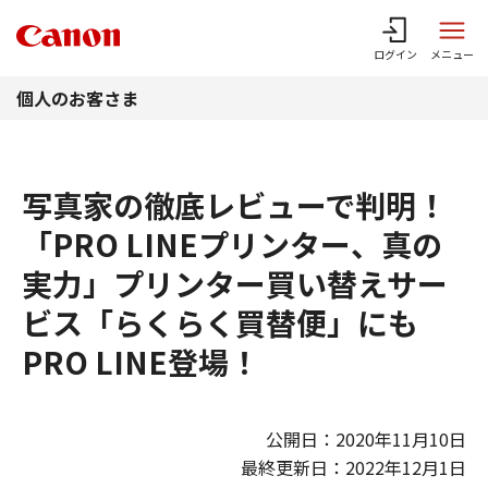
このページの本文へ
ログイン
メニュー
個人のお客さま
写真家の徹底レビューで判明！
「PRO LINEプリンター、真の
実力」プリンター買い替えサー
ビス「らくらく買替便」にも
PRO LINE登場！
公開日：2020年11月10日
最終更新日：2022年12月1日