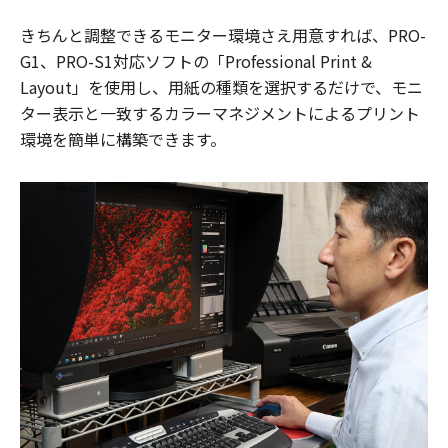
きちんと調整できるモニター環境さえ用意すれば、PRO-
G1、PRO-S1対応ソフトの「Professional Print &
Layout」を使用し、用紙の種類を選択するだけで、モニ
ター表示と一致するカラーマネジメントによるプリント
環境を簡単に構築できます。