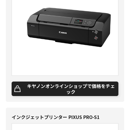
キヤノンオンラインショップで価格をチェ
ック
インクジェットプリンター PIXUS PRO-S1