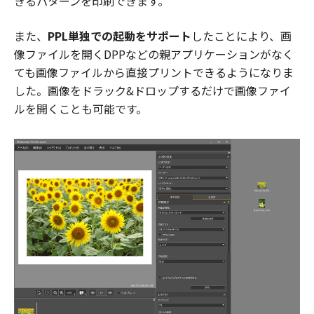
きるパターンを印刷できます。
また、
PPL単独での起動をサポート
したことにより、画
像ファイルを開くDPPなどの親アプリケーションがなく
ても画像ファイルから直接プリントできるようになりま
した。画像をドラック&ドロップするだけで画像ファイ
ルを開くことも可能です。