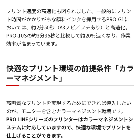
プリント速度の高速化も図られました。一般的にプリン
ト時間がかかりがちな顔料インクを採用するPRO-G1に
おいては、約2分50秒（A3ノビ／フチあり）と高速化。
PRO-10Sの約3分35秒と比較して約20％速くなり、作業
効率が高まっています。
快適なプリント環境の前提条件「カラ
ーマネジメント」
高画質なプリントを実現するためにできれば導入したい
のが、モニターを含むカラーマネジメント環境です。
PRO LINEシリーズのプリンターはカラーマネジメントシ
ステムに対応していますので、快適な環境でプリントを
仕上げることができます。