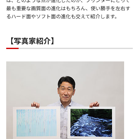
は、どのような点が進化したのか、プリンターにとって
最も重要な画質面の進化はもちろん、使い勝手を左右す
るハード面やソフト面の進化も交えて紹介します。
【写真家紹介】