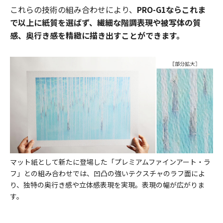
これらの技術の組み合わせにより、
PRO-G1ならこれま
で以上に紙質を選ばず、繊細な階調表現や被写体の質
感、奥行き感を精緻に描き出すことができます。
マット紙として新たに登場した「プレミアムファインアート・ラ
フ」との組み合わせでは、凹凸の強いテクスチャのラフ面によ
り、独特の奥行き感や立体感表現を実現。表現の幅が広がりま
す。