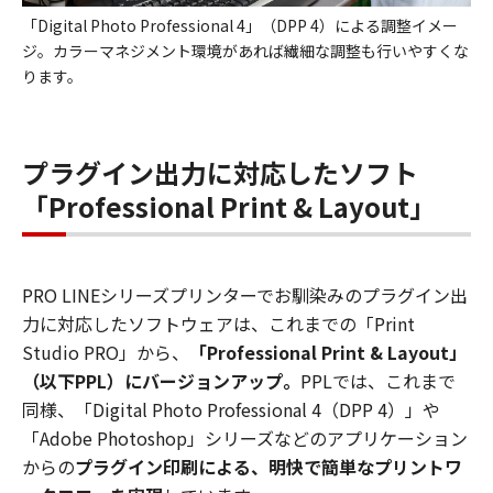
「Digital Photo Professional 4」（DPP 4）による調整イメー
ジ。カラーマネジメント環境があれば繊細な調整も行いやすくな
ります。
プラグイン出力に対応したソフト
「Professional Print & Layout」
PRO LINEシリーズプリンターでお馴染みのプラグイン出
力に対応したソフトウェアは、これまでの「Print
Studio PRO」から、
「Professional Print & Layout」
（以下PPL）にバージョンアップ。
PPLでは、これまで
同様、「Digital Photo Professional 4（DPP 4）」や
「Adobe Photoshop」シリーズなどのアプリケーション
からの
プラグイン印刷による、明快で簡単なプリントワ