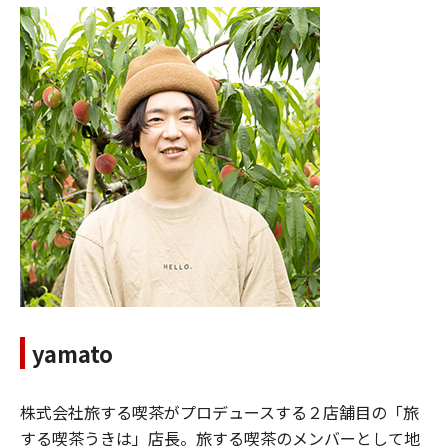
yamato
株式会社旅する喫茶がプロデュースする２店舗目の「旅
する喫茶うきは」店長。旅する喫茶のメンバーとして地