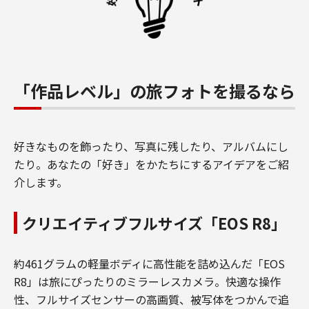
「作品レベル」の旅フォトを撮るなら
好きなものを飾ったり、写真に残したり、アルバムにし
たり。あなたの「好き」をかたちにするアイデアをご紹
介します。
クリエイティブフルサイズ「EOS R8」
約461グラムの軽量ボディに高性能を詰め込んだ「EOS
R8」は旅にぴったりのミラーレスカメラ。快適な操作
性、フルサイズセンサーの高画質、被写体をつかんで追