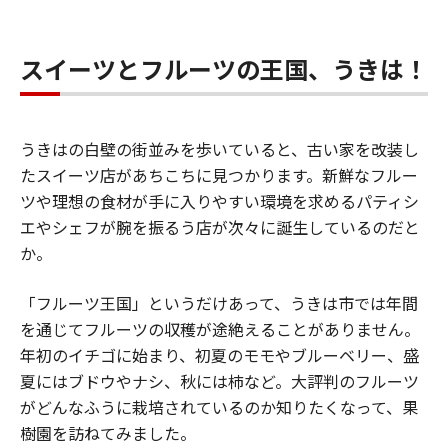
スイーツとフルーツの王国、うきは！
うきはの白壁の街並みを歩いていると、古い家を改装し
たスイーツ店があちこちに見つかります。新鮮なフルー
ツや理想の食材が手に入りやすい環境を求めるパティシ
エやシェフが腕を振るう店が次々に誕生しているのだと
か。
「フルーツ王国」というだけあって、うきは市では年間
を通じてフルーツの収穫が途絶えることがありません。
年初のイチゴに始まり、初夏のモモやブルーベリー、盛
夏にはブドウやナシ、秋には柿など。大評判のフルーツ
がどんなふうに栽培されているのか知りたくなって、果
樹園を訪ねてみました。