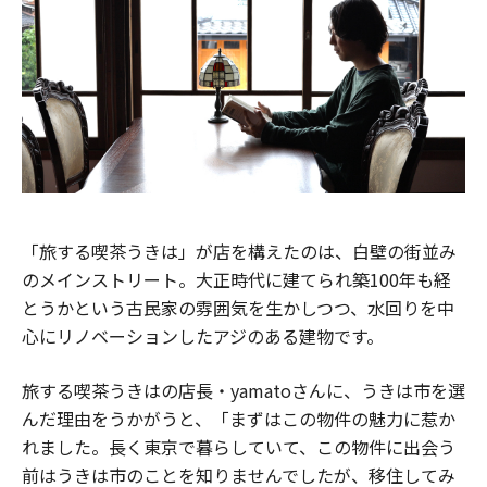
「旅する喫茶うきは」が店を構えたのは、白壁の街並み
のメインストリート。大正時代に建てられ築100年も経
とうかという古民家の雰囲気を生かしつつ、水回りを中
心にリノベーションしたアジのある建物です。
旅する喫茶うきはの店長・yamatoさんに、うきは市を選
んだ理由をうかがうと、「まずはこの物件の魅力に惹か
れました。長く東京で暮らしていて、この物件に出会う
前はうきは市のことを知りませんでしたが、移住してみ