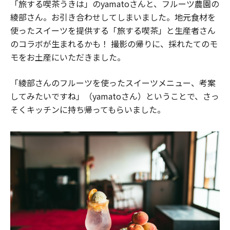
「旅する喫茶うきは」のyamatoさんと、フルーツ農園の
綾部さん。お引き合わせしてしまいました。地元食材を
使ったスイーツを提供する「旅する喫茶」と生産者さん
のコラボが生まれるかも！ 撮影の帰りに、採れたてのモ
モをお土産にいただきました。
「綾部さんのフルーツを使ったスイーツメニュー、考案
してみたいですね」（yamatoさん）ということで、さっ
そくキッチンに持ち帰ってもらいました。