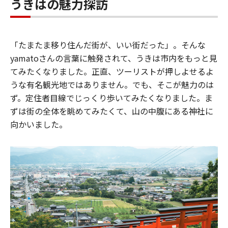
うきはの魅力探訪
「たまたま移り住んだ街が、いい街だった」。そんな
yamatoさんの言葉に触発されて、うきは市内をもっと見
てみたくなりました。正直、ツーリストが押しよせるよ
うな有名観光地ではありません。でも、そこが魅力のは
ず。定住者目線でじっくり歩いてみたくなりました。ま
ずは街の全体を眺めてみたくて、山の中腹にある神社に
向かいました。