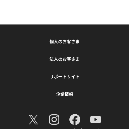
個人のお客さま
法人のお客さま
サポートサイト
企業情報