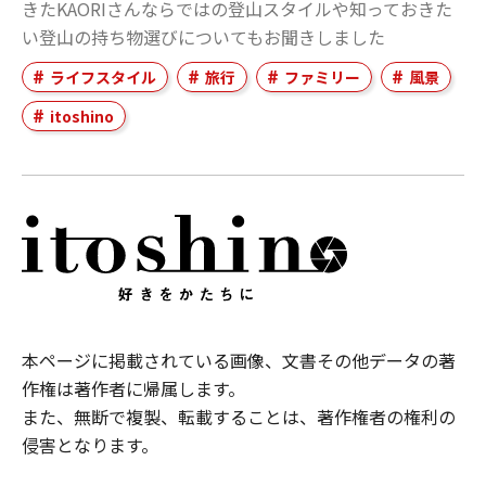
きたKAORIさんならではの登山スタイルや知っておきた
い登山の持ち物選びについてもお聞きしました
ライフスタイル
旅行
ファミリー
風景
itoshino
本ページに掲載されている画像、文書その他データの著
作権は著作者に帰属します。
また、無断で複製、転載することは、著作権者の権利の
侵害となります。