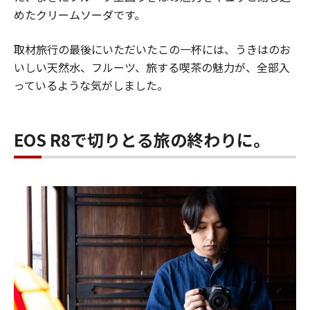
めたクリームソーダです。
取材旅行の最後にいただいたこの一杯には、うきはのお
いしい天然水、フルーツ、旅する喫茶の魅力が、全部入
っているような気がしました。
EOS R8で切りとる旅の終わりに。