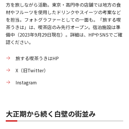
方を旅しながら活動。東京・高円寺の店舗では地方の食
材やフルーツを使用したドリンクやスイーツの考案など
を担当。フォトグラファーとしての一面も。「旅する喫
茶うきは」は、喫茶店のみ先行オープン。宿泊施設は準
備中（2023年9月29日現在）。詳細は、HPやSNSでご確
認ください。
旅する喫茶うきはHP
X（旧Twitter）
Instagram
大正期から続く白壁の街並み