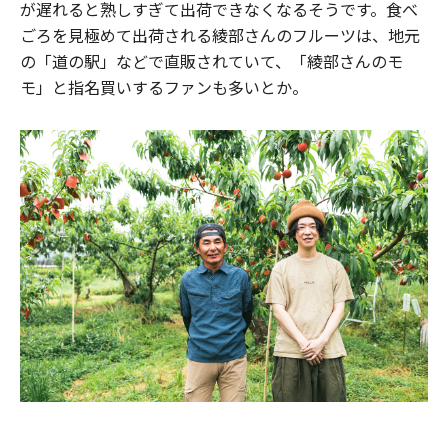
が遅れると熟しすぎて出荷できなくなるそうです。食べ
ごろを見極めて出荷される綾部さんのフルーツは、地元
の「道の駅」などで直販されていて、「綾部さんのモ
モ」と指名買いするファンも多いとか。