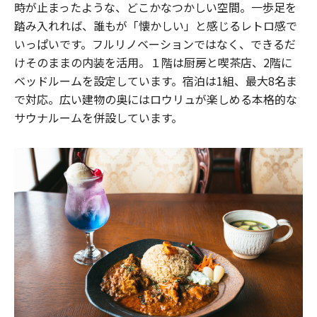
時が止まったような、どこかなつかしい空間。一歩足を
踏み入れれば、誰もが「懐かしい」と感じるレトロ感で
いっぱいです。フルリノベーションではなく、できるだ
けそのままの内装を活用。１階は厨房と喫茶店、2階に
ベッドルームを設定しています。宿泊は1組、最大8名ま
で対応。広い建物の奥にはロウリュが楽しめる本格的な
サウナルームを併設しています。