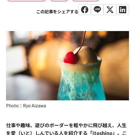
Photo：Ryo Aizawa
仕事や趣味、遊びのボーダーを軽やかに飛び越え、人生
を愛（いと）しんでいる人を紹介する「itoshino」。こ