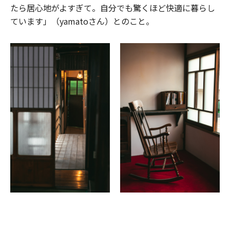
たら居心地がよすぎて。自分でも驚くほど快適に暮らし
ています」（yamatoさん）とのこと。