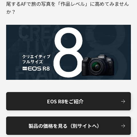
尾するAFで旅の写真を「作品レベル」に高めてみません
か？
EOS R8をご紹介
製品の価格を見る（別サイトへ）