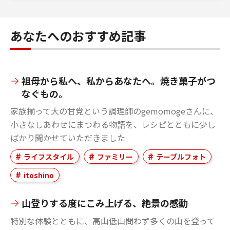
あなたへのおすすめ記事
祖母から私へ、私からあなたへ。焼き菓子がつ
なぐもの。
家族揃って大の甘党という調理師のgemomogeさんに、
小さなしあわせにまつわる物語を、レシピとともに少し
ばかり聞かせていただきました
ライフスタイル
ファミリー
テーブルフォト
itoshino
山登りする度にこみ上げる、絶景の感動
特別な体験とともに、高山低山問わず多くの山を登って