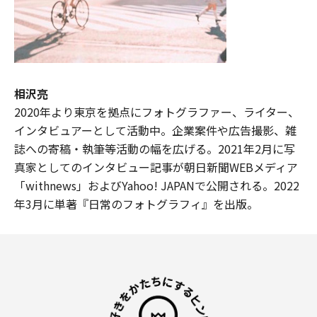
相沢亮
2020年より東京を拠点にフォトグラファー、ライター、
インタビュアーとして活動中。企業案件や広告撮影、雑
誌への寄稿・執筆等活動の幅を広げる。2021年2月に写
真家としてのインタビュー記事が朝日新聞WEBメディア
「withnews」およびYahoo! JAPANで公開される。2022
年3月に単著『日常のフォトグラフィ』を出版。