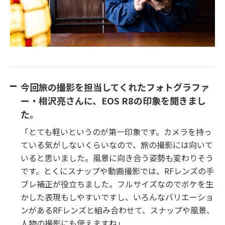
今回旅の撮影を担当してくれたフォトグラファ
ー・相沢亮さんに、EOS R8の印象を聞きまし
た。
「とても軽いというのが第一印象です。カメラを持っ
ている気がしないくらいなので、旅の撮影には向いて
いると思いました。風景に向き合う姿勢も変わりそう
です。とくにスナップや動画撮影では、RFレンズの手
ブレ補正が役立ちました。フルサイズなのでボケを生
かした表現もしやすいですし、いろんなバリエーショ
ンがあるRFレンズと組み合わせて、スナップや風景、
人物の撮影にも使えますね」