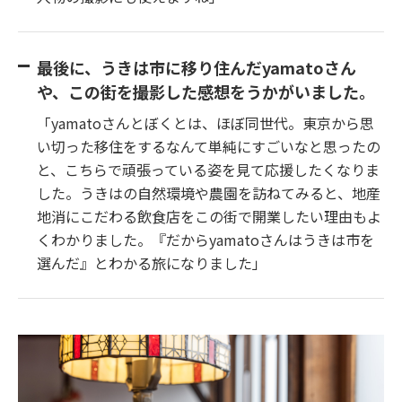
最後に、うきは市に移り住んだyamatoさん
や、この街を撮影した感想をうかがいました。
「yamatoさんとぼくとは、ほぼ同世代。東京から思
い切った移住をするなんて単純にすごいなと思ったの
と、こちらで頑張っている姿を見て応援したくなりま
した。うきはの自然環境や農園を訪ねてみると、地産
地消にこだわる飲食店をこの街で開業したい理由もよ
くわかりました。『だからyamatoさんはうきは市を
選んだ』とわかる旅になりました」