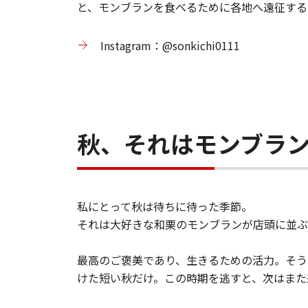
と、モンブランを食べるために各地へ遠征する
Instagram：@sonkichi0111
秋、それはモンブラ
私にとって秋は待ちに待った季節。
それは大好きな和栗のモンブランが店頭に並ぶ
最高のご褒美であり、生きるための活力。そう
けた短い秋だけ。この時期を逃すと、次はまた