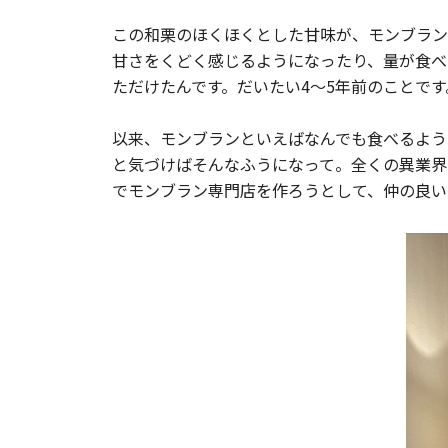
この和栗のほくほくとした甘味が、モンブラン
甘さをくどく感じるようになったり、量が食べ
ただけたんです。だいたい4〜5年前のことです
以来、モンブランといえばなんでも食べるよう
と気づけばそんなふうになって。全くの異業界
でモンブラン専門店を作ろうとして、仲の良い