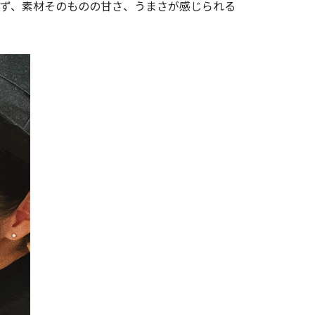
ず、素材そのものの甘さ、うまさが感じられる