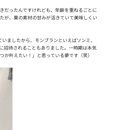
きだったんですけれども、年齢を重ねるごとに
たが、栗の素材の甘みが活きていて美味しくい
していましたから、モンブランといえばソンミ、
に招待されることもありました。一時期は本気
つか叶えたい！」と思っている夢です（笑）