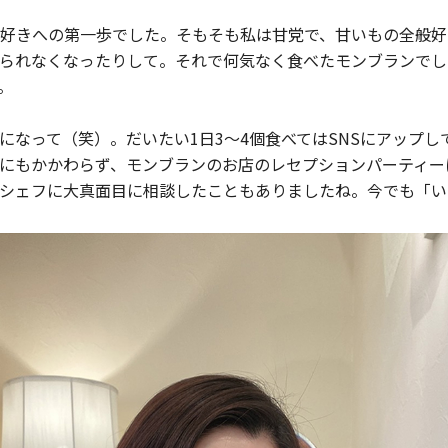
好きへの第一歩でした。そもそも私は甘党で、甘いもの全般好
られなくなったりして。それで何気なく食べたモンブランでし
。
になって（笑）。だいたい1日3〜4個食べてはSNSにアップ
にもかかわらず、モンブランのお店のレセプションパーティー
シェフに大真面目に相談したこともありましたね。今でも「い