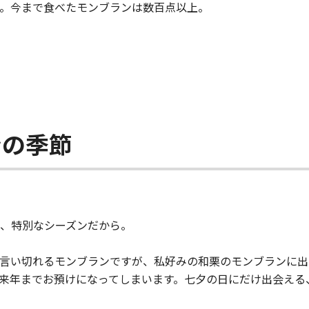
。今まで食べたモンブランは数百点以上。
ンの季節
、特別なシーズンだから。
言い切れるモンブランですが、私好みの和栗のモンブランに出会
来年までお預けになってしまいます。七夕の日にだけ出会える