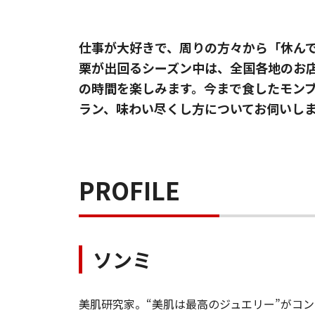
仕事が大好きで、周りの方々から「休ん
栗が出回るシーズン中は、全国各地のお
の時間を楽しみます。今まで食したモン
ラン、味わい尽くし方についてお伺いし
PROFILE
ソンミ
美肌研究家。“美肌は最高のジュエリー”がコン