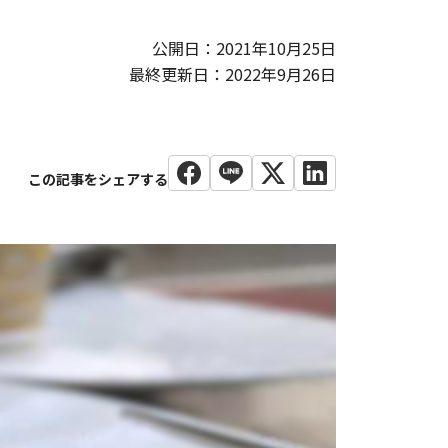
公開日：2021年10月25日
最終更新日：2022年9月26日