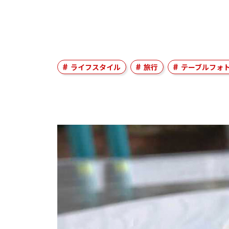
ライフスタイル
旅行
テーブルフォ