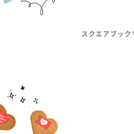
スクエアブック