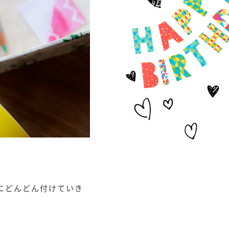
にどんどん付けていき