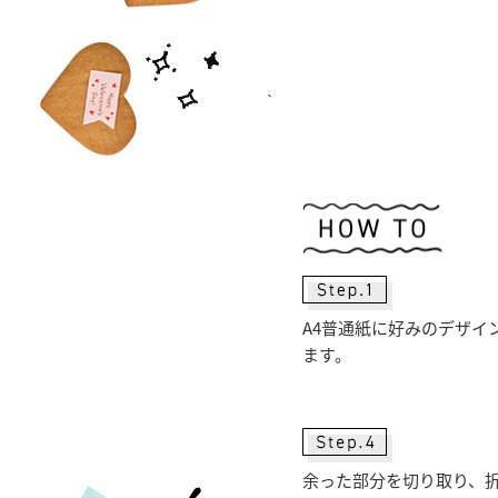
A4普通紙に好みのデザイ
ます。
余った部分を切り取り、