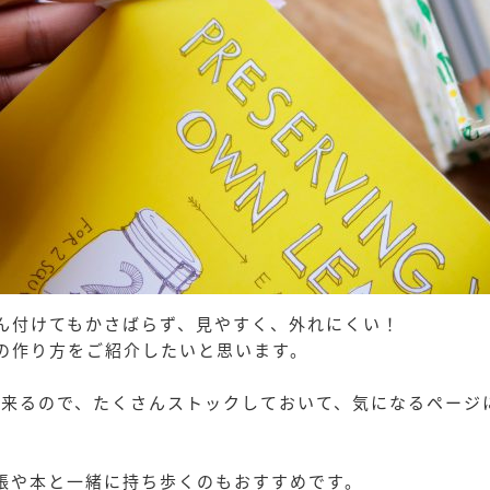
ん付けてもかさばらず、見やすく、外れにくい！
の作り方をご紹介したいと思います。
も出来るので、たくさんストックしておいて、気になるページ
帳や本と一緒に持ち歩くのもおすすめです。