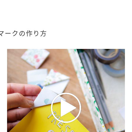
マークの作り方