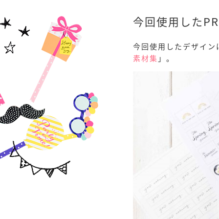
今回使用したPRI
今回使用したデザイン
素材集
」。