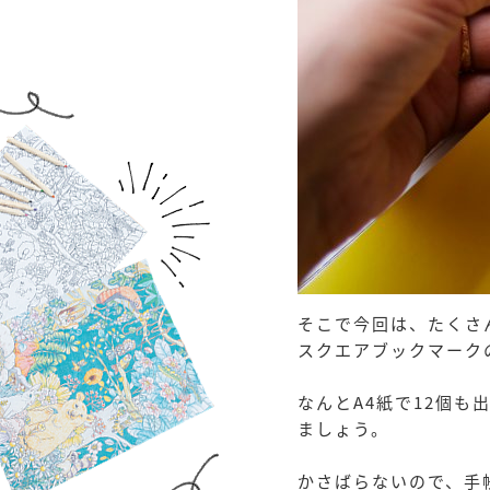
そこで今回は、たくさ
スクエアブックマーク
なんとA4紙で12個
ましょう。
かさばらないので、手