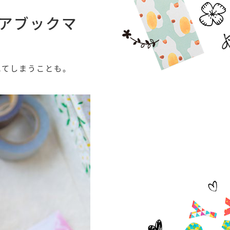
アブックマ
れてしまうことも。