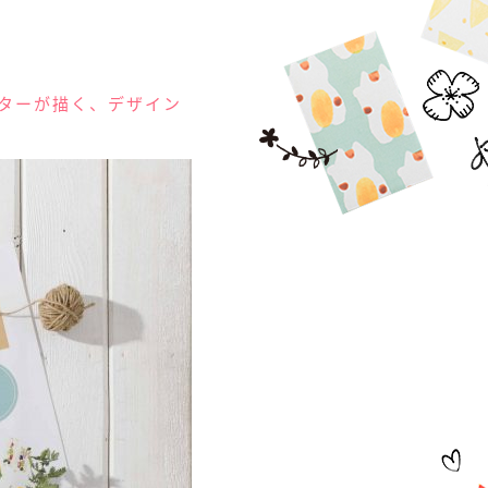
ーターが描く、デザイン