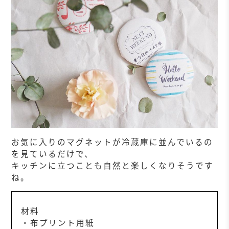
お気に入りのマグネットが冷蔵庫に並んでいるの
を見ているだけで、
キッチンに立つことも自然と楽しくなりそうです
ね。
材料
・布プリント用紙