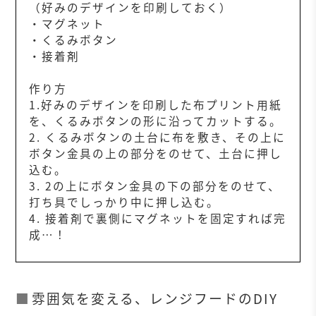
（好みのデザインを印刷しておく）
・マグネット
・くるみボタン
・接着剤
作り方
1.好みのデザインを印刷した布プリント用紙
を、くるみボタンの形に沿ってカットする。
2. くるみボタンの土台に布を敷き、その上に
ボタン金具の上の部分をのせて、土台に押し
込む。
3. 2の上にボタン金具の下の部分をのせて、
打ち具でしっかり中に押し込む。
4. 接着剤で裏側にマグネットを固定すれば完
成…！
雰囲気を変える、レンジフードのDIY