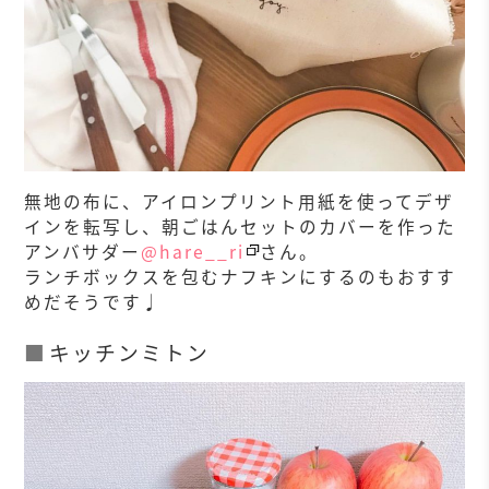
無地の布に、アイロンプリント用紙を使ってデザ
インを転写し、朝ごはんセットのカバーを作った
アンバサダー
@hare__ri
さん。
ランチボックスを包むナフキンにするのもおすす
めだそうです♩
キッチンミトン