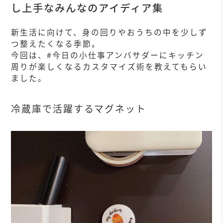
し上手なみんなのアイディア集
新生活に向けて、身の回りやおうちの中を少しず
つ整えたくなる季節。
今回は、
#
今日の小仕事アンバサダー
にキッチン
周りが楽しくなるカスタマイズ術を教えてもらい
ました。
冷蔵庫で活躍するマグネット