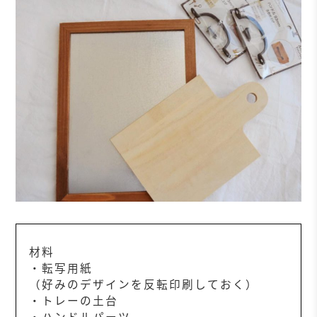
材料
・転写用紙
（好みのデザインを反転印刷しておく）
・トレーの土台
・ハンドルパーツ