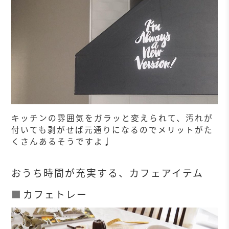
キッチンの雰囲気をガラッと変えられて、汚れが
付いても剥がせば元通りになるのでメリットがた
くさんあるそうですよ♩
おうち時間が充実する、カフェアイテム
カフェトレー