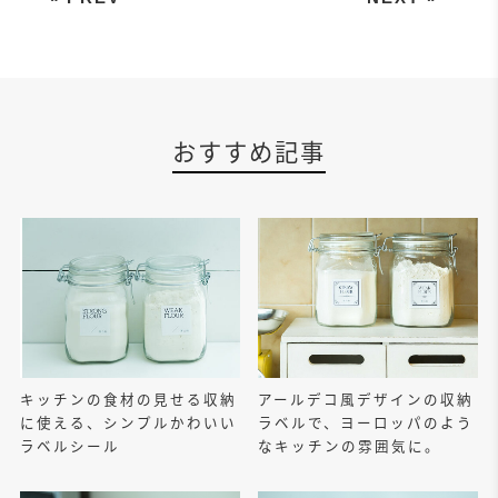
おすすめ記事
キッチンの食材の見せる収納
アールデコ風デザインの収納
に使える、シンプルかわいい
ラベルで、ヨーロッパのよう
ラベルシール
なキッチンの雰囲気に。