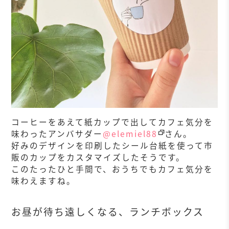
コーヒーをあえて紙カップで出してカフェ気分を
味わったアンバサダー
@elemiel88
さん。
好みのデザインを印刷したシール台紙を使って市
販のカップをカスタマイズしたそうです。
このたったひと手間で、おうちでもカフェ気分を
味わえますね。
お昼が待ち遠しくなる、ランチボックス