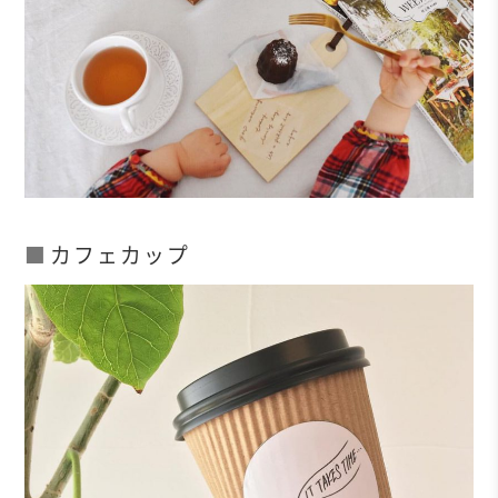
カフェカップ