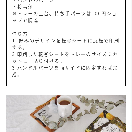
・接着剤
※トレーの土台、持ち手パーツは100円ショ
ップで調達
作り方
1. 好みのデザインを転写シートに反転で印刷
する。
2.印刷した転写シートをトレーのサイズにカ
ットし、貼り付ける。
3.ハンドルパーツを両サイドに固定すれば完
成。