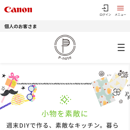
このページの本文へ
ログイン
メニュー
個人のお客さま
小物を素敵に
週末DIYで作る、素敵なキッチン。暮ら