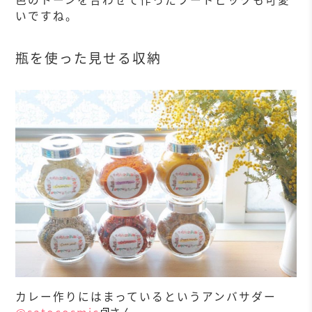
いですね。
瓶を使った見せる収納
カレー作りにはまっているというアンバサダー