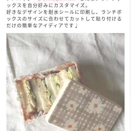
ックスを自分好みにカスタマイズ。
好きなデザインを耐水シールに印刷し、ランチボ
ックスのサイズに合わせてカットして貼り付ける
だけの簡単なアイディアです♩