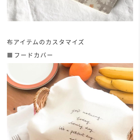
布アイテムのカスタマイズ
フードカバー