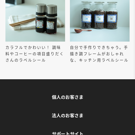
カラフルでかわいい！ 調味
自分で手作りできちゃう。手
料やコーヒーの項目盛りだく
描き調フレームがおしゃれ
さんのラベルシール
な、キッチン用ラベルシール
個人のお客さま
法人のお客さま
サポートサイト