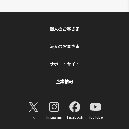
個人のお客さま
法人のお客さま
サポートサイト
企業情報
X
Instagram
Facebook
YouTube