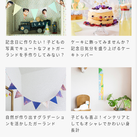
記念日に作りたい！子どもの
ケーキに飾ってみませんか？
写真でキュートなフォトガー
記念日気分を盛り上げるケー
ランドを手作りしてみない？
キトッパー
自然が作り出すグラデーショ
子どもも喜ぶ！インテリアと
ンを活かしたガーランド
してもオシャレでかわいい身
長計