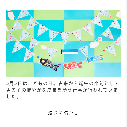
5月5日はこどもの日。古来から端午の節句として
男の子の健やかな成長を願う行事が行われていま
した。
続きを読む↓