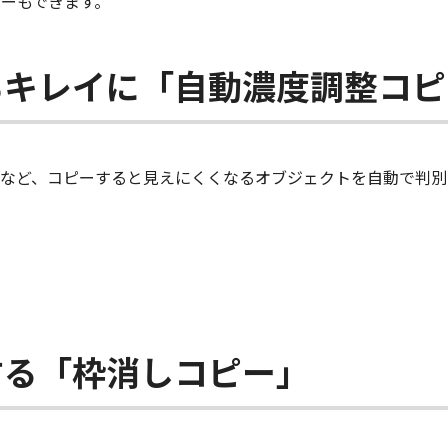
ピーもできます。
もキレイに「自動濃度調整コピ
など、コピーすると見えにくくなるオブジェクトを自動で判別
する「枠消しコピー」