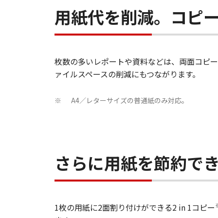
用紙代を削減。コピ
枚数の多いレポートや資料などは、両面コピー
ァイルスペースの削減にもつながります。
A4／レターサイズの普通紙のみ対応。
※
さらに用紙を節約できる「
1枚の用紙に2面割り付けができる2 in 1コピー