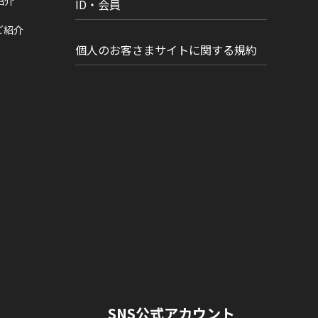
紹介
ID・会員
ご紹介
個人のお客さまサイトに関する規約
SNS公式アカウント