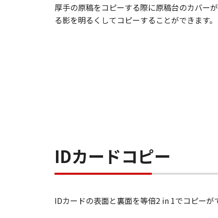
厚手の原稿をコピーする際に原稿台のカバーが
る影を明るくしてコピーすることができます。
IDカードコピー
IDカードの表面と裏面を等倍2 in 1でコピー