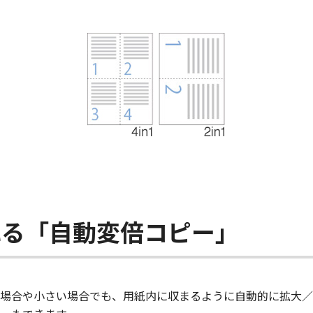
れる「自動変倍コピー」
場合や小さい場合でも、用紙内に収まるように自動的に拡大／