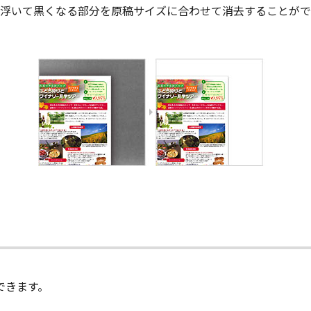
浮いて黒くなる部分を原稿サイズに合わせて消去することがで
ができます。