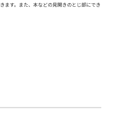
きます。また、本などの見開きのとじ部にでき