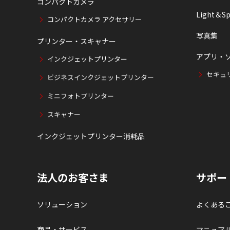
コンパクトカメラ
Light＆Sp
コンパクトカメラ アクセサリー
写真集
プリンター・スキャナー
アプリ・
インクジェットプリンター
セキュ
ビジネスインクジェットプリンター
ミニフォトプリンター
スキャナー
インクジェットプリンター消耗品
法人のお客さま
サポー
ソリューション
よくある
商品・サービス
マニュア