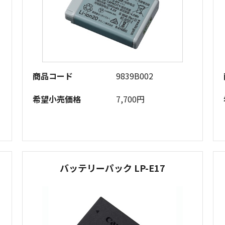
商品コード
9839B002
希望小売価格
7,700円
バッテリーパック LP-E17