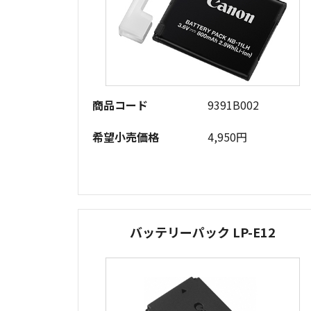
商品コード
9391B002
希望小売価格
4,950円
バッテリーパック LP-E12