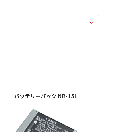
バッテリーパック NB-15L