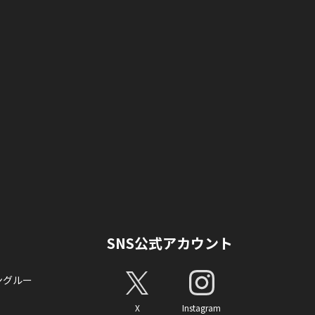
SNS公式アカウント
ングルー
X
Instagram