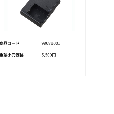
商品コード
9968B001
希望小売価格
5,500円