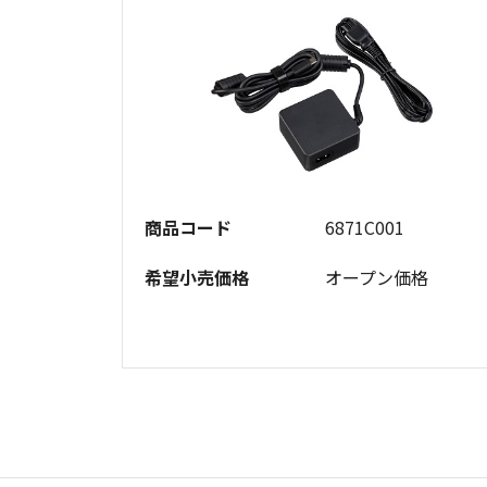
商品コード
6871C001
希望小売価格
オープン価格