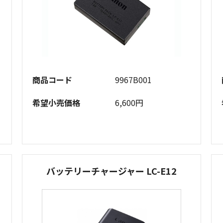
商品コード
9967B001
希望小売価格
6,600円
バッテリーチャージャー LC-E12