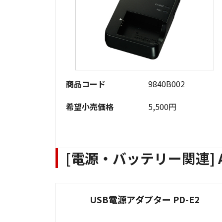
商品コード
9840B002
希望小売価格
5,500円
[電源・バッテリー関連] 
USB電源アダプター PD-E2