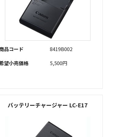
商品コード
8419B002
希望小売価格
5,500円
バッテリーチャージャー LC-E17