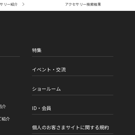
サリー紹介
アクセサリー検索結果
特集
イベント・交流
ショールーム
紹介
ID・会員
ご紹介
個人のお客さまサイトに関する規約