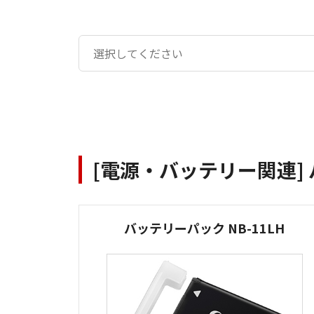
[電源・バッテリー関連]
バッテリーパック NB-11LH