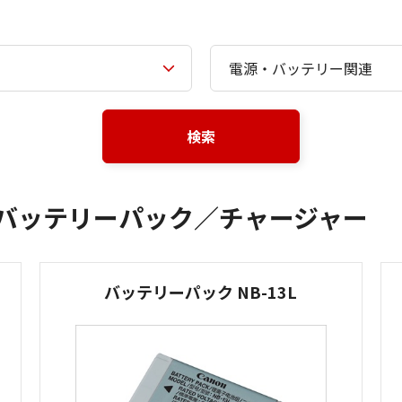
検索
 バッテリーパック／チャージャー
バッテリーパック NB-13L