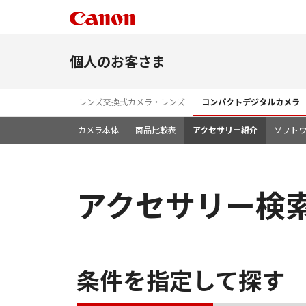
個人のお客さま
レンズ交換式カメラ・レンズ
コンパクトデジタルカメラ
カメラ本体
商品比較表
アクセサリー紹介
ソフト
アクセサリー検
条件を指定して探す