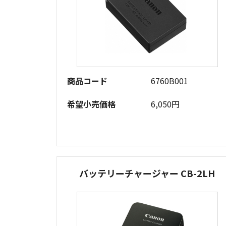
商品コード
6760B001
希望小売価格
6,050円
バッテリーチャージャー CB-2LH