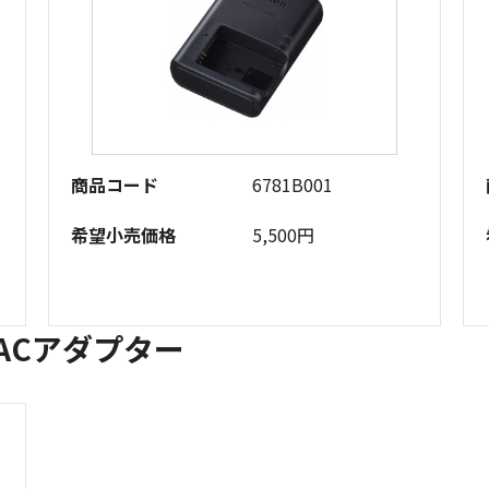
商品コード
6781B001
希望小売価格
5,500円
ACアダプター