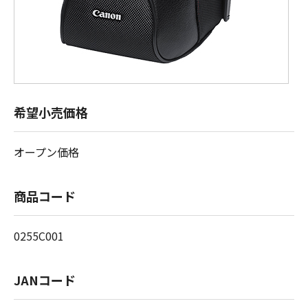
希望小売価格
オープン価格
商品コード
0255C001
JANコード