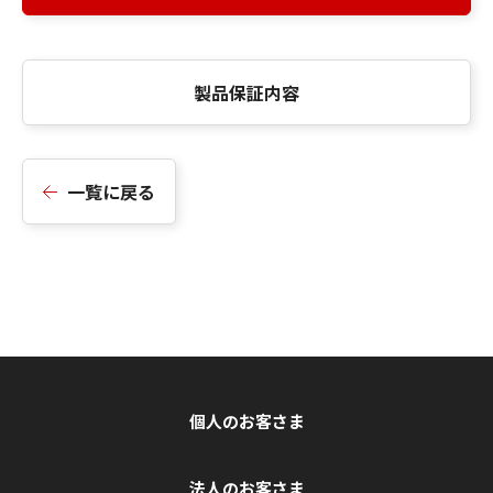
製品保証内容
一覧に戻る
個人のお客さま
法人のお客さま