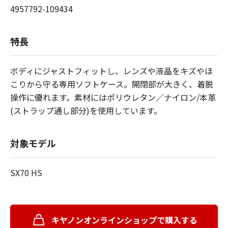
4957792-109434
特長
ボディにジャストフィットし、レンズや液晶をキズやほ
こりから守る専用ソフトケース。開閉部が大きく、着脱
操作に優れます。素材にはポリウレタン／ナイロン/本革
(ストラップ通し部分)を使用しています。
対象モデル
SX70 HS
キヤノンオンラインショップで購入する