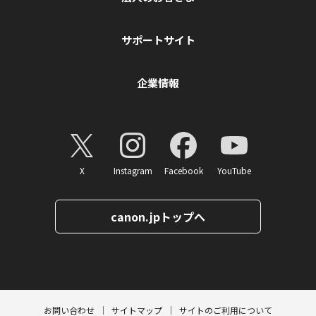
サポートサイト
企業情報
X
Instagram
Facebook
YouTube
canon.jpトップへ
ページトップへ
お問い合わせ
サイトマップ
サイトのご利用について