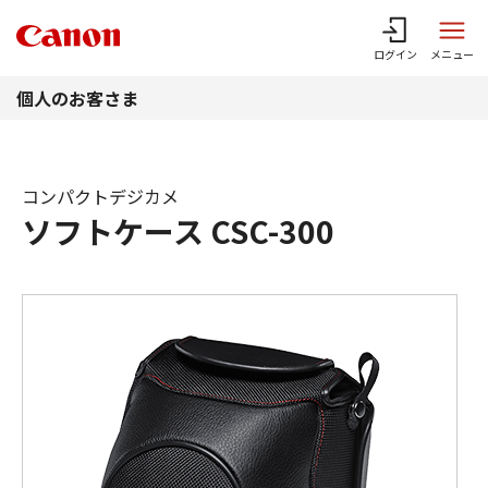
このページの本文へ
ログイン
メニュー
個人のお客さま
コンパクトデジカメ
ソフトケース CSC-300