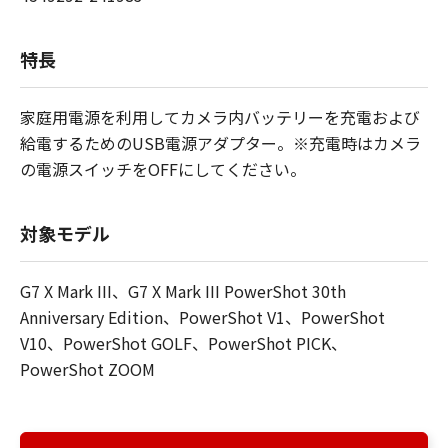
特長
家庭用電源を利用してカメラ内バッテリーを充電および
給電するためのUSB電源アダプター。※充電時はカメラ
の電源スイッチをOFFにしてください。
対象モデル
G7 X Mark III、G7 X Mark III PowerShot 30th
Anniversary Edition、PowerShot V1、PowerShot
V10、PowerShot GOLF、PowerShot PICK、
PowerShot ZOOM