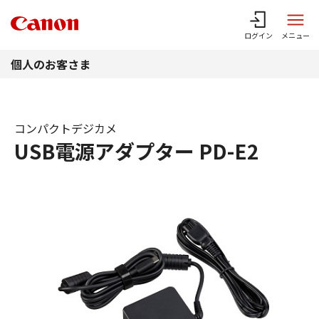
このページの本文へ
ログイン
メニュー
個人のお客さま
コンパクトデジカメ
USB電源アダプター PD-E2