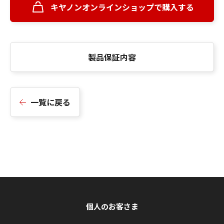
キヤノンオンラインショップで購入する
製品保証内容
一覧に戻る
個人のお客さま