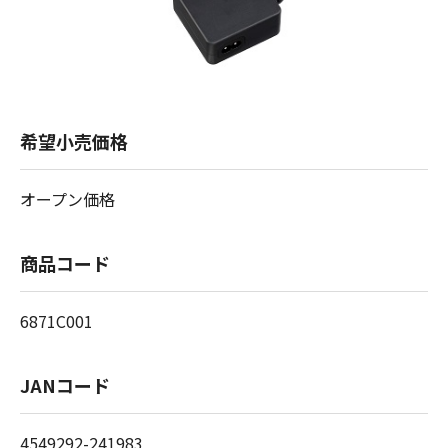
希望小売価格
オープン価格
商品コード
6871C001
JANコード
4549292-241983