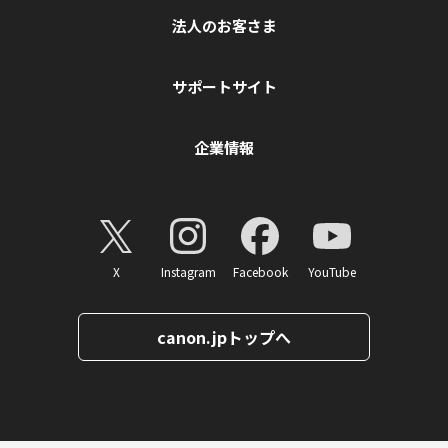
法人のお客さま
サポートサイト
企業情報
X
Instagram
Facebook
YouTube
canon.jpトップへ