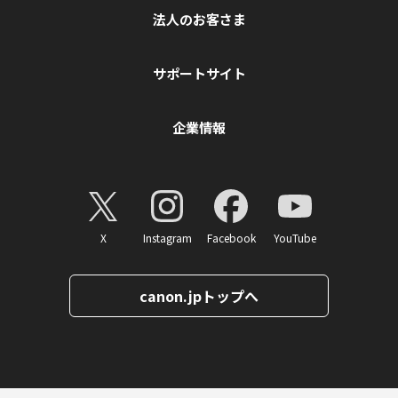
法人のお客さま
サポートサイト
企業情報
X
Instagram
Facebook
YouTube
canon.jpトップへ