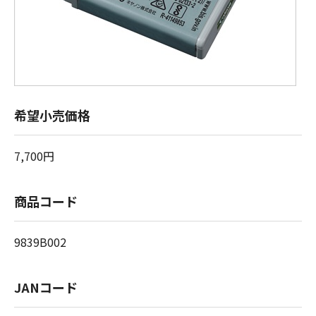
希望小売価格
7,700円
商品コード
9839B002
JANコード