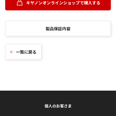
キヤノンオンラインショップで購入する
製品保証内容
一覧に戻る
個人のお客さま