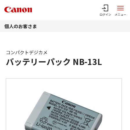
このページの本文へ
ログイン
メニュー
個人のお客さま
コンパクトデジカメ
バッテリーパック NB-13L