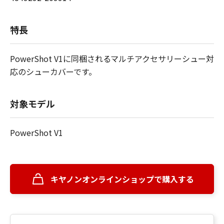
特長
PowerShot V1に同梱されるマルチアクセサリーシュー対
応のシューカバーです。
対象モデル
PowerShot V1
キヤノンオンラインショップで購入する