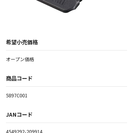
希望小売価格
オープン価格
商品コード
5897C001
JANコード
4549292-209914