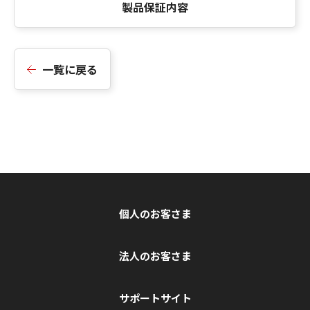
製品保証内容
一覧に戻る
個人のお客さま
法人のお客さま
サポートサイト