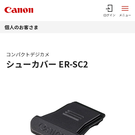
このページの本文へ
ログイン
メニュー
個人のお客さま
コンパクトデジカメ
シューカバー ER-SC2