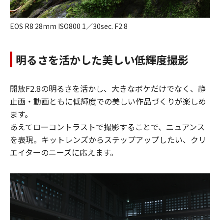
EOS R8 28mm ISO800 1／30sec. F2.8
明るさを活かした美しい低輝度撮影
開放F2.8の明るさを活かし、大きなボケだけでなく、静
止画・動画ともに低輝度での美しい作品づくりが楽しめ
ます。
あえてローコントラストで撮影することで、ニュアンス
を表現。キットレンズからステップアップしたい、クリ
エイターのニーズに応えます。