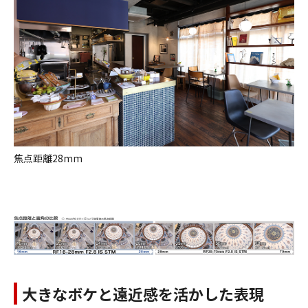
焦点距離28mm
大きなボケと遠近感を活かした表現