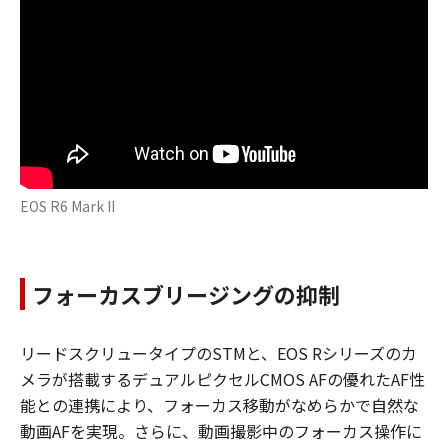
EOS R6 Mark II
フォーカスブリージングの抑制
リードスクリュータイプのSTMと、EOS Rシリーズのカ
メラが搭載するデュアルピクセルCMOS AFの優れたAF性
能との連携により、フォーカス移動がなめらかで自然な
動画AFを実現。さらに、動画撮影中のフォーカス操作に