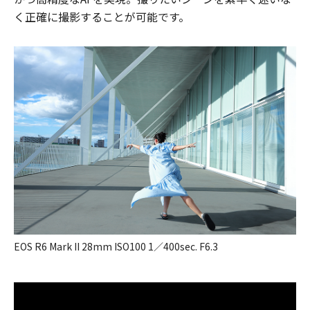
く正確に撮影することが可能です。
EOS R6 Mark II 28mm ISO100 1／400sec. F6.3