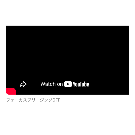
フォーカスブリージングOFF