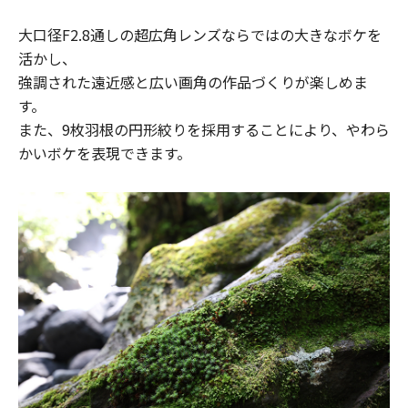
大口径F2.8通しの超広角レンズならではの大きなボケを
活かし、
強調された遠近感と広い画角の作品づくりが楽しめま
す。
また、9枚羽根の円形絞りを採用することにより、やわら
かいボケを表現できます。