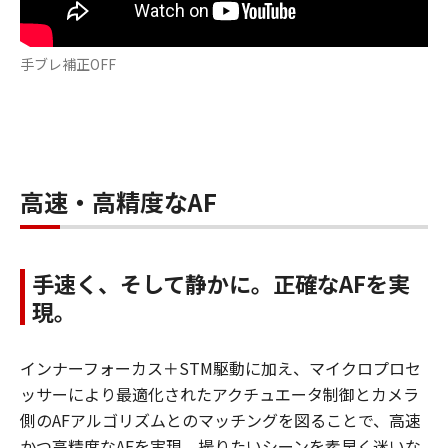
手ブレ補正OFF
高速・高精度なAF
手速く、そして静かに。正確なAFを実
現。
インナーフォーカス＋STM駆動に加え、マイクロプロセ
ッサーにより最適化されたアクチュエータ制御とカメラ
側のAFアルゴリズムとのマッチングを図ることで、高速
かつ高精度なAFを実現。撮りたいシーンを素早く迷いな