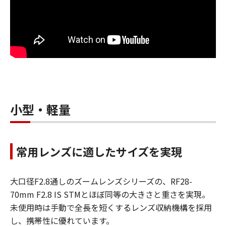
小型・軽量
常用レンズに適したサイズを実現
大口径F2.8通しのズームレンズシリーズの、RF28-
70mm F2.8 IS STMとほぼ同等の大きさと重さを実現。
未使用時は手動で全長を短くするレンズ収納機構を採用
し、携帯性に優れています。