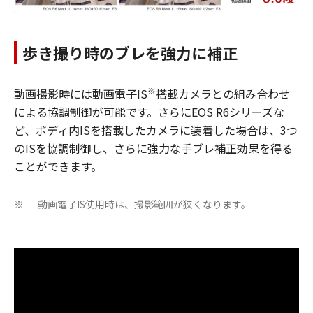
歩き撮り時のブレを強力に補正
※
動画撮影時には動画電子IS
搭載カメラとの組み合わせ
による協調制御が可能です。さらにEOS R6シリーズな
ど、ボディ内ISを搭載したカメラに装着した場合は、3つ
のISを協調制御し、さらに強力な手ブレ補正効果を得る
ことができます。
動画電子IS使用時は、撮影範囲が狭くなります。
※