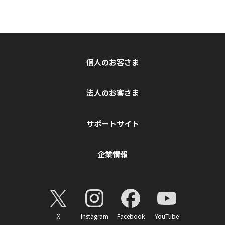
個人のお客さま
法人のお客さま
サポートサイト
企業情報
X
Instagram
Facebook
YouTube