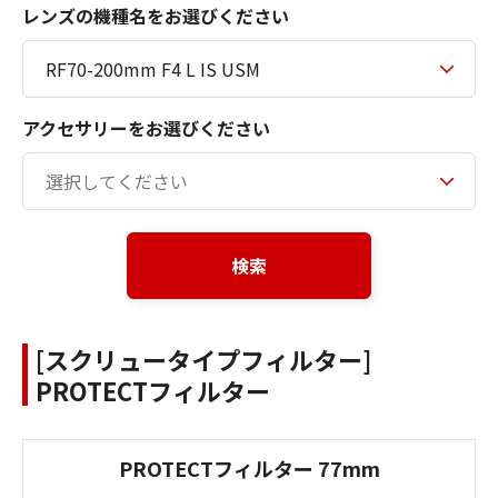
レンズの機種名をお選びください
アクセサリーをお選びください
検索
[スクリュータイプフィルター]
PROTECTフィルター
PROTECTフィルター 77mm