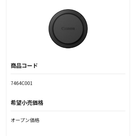
商品コード
7464C001
希望小売価格
オープン価格