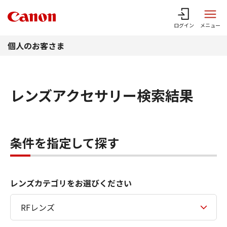
このページの本文へ
ログイン
メニュー
個人のお客さま
レンズアクセサリー検索結果
条件を指定して探す
レンズカテゴリをお選びください