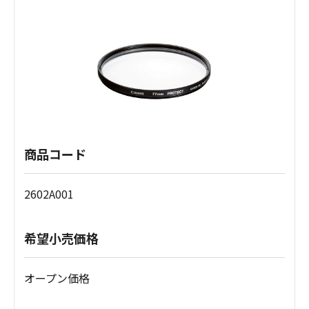
商品コード
2602A001
希望小売価格
オープン価格