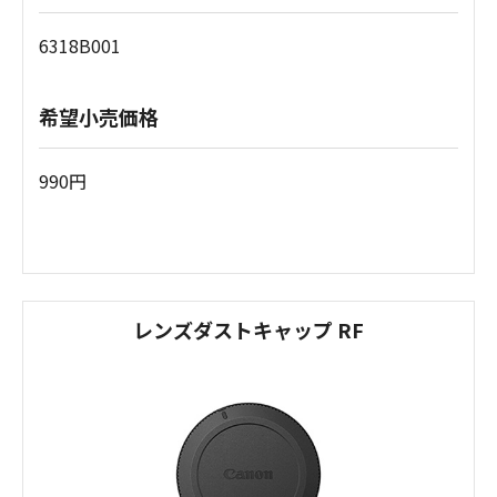
6318B001
希望小売価格
990円
レンズダストキャップ RF