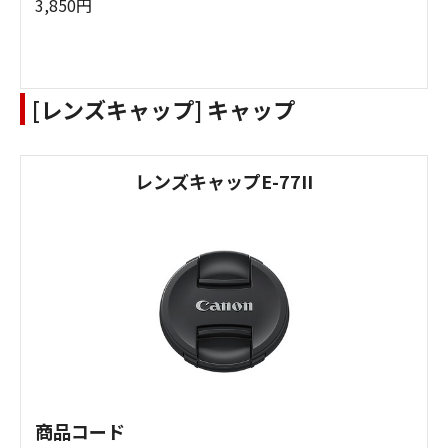
3,850円
[レンズキャップ] キャップ
レンズキャップE-77II
商品コード