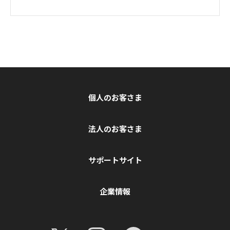
個人のお客さま
法人のお客さま
サポートサイト
企業情報