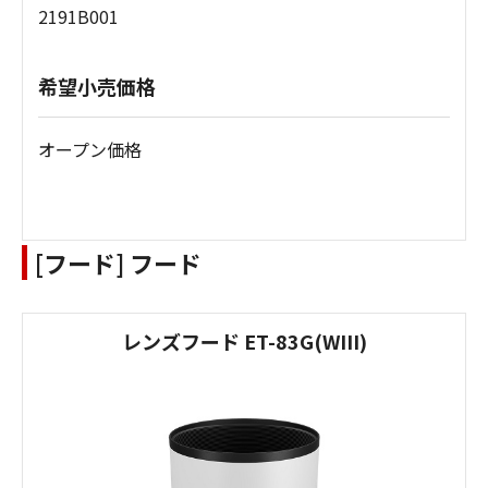
2191B001
希望小売価格
オープン価格
[フード] フード
レンズフード ET-83G(WIII)