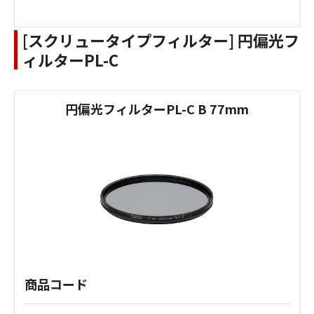
[スクリュータイプフィルター] 円偏光フ
ィルターPL-C
円偏光フィルターPL-C B 77mm
商品コード