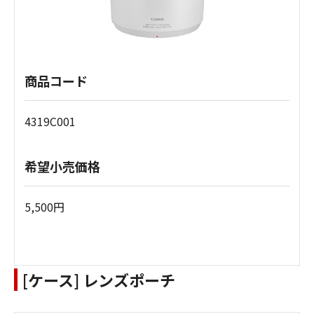
商品コード
4319C001
希望小売価格
5,500円
[ケース] レンズポーチ