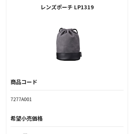
レンズポーチ LP1319
商品コード
7277A001
希望小売価格