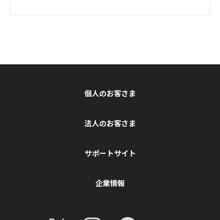
個人のお客さま
法人のお客さま
サポートサイト
企業情報