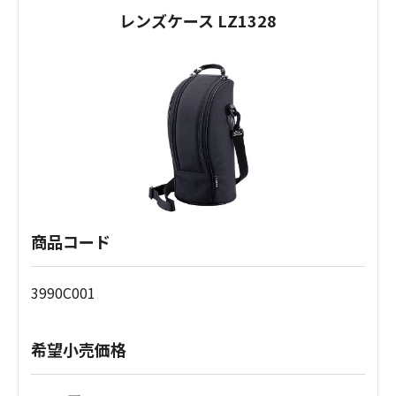
レンズケース LZ1328
商品コード
3990C001
希望小売価格