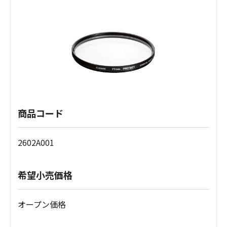
商品コード
2602A001
希望小売価格
オープン価格