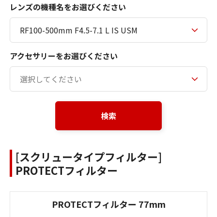
レンズの機種名をお選びください
アクセサリーをお選びください
検索
[スクリュータイプフィルター]
PROTECTフィルター
PROTECTフィルター 77mm