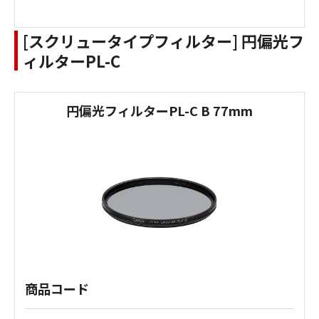
[スクリュータイプフィルター] 円偏光フ
ィルターPL-C
円偏光フィルターPL-C B 77mm
商品コード