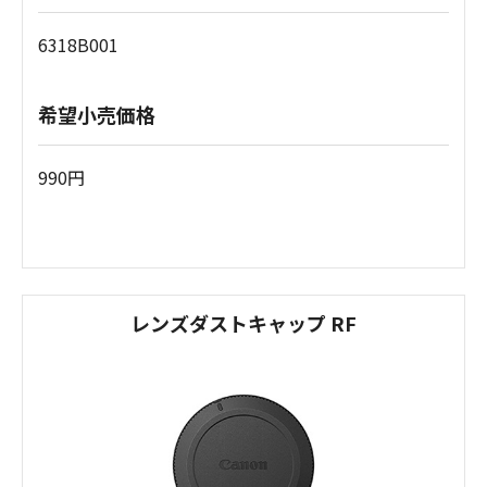
6318B001
希望小売価格
990円
レンズダストキャップ RF