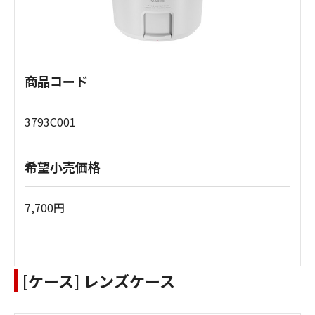
商品コード
3793C001
希望小売価格
7,700円
[ケース] レンズケース