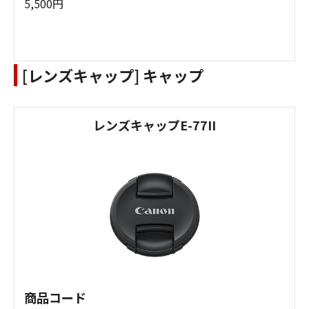
5,500円
[レンズキャップ] キャップ
レンズキャップE-77II
商品コード