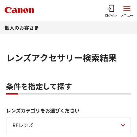
このページの本文へ
ログイン
メニュー
個人のお客さま
レンズアクセサリー検索結果
条件を指定して探す
レンズカテゴリをお選びください