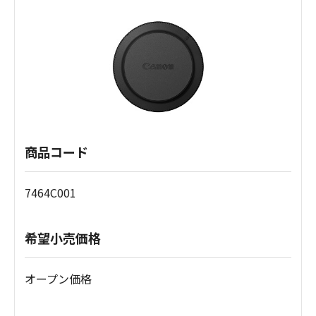
商品コード
7464C001
希望小売価格
オープン価格