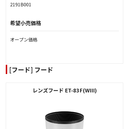
2191B001
希望小売価格
オープン価格
[フード] フード
レンズフード ET-83F(WIII)