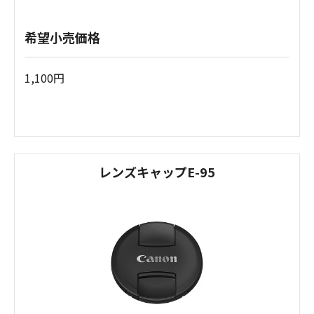
希望小売価格
1,100円
レンズキャップE-95