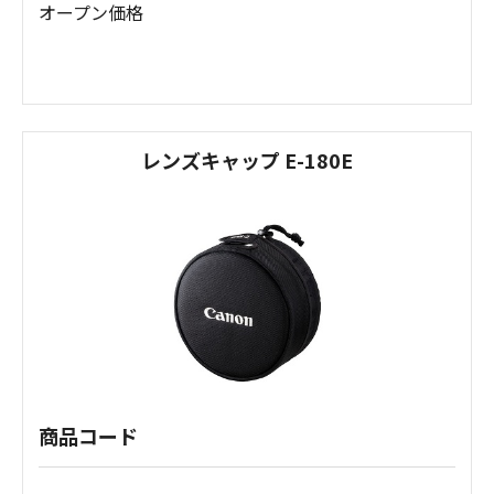
オープン価格
レンズキャップ E-180E
商品コード