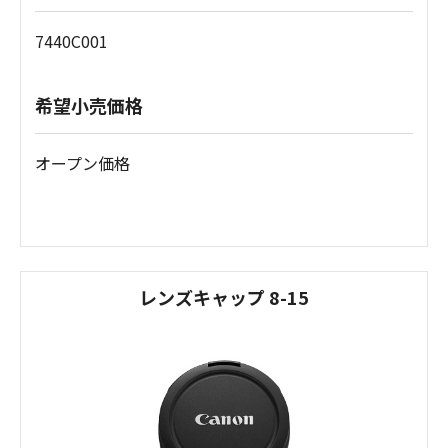
7440C001
希望小売価格
オープン価格
レンズキャップ 8-15