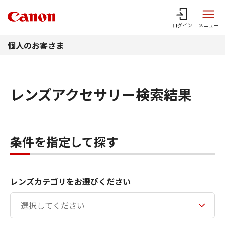
このページの本文へ
ログイン
メニュー
個人のお客さま
レンズアクセサリー検索結果
条件を指定して探す
レンズカテゴリをお選びください