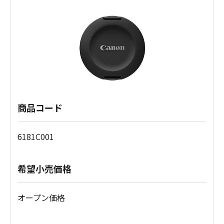
商品コード
6181C001
希望小売価格
オープン価格