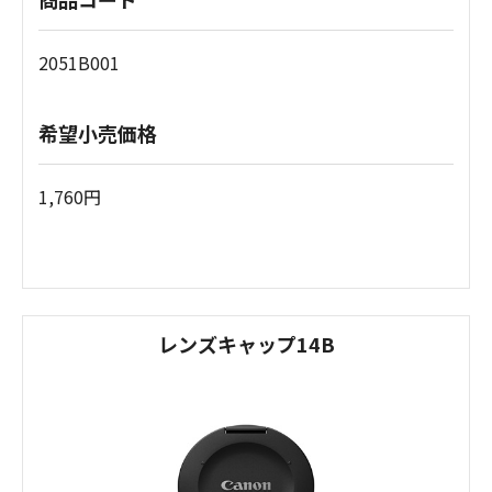
2051B001
希望小売価格
1,760円
レンズキャップ14B