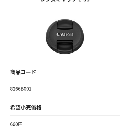
商品コード
8266B001
希望小売価格
660円