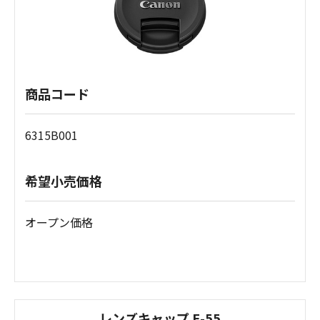
商品コード
6315B001
希望小売価格
オープン価格
レンズキャップ E-55