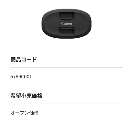
商品コード
6789C001
希望小売価格
オープン価格