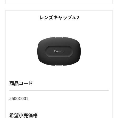
レンズキャップ5.2
商品コード
5600C001
希望小売価格