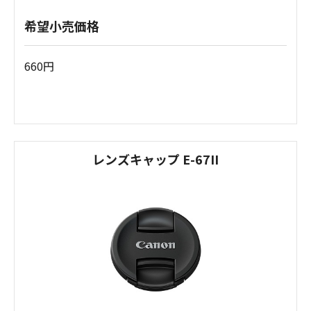
希望小売価格
660円
レンズキャップ E-67II