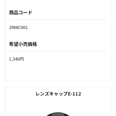
商品コード
2968C001
希望小売価格
1,540円
レンズキャップE-112