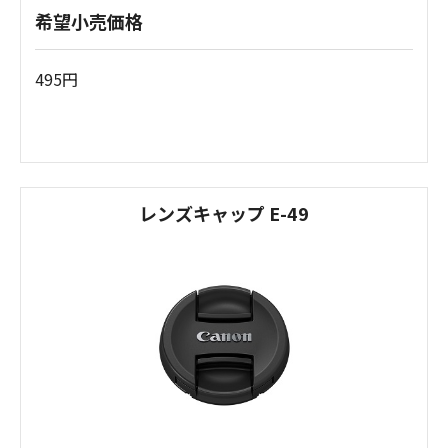
希望小売価格
495円
レンズキャップ E-49