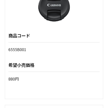
商品コード
6555B001
希望小売価格
880円