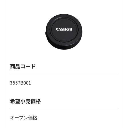
商品コード
3557B001
希望小売価格
オープン価格