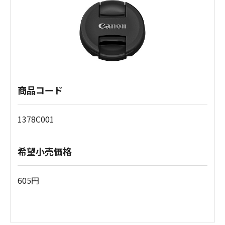
商品コード
1378C001
希望小売価格
605円