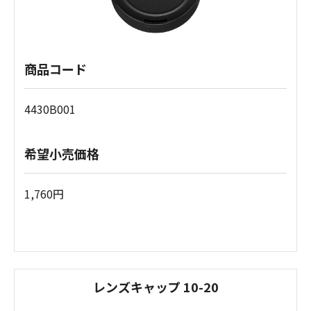
商品コード
4430B001
希望小売価格
1,760円
レンズキャップ 10-20