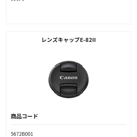
レンズキャップE-82II
商品コード
5672B001