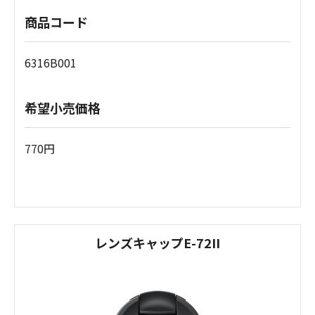
商品コード
6316B001
希望小売価格
770円
レンズキャップE-72II