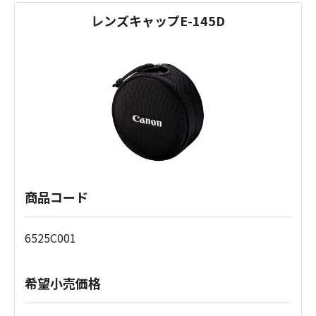
レンズキャップE-145D
商品コード
6525C001
希望小売価格