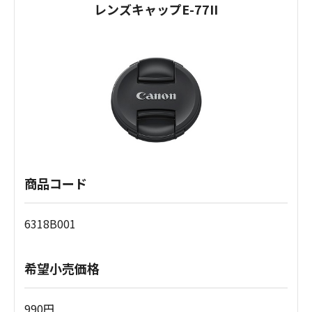
レンズキャップE-77II
商品コード
6318B001
希望小売価格
990円