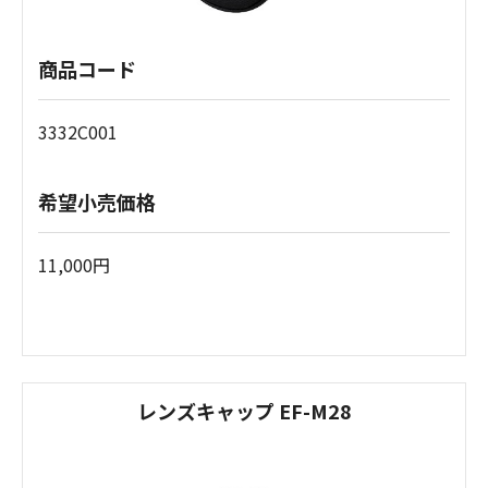
商品コード
3332C001
希望小売価格
11,000円
レンズキャップ EF-M28