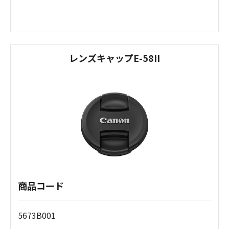
レンズキャップE-58II
商品コード
5673B001