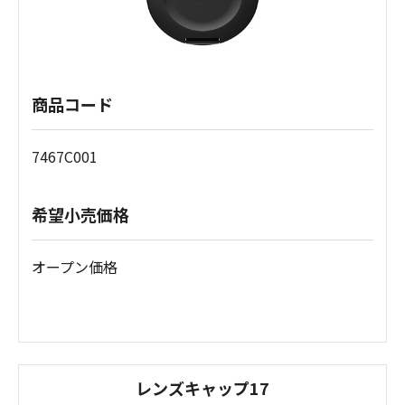
商品コード
7467C001
希望小売価格
オープン価格
レンズキャップ17