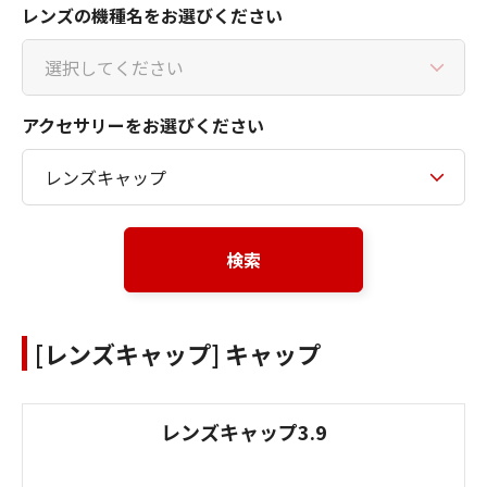
レンズの機種名をお選びください
アクセサリーをお選びください
検索
[レンズキャップ] キャップ
レンズキャップ3.9