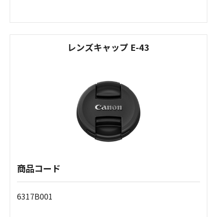
レンズキャップ E-43
商品コード
6317B001