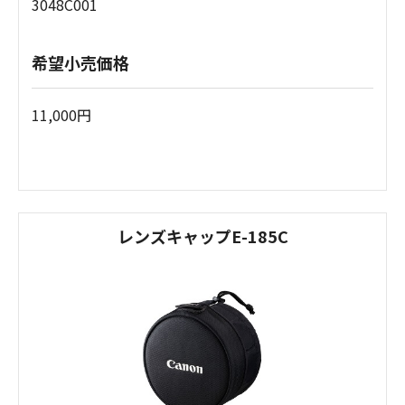
3048C001
希望小売価格
11,000円
レンズキャップE-185C