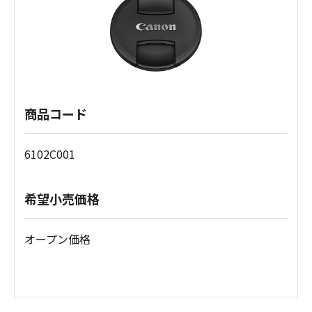
商品コード
6102C001
希望小売価格
オープン価格