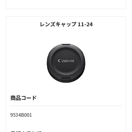
レンズキャップ 11-24
商品コード
9534B001