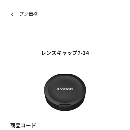
オープン価格
レンズキャップ7-14
商品コード