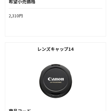
希望小売価格
2,310円
レンズキャップ14
商品コード