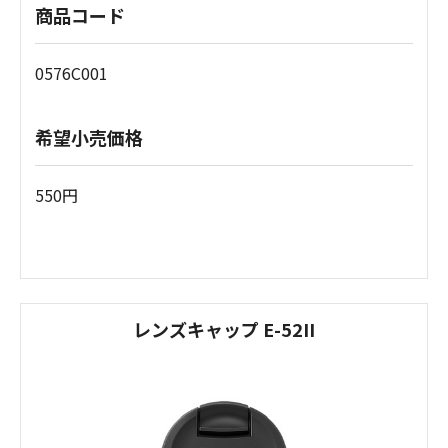
商品コード
0576C001
希望小売価格
550円
レンズキャップ E-52II