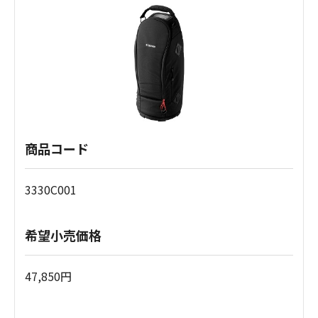
商品コード
3330C001
希望小売価格
47,850円