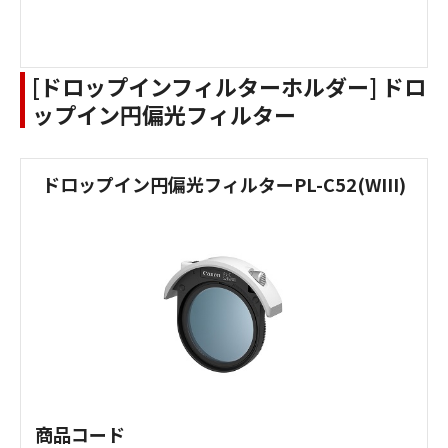
[ドロップインフィルターホルダー] ドロ
ップイン円偏光フィルター
ドロップイン円偏光フィルターPL-C52(WIII)
商品コード