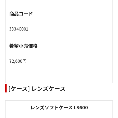
商品コード
3334C001
希望小売価格
72,600円
[ケース] レンズケース
レンズソフトケース LS600