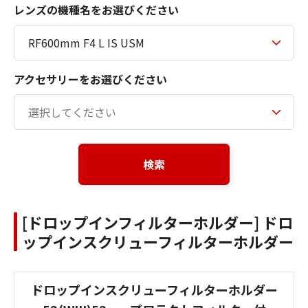
レンズの機種名をお選びください
アクセサリーをお選びください
検索
[ドロップインフィルターホルダー] ドロ
ップインスクリューフィルターホルダー
ドロップインスクリューフィルターホルダー