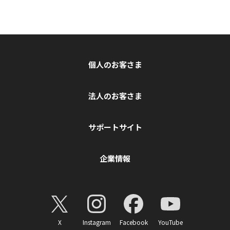
個人のお客さま
法人のお客さま
サポートサイト
企業情報
X
Instagram
Facebook
YouTube