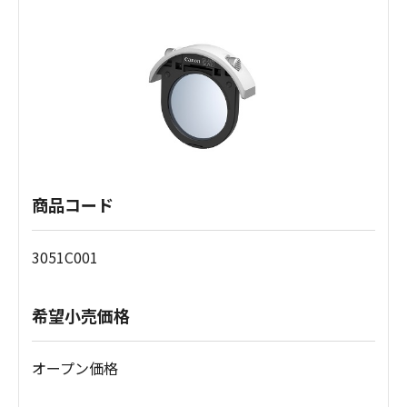
商品コード
3051C001
希望小売価格
オープン価格