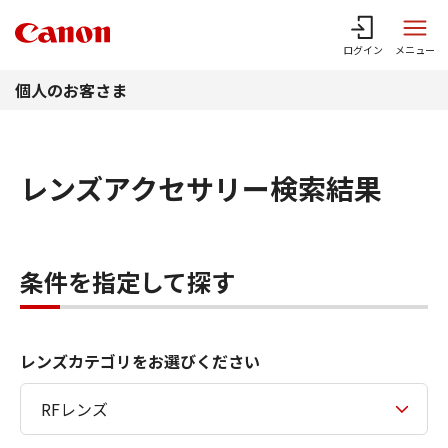
このページの本文へ
ログイン
メニュー
個人のお客さま
レンズアクセサリー検索結果
条件を指定して探す
レンズカテゴリをお選びください