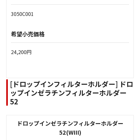
3050C001
希望小売価格
24,200円
[ドロップインフィルターホルダー] ドロ
ップインゼラチンフィルターホルダー
52
ドロップインゼラチンフィルターホルダー
52(WIII)