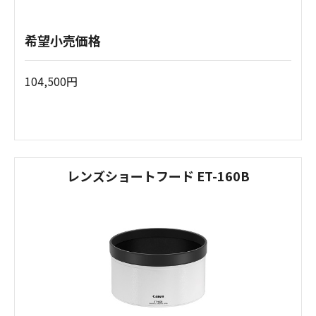
希望小売価格
104,500円
レンズショートフード ET-160B