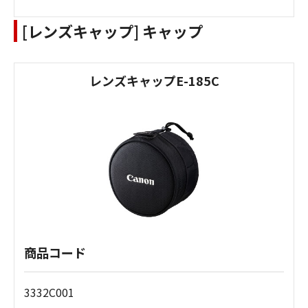
[レンズキャップ] キャップ
レンズキャップE-185C
商品コード
3332C001