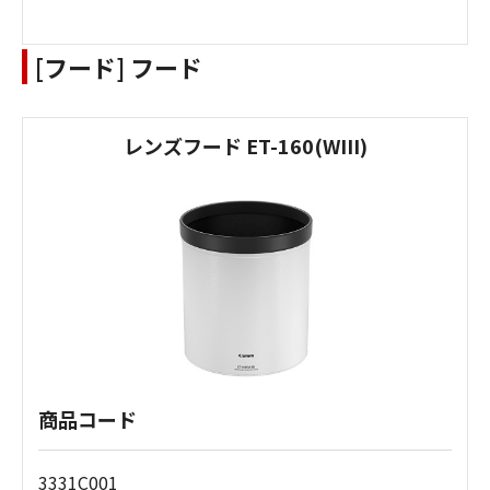
[フード] フード
レンズフード ET-160(WIII)
商品コード
3331C001