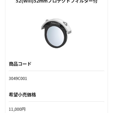
52(WIII)52mmプロテクトフィルター付
商品コード
3049C001
希望小売価格
11,000円