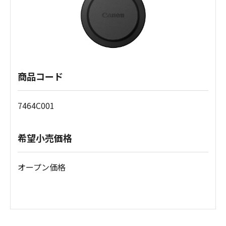
商品コード
7464C001
希望小売価格
オープン価格