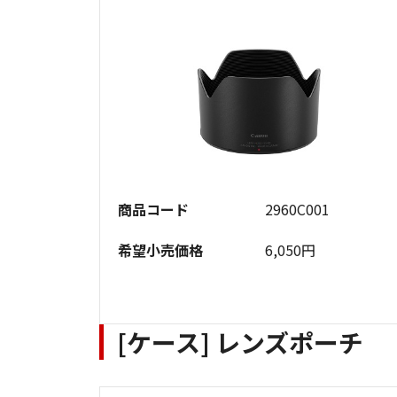
商品コード
2960C001
希望小売価格
6,050円
[ケース] レンズポーチ