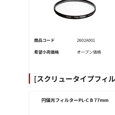
商品コード
2602A001
希望小売価格
オープン価格
[スクリュータイプフィルタ
円偏光フィルターPL-C B 77mm