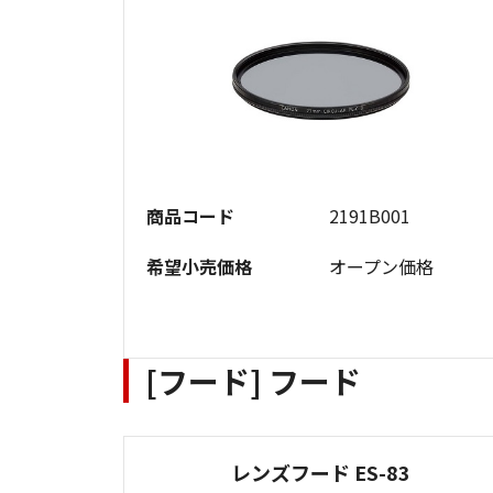
商品コード
2191B001
希望小売価格
オープン価格
[フード] フード
レンズフード ES-83