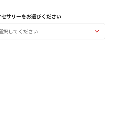
クセサリーをお選びください