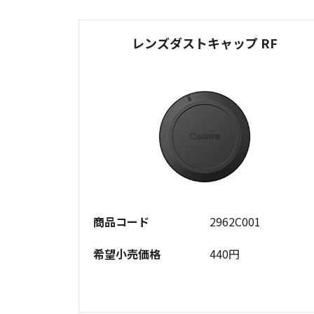
レンズダストキャップ RF
商品コード
2962C001
希望小売価格
440円