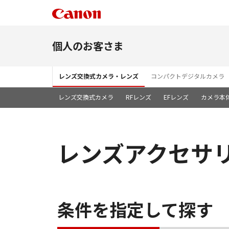
個人のお客さま
レンズ交換式カメラ・レンズ
コンパクトデジタルカメラ
レンズ交換式カメラ
RFレンズ
EFレンズ
カメラ本
レンズアクセサ
条件を指定して探す