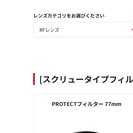
レンズカテゴリをお選びください
[スクリュータイプフィルタ
PROTECTフィルター 77mm