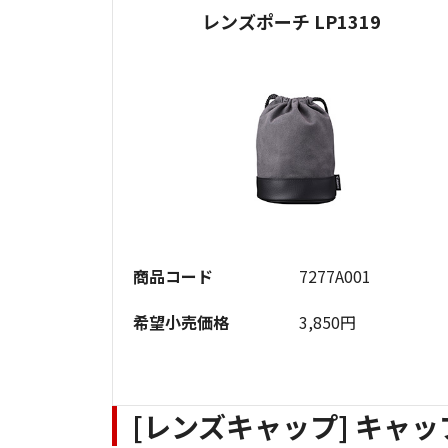
レンズポーチ LP1319
商品コード
7277A001
希望小売価格
3,850円
[レンズキャップ] キャッ