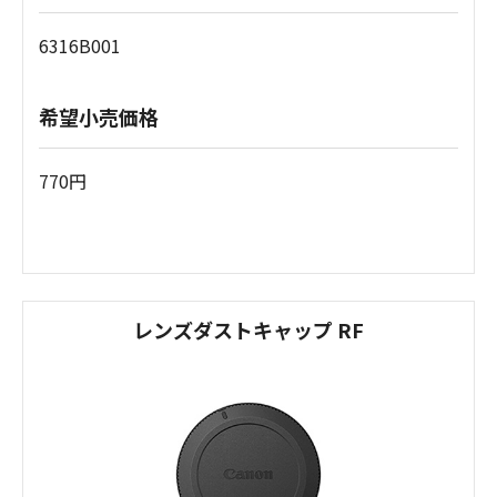
6316B001
希望小売価格
770円
レンズダストキャップ RF