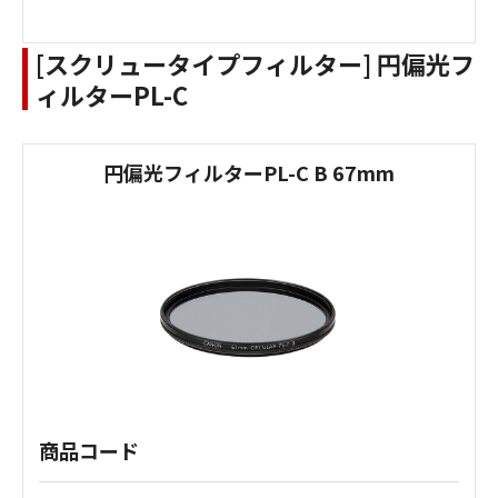
[スクリュータイプフィルター] 円偏光フ
ィルターPL-C
円偏光フィルターPL-C B 67mm
商品コード