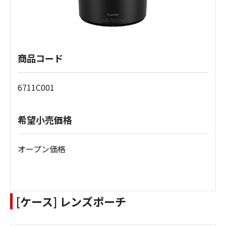
商品コード
6711C001
希望小売価格
オープン価格
[ケース] レンズポーチ