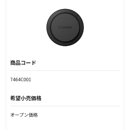
商品コード
7464C001
希望小売価格
オープン価格