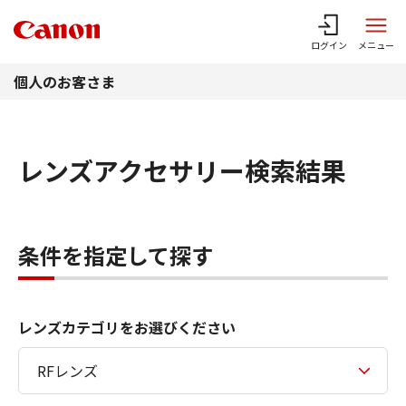
このページの本文へ
ログイン
メニュー
個人のお客さま
レンズアクセサリー検索結果
条件を指定して探す
レンズカテゴリをお選びください