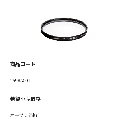
商品コード
2598A001
希望小売価格
オープン価格