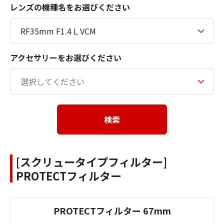
レンズの機種名をお選びください
アクセサリーをお選びください
検索
[スクリュータイプフィルター]
PROTECTフィルター
PROTECTフィルター 67mm