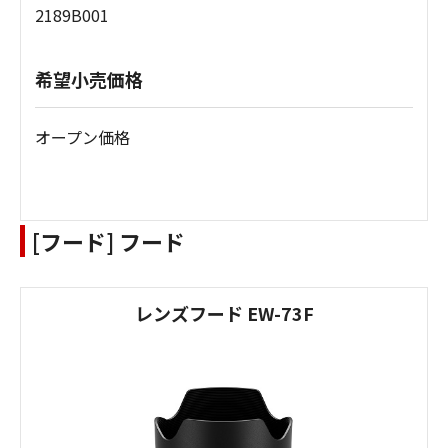
2189B001
希望小売価格
オープン価格
[フード] フード
レンズフード EW-73F