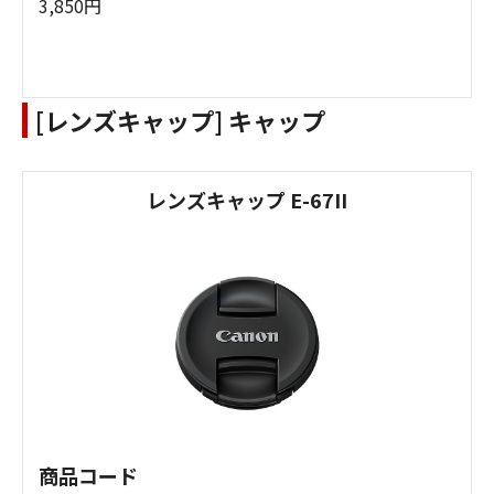
3,850円
[レンズキャップ] キャップ
レンズキャップ E-67II
商品コード