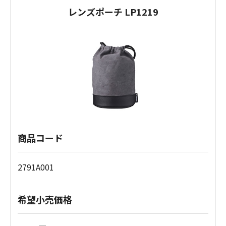
レンズポーチ LP1219
商品コード
2791A001
希望小売価格