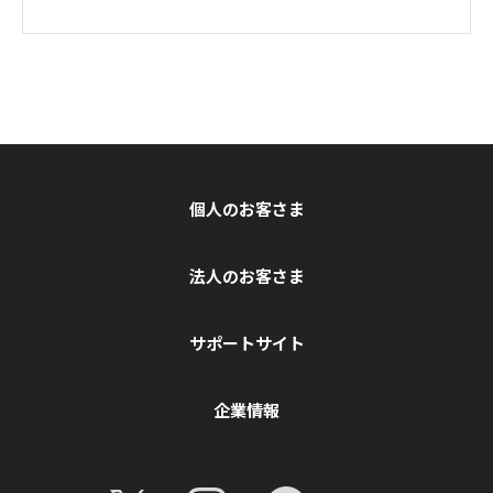
個人のお客さま
法人のお客さま
サポートサイト
企業情報