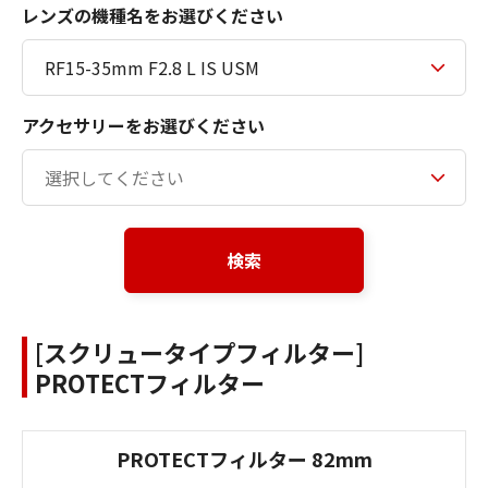
レンズの機種名をお選びください
アクセサリーをお選びください
検索
[スクリュータイプフィルター]
PROTECTフィルター
PROTECTフィルター 82mm