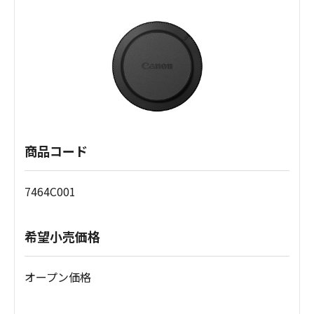
商品コード
7464C001
希望小売価格
オープン価格