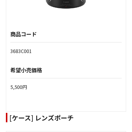
商品コード
3683C001
希望小売価格
5,500円
[ケース] レンズポーチ