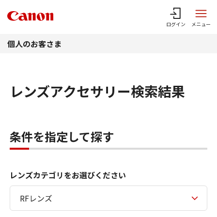
このページの本文へ
ログイン
メニュー
個人のお客さま
レンズアクセサリー検索結果
条件を指定して探す
レンズカテゴリをお選びください