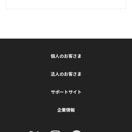
個人のお客さま
法人のお客さま
サポートサイト
企業情報