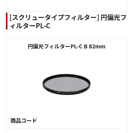
[スクリュータイプフィルター] 円偏光フ
ィルターPL-C
円偏光フィルターPL-C B 82mm
商品コード