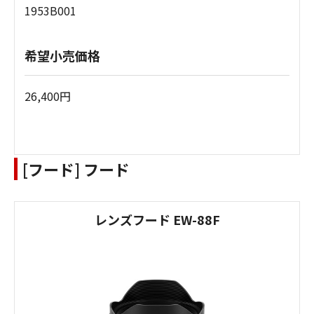
1953B001
希望小売価格
26,400円
[フード] フード
レンズフード EW-88F