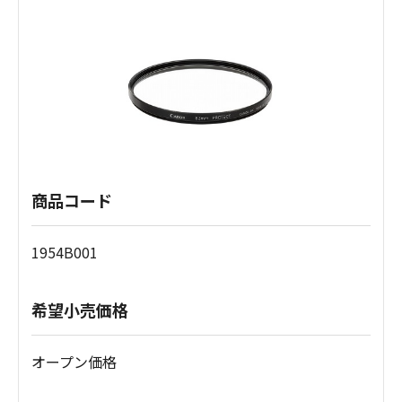
商品コード
1954B001
希望小売価格
オープン価格