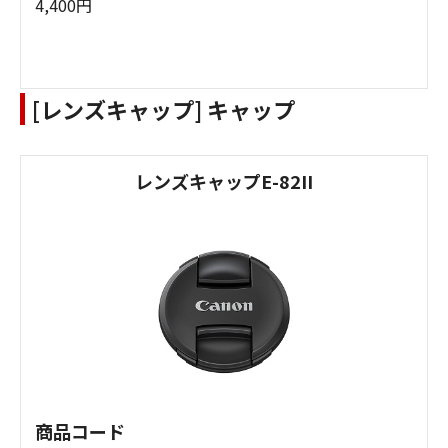
4,400円
[レンズキャップ] キャップ
レンズキャップE-82II
商品コード