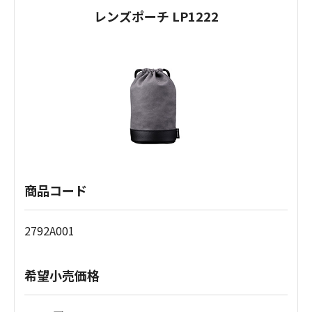
レンズポーチ LP1222
商品コード
2792A001
希望小売価格