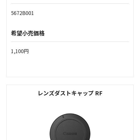
5672B001
希望小売価格
1,100円
レンズダストキャップ RF