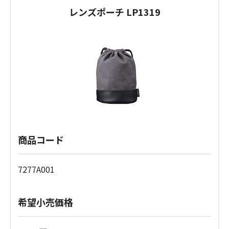
レンズポーチ LP1319
商品コード
7277A001
希望小売価格