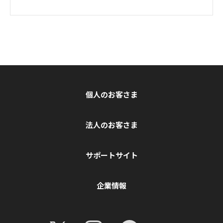
個人のお客さま
法人のお客さま
サポートサイト
企業情報