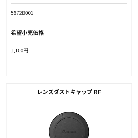
5672B001
希望小売価格
1,100円
レンズダストキャップ RF