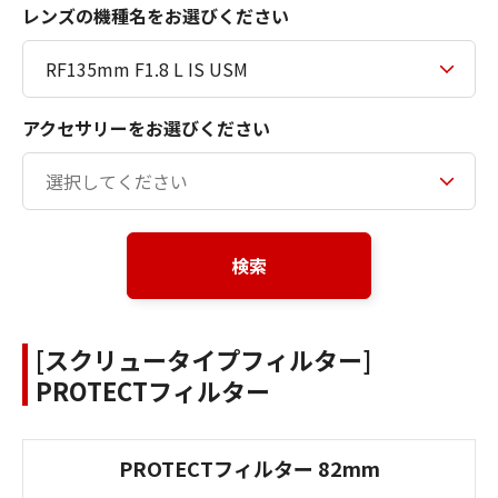
レンズの機種名をお選びください
アクセサリーをお選びください
検索
[スクリュータイプフィルター]
PROTECTフィルター
PROTECTフィルター 82mm