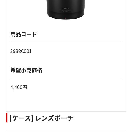
商品コード
3988C001
希望小売価格
4,400円
[ケース] レンズポーチ