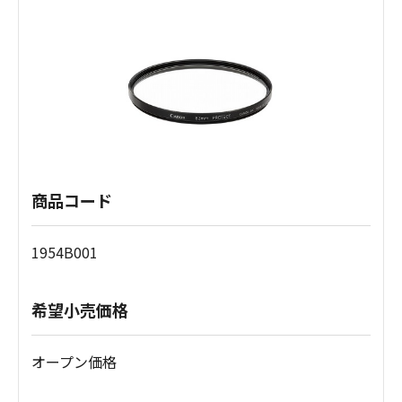
商品コード
1954B001
希望小売価格
オープン価格