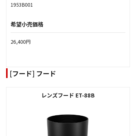
1953B001
希望小売価格
26,400円
[フード] フード
レンズフード ET-88B