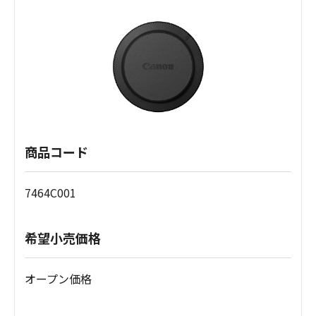
商品コード
7464C001
希望小売価格
オープン価格