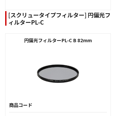
[スクリュータイプフィルター] 円偏光フ
ィルターPL-C
円偏光フィルターPL-C B 82mm
商品コード