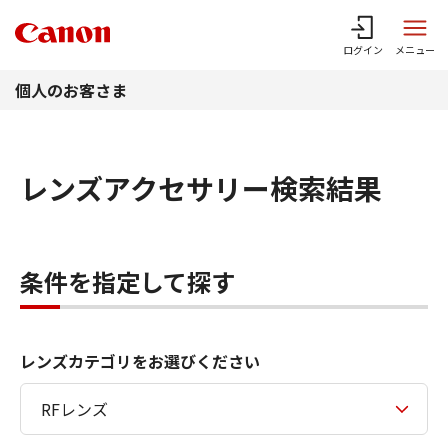
このページの本文へ
ログイン
メニュー
個人のお客さま
レンズアクセサリー検索結果
条件を指定して探す
レンズカテゴリをお選びください