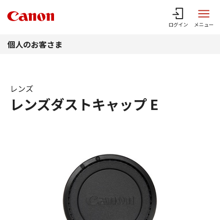
このページの本文へ
ログイン
メニュー
個人のお客さま
レンズ
レンズダストキャップ E