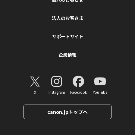
法人のお客さま
サポートサイト
企業情報
X
Instagram
Facebook
YouTube
canon.jpトップへ