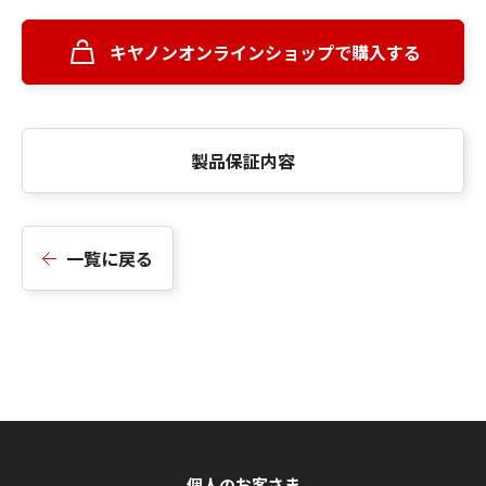
キヤノンオンラインショップで購入する
製品保証内容
一覧に戻る
個人のお客さま