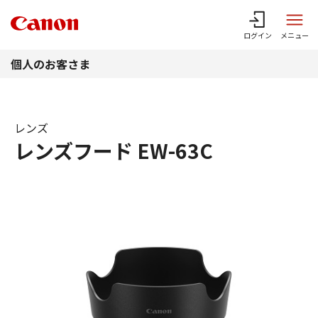
このページの本文へ
ログイン
メニュー
個人のお客さま
レンズ
レンズフード EW-63C