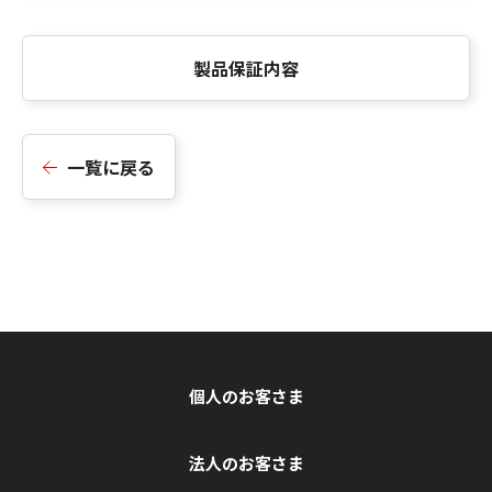
製品保証内容
一覧に戻る
個人のお客さま
法人のお客さま