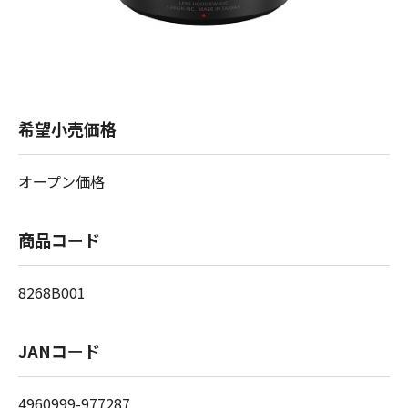
希望小売価格
オープン価格
商品コード
8268B001
JANコード
4960999-977287