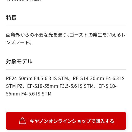
特長
画角外からの不要な光を遮り､ゴーストの発生を抑えるレ
ンズフード｡
対象モデル
RF24-50mm F4.5-6.3 IS STM、RF-S14-30mm F4-6.3 IS
STM PZ、EF-S18-55mm F3.5-5.6 IS STM、EF-S 18-
55mm F4-5.6 IS STM
キヤノンオンラインショップで購入する