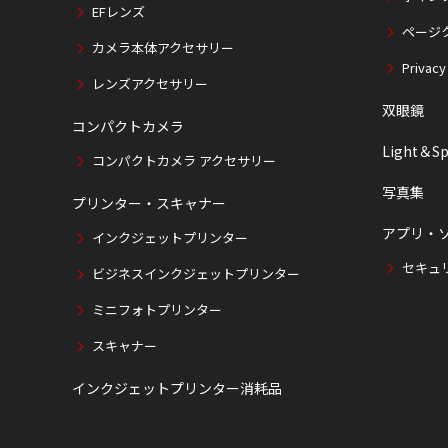
EFレンズ
ページ
カメラ本体アクセサリー
Privacy
レンズアクセサリー
双眼鏡
コンパクトカメラ
Light＆Sp
コンパクトカメラ アクセサリー
写真集
プリンター・スキャナー
アプリ・
インクジェットプリンター
セキュ
ビジネスインクジェットプリンター
ミニフォトプリンター
スキャナー
インクジェットプリンター消耗品