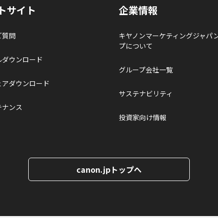
トサイト
企業情報
ご質問
キヤノンマーケティングジャパ
プについて
ルダウンロード
グループ会社一覧
ェアダウンロード
サステナビリティ
テナンス
投資家向け情報
canon.jpトップへ