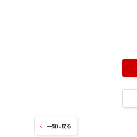
一覧に戻る