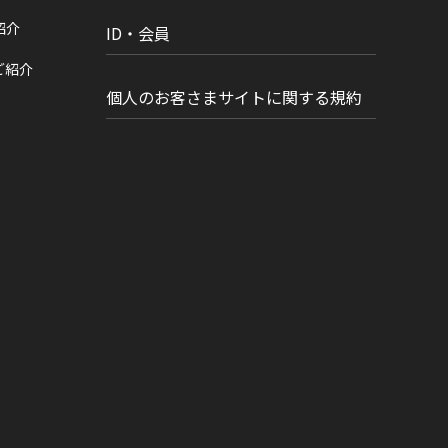
紹介
ID・会員
ご紹介
個人のお客さまサイトに関する規約