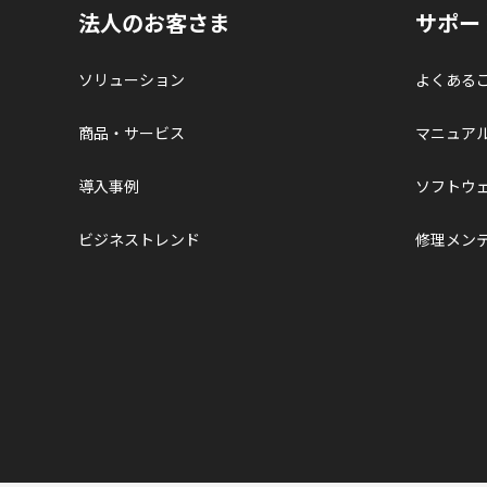
法人のお客さま
サポー
ソリューション
よくある
商品・サービス
マニュア
導入事例
ソフトウ
ビジネストレンド
修理メン