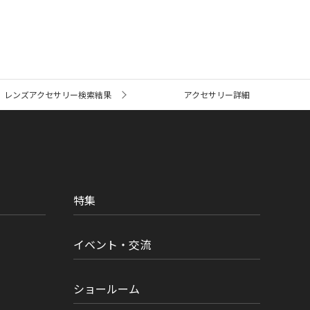
レンズアクセサリー検索結果
アクセサリー詳細
特集
イベント・交流
ショールーム