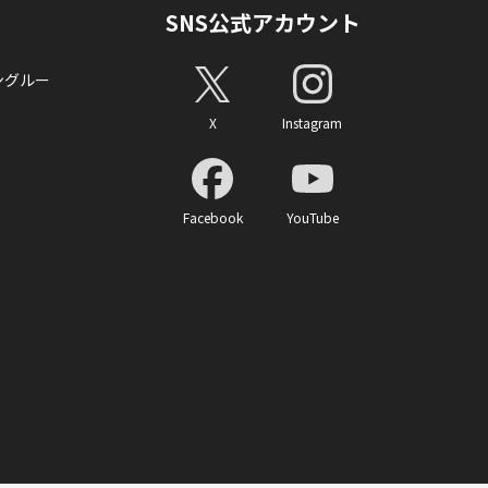
SNS公式アカウント
ングルー
X
Instagram
Facebook
YouTube