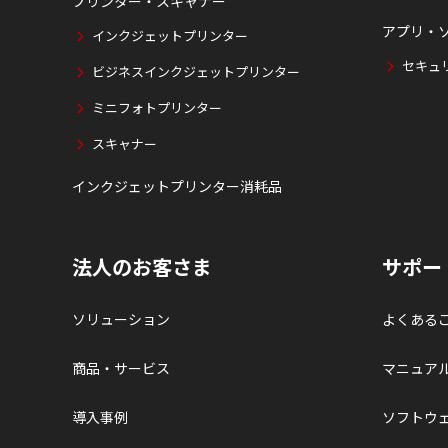
プリンター・スキャナー
アプリ・
インクジェットプリンター
セキュ
ビジネスインクジェットプリンター
ミニフォトプリンター
スキャナー
インクジェットプリンター消耗品
法人のお客さま
サポー
ソリューション
よくある
商品・サービス
マニュア
導入事例
ソフトウ