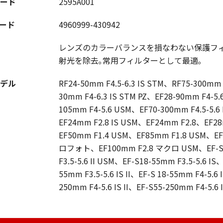
ード
2595A001
コード
4960999-430942
レンズのカラーバランスを損なわない保護フィ
射光を除去｡常用フィルターとして最適｡
デル
RF24-50mm F4.5-6.3 IS STM、RF75-300mm
30mm F4-6.3 IS STM PZ、EF28-90mm F4-5.6
105mm F4-5.6 USM、EF70-300mm F4.5-5.6
EF24mm F2.8 IS USM、EF24mm F2.8、EF28
EF50mm F1.4 USM、EF85mm F1.8 USM、E
ロフォト、EF100mm F2.8 マクロ USM、EF-S18
F3.5-5.6 II USM、EF-S18-55mm F3.5-5.6 IS
55mm F3.5-5.6 IS II、EF-S 18-55mm F4-5.6
250mm F4-5.6 IS II、EF-S55-250mm F4-5.6