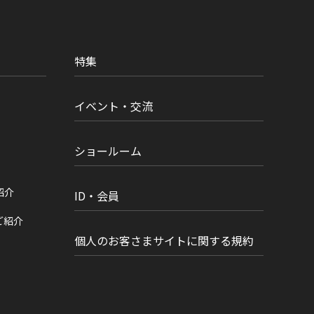
特集
イベント・交流
ショールーム
紹介
ID・会員
ご紹介
個人のお客さまサイトに関する規約