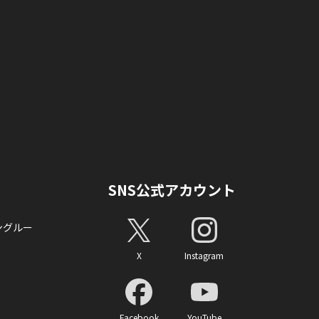
SNS公式アカウント
ングルー
X
Instagram
Facebook
YouTube