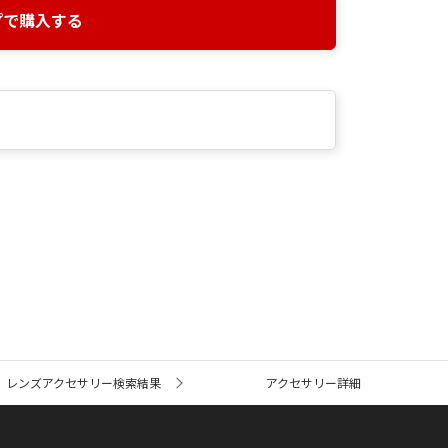
プで購入する
レンズアクセサリー検索結果
アクセサリー詳細