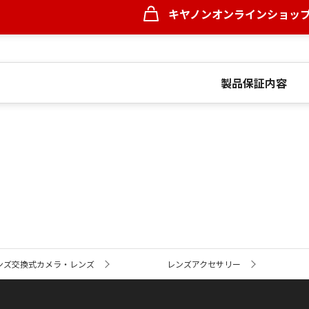
キヤノンオンラインショッ
製品保証内容
ンズ交換式カメラ・レンズ
レンズアクセサリー