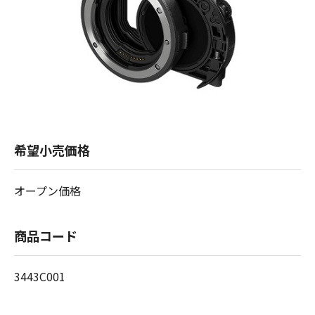
希望小売価格
オープン価格
商品コード
3443C001