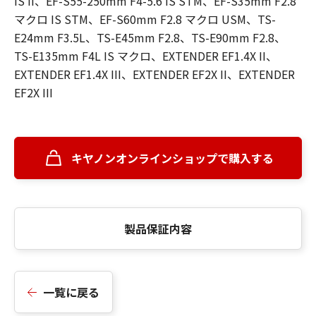
IS II、EF-S55-250mm F4-5.6 IS STM、EF-S35mm F2.8
マクロ IS STM、EF-S60mm F2.8 マクロ USM、TS-
E24mm F3.5L、TS-E45mm F2.8、TS-E90mm F2.8、
TS-E135mm F4L IS マクロ、EXTENDER EF1.4X II、
EXTENDER EF1.4X III、EXTENDER EF2X II、EXTENDER
EF2X III
キヤノンオンラインショップで購入する
製品保証内容
一覧に戻る