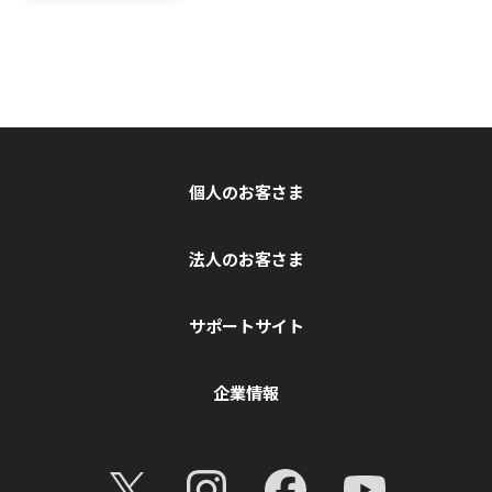
個人のお客さま
法人のお客さま
サポートサイト
企業情報