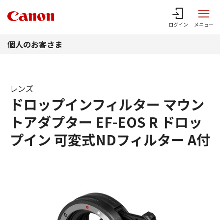
このページの本文へ
ログイン
メニュー
個人のお客さま
レンズ
ドロップインフィルター マウン
トアダプター EF-EOS R ドロッ
プイン 可変式NDフィルター A付