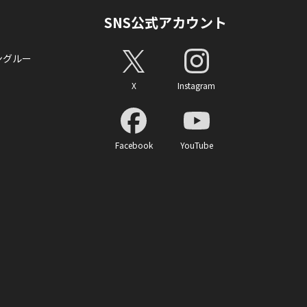
SNS公式アカウント
ングルー
X
Instagram
Facebook
YouTube