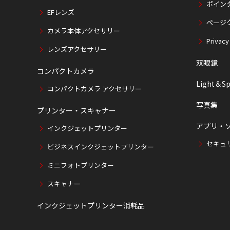
ポイン
EFレンズ
ページ
カメラ本体アクセサリー
Privacy
レンズアクセサリー
双眼鏡
コンパクトカメラ
Light＆Sp
コンパクトカメラ アクセサリー
写真集
プリンター・スキャナー
アプリ・
インクジェットプリンター
セキュ
ビジネスインクジェットプリンター
ミニフォトプリンター
スキャナー
インクジェットプリンター消耗品