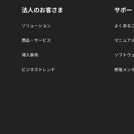
法人のお客さま
サポー
ソリューション
よくある
商品・サービス
マニュア
導入事例
ソフトウ
ビジネストレンド
修理メン