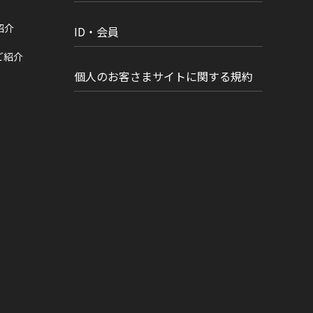
紹介
ID・会員
ご紹介
個人のお客さまサイトに関する規約