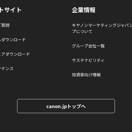
トサイト
企業情報
ご質問
キヤノンマーケティングジャパ
プについて
ルダウンロード
グループ会社一覧
ェアダウンロード
サステナビリティ
テナンス
投資家向け情報
canon.jpトップへ