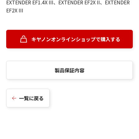
EXTENDER EF1.4X III、EXTENDER EF2X II、EXTENDER
EF2X III
キヤノンオンラインショップで購入する
製品保証内容
一覧に戻る