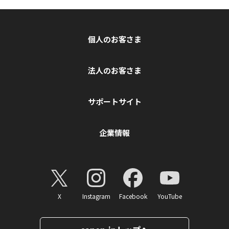
個人のお客さま
法人のお客さま
サポートサイト
企業情報
X
Instagram
Facebook
YouTube