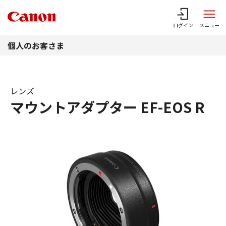
このページの本文へ
ログイン
メニュー
個人のお客さま
レンズ
マウントアダプター EF-EOS R