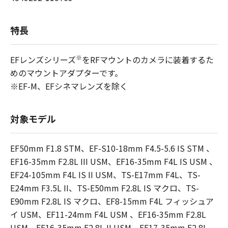
特長
※
EFレンズシリーズ
をRFマウントのカメラに装着するた
めのマウントアダプターです。
※EF-M、EFシネマレンズを除く
対象モデル
EF50mm F1.8 STM、EF-S10-18mm F4.5-5.6 IS STM 、
EF16-35mm F2.8L III USM、EF16-35mm F4L IS USM 、
EF24-105mm F4L IS II USM、TS-E17mm F4L、TS-
E24mm F3.5L II、TS-E50mm F2.8L IS マクロ、TS-
E90mm F2.8L IS マクロ、EF8-15mm F4L フィッシュア
イ USM、EF11-24mm F4L USM 、EF16-35mm F2.8L
USM、EF16-35mm F2.8L II USM、EF17-35mm F2.8L