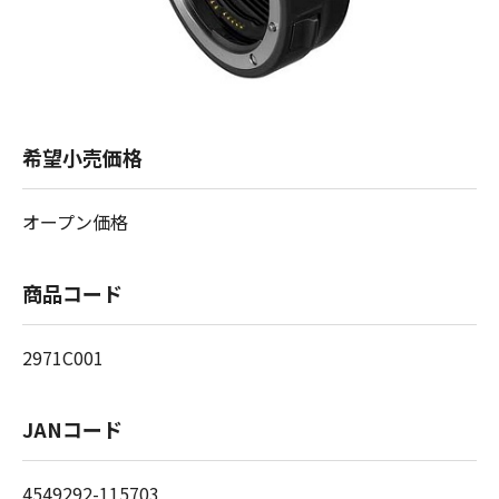
希望小売価格
オープン価格
商品コード
2971C001
JANコード
4549292-115703