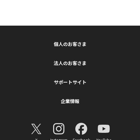
個人のお客さま
法人のお客さま
サポートサイト
企業情報
X
Instagram
Facebook
YouTube