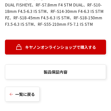
DUAL FISHEYE、RF-S7.8mm F4 STM DUAL、RF-S10-
18mm F4.5-6.3 IS STM、RF-S14-30mm F4-6.3 IS STM
PZ、RF-S18-45mm F4.5-6.3 IS STM、RF-S18-150mm
F3.5-6.3 IS STM、RF-S55-210mm F5-7.1 IS STM
キヤノンオンラインショップで購入する
製品保証内容
一覧に戻る