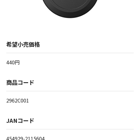
希望小売価格
440円
商品コード
2962C001
JANコード
454929-2115604