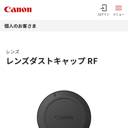
このページの本文へ
ログイン
メニュー
個人のお客さま
レンズ
レンズダストキャップ RF