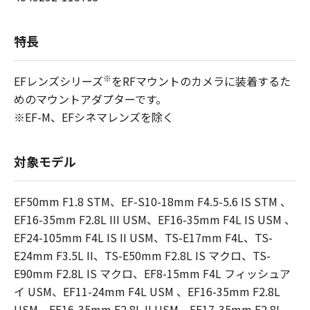
特長
※
EFレンズシリーズ
をRFマウントのカメラに装着するた
めのマウントアダプターです。
※EF-M、EFシネマレンズを除く
対象モデル
EF50mm F1.8 STM、EF-S10-18mm F4.5-5.6 IS STM 、
EF16-35mm F2.8L III USM、EF16-35mm F4L IS USM 、
EF24-105mm F4L IS II USM、TS-E17mm F4L、TS-
E24mm F3.5L II、TS-E50mm F2.8L IS マクロ、TS-
E90mm F2.8L IS マクロ、EF8-15mm F4L フィッシュア
イ USM、EF11-24mm F4L USM 、EF16-35mm F2.8L
USM、EF16-35mm F2.8L II USM、EF17-35mm F2.8L