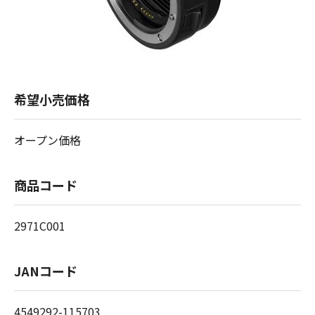
希望小売価格
オープン価格
商品コード
2971C001
JANコード
4549292-115703