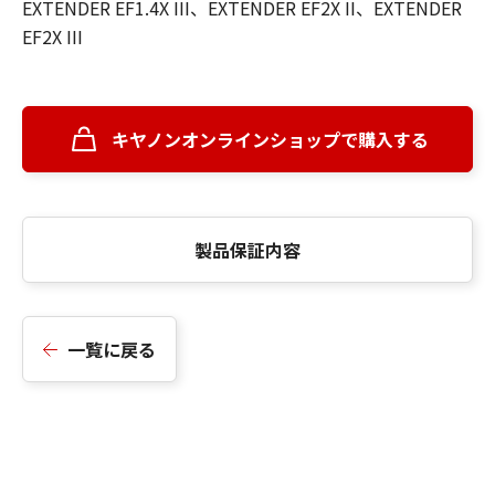
EXTENDER EF1.4X III、EXTENDER EF2X II、EXTENDER
EF2X III
キヤノンオンラインショップで購入する
製品保証内容
一覧に戻る