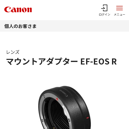
このページの本文へ
ログイン
メニュー
個人のお客さま
レンズ
マウントアダプター EF-EOS R