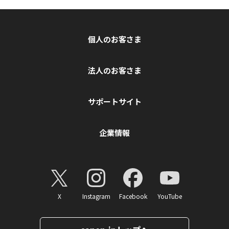
個人のお客さま
法人のお客さま
サポートサイト
企業情報
X
Instagram
Facebook
YouTube