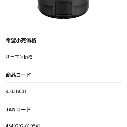
希望小売価格
オープン価格
商品コード
9533B001
JANコード
4549292-010541