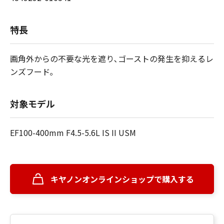
特長
画角外からの不要な光を遮り､ゴーストの発生を抑えるレ
ンズフード｡
対象モデル
EF100-400mm F4.5-5.6L IS II USM
キヤノンオンラインショップで購入する