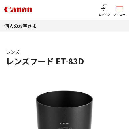
このページの本文へ
ログイン
メニュー
個人のお客さま
レンズ
レンズフード ET-83D