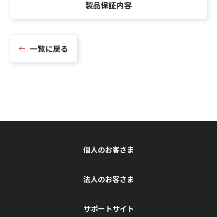
製品保証内容
一覧に戻る
個人のお客さま
法人のお客さま
サポートサイト