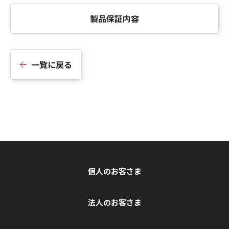
製品保証内容
一覧に戻る
個人のお客さま
法人のお客さま