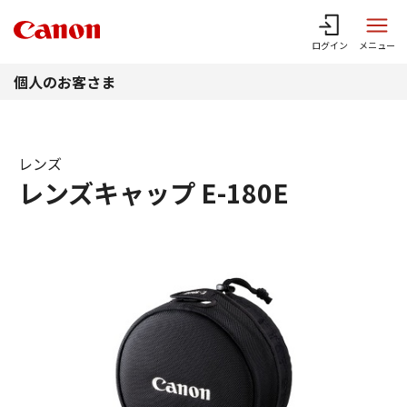
このページの本文へ
ログイン
メニュー
個人のお客さま
レンズ
レンズキャップ E-180E