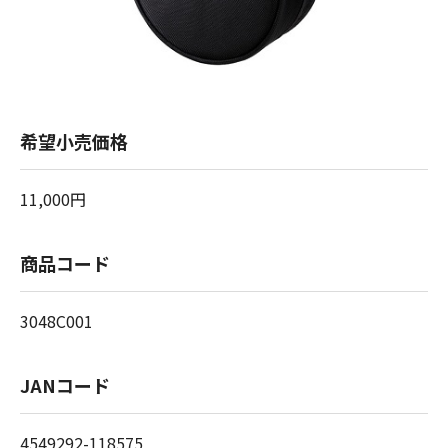
希望小売価格
11,000円
商品コード
3048C001
JANコード
4549292-118575