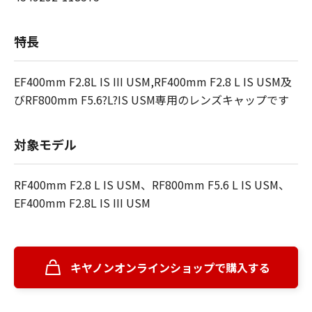
特長
EF400mm F2.8L IS III USM,RF400mm F2.8 L IS USM及
びRF800mm F5.6?L?IS USM専用のレンズキャップです
対象モデル
RF400mm F2.8 L IS USM、RF800mm F5.6 L IS USM、
EF400mm F2.8L IS III USM
キヤノンオンラインショップで購入する