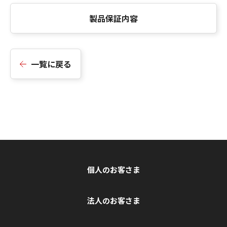
製品保証内容
一覧に戻る
個人のお客さま
法人のお客さま