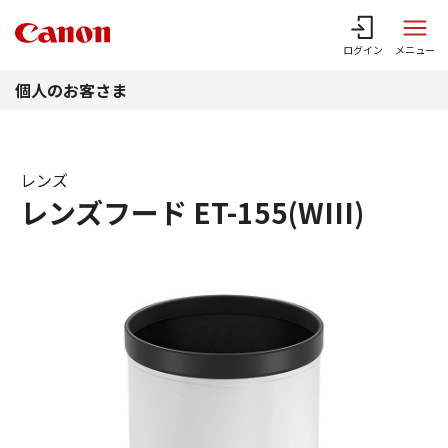
このページの本文へ
ログイン
メニュー
個人のお客さま
レンズ
レンズフード ET-155(WIII)