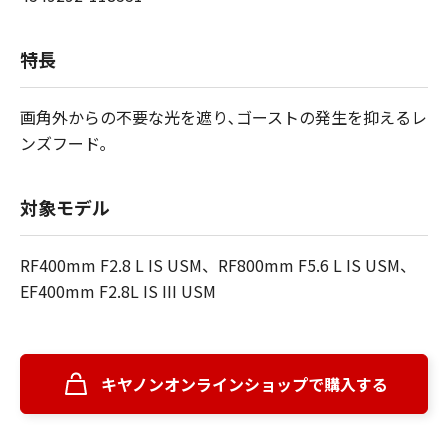
特長
画角外からの不要な光を遮り､ゴーストの発生を抑えるレ
ンズフード｡
対象モデル
RF400mm F2.8 L IS USM、RF800mm F5.6 L IS USM、
EF400mm F2.8L IS III USM
キヤノンオンラインショップで購入する