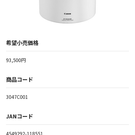
希望小売価格
93,500円
商品コード
3047C001
JANコード
4549292-118551