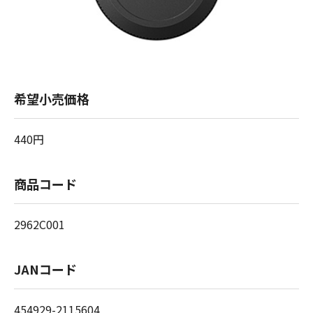
希望小売価格
440円
商品コード
2962C001
JANコード
454929-2115604