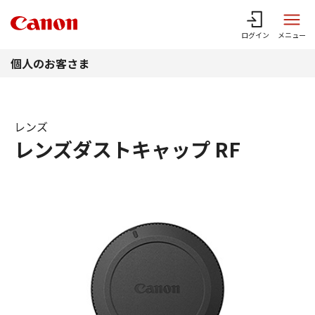
このページの本文へ
ログイン
メニュー
個人のお客さま
レンズ
レンズダストキャップ RF