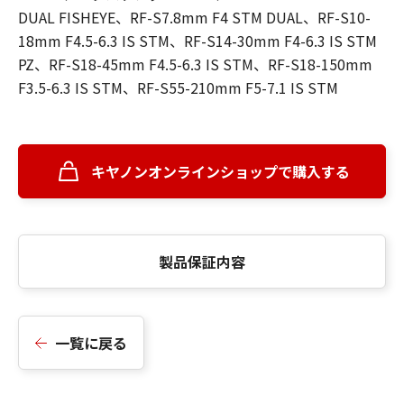
DUAL FISHEYE、RF-S7.8mm F4 STM DUAL、RF-S10-
18mm F4.5-6.3 IS STM、RF-S14-30mm F4-6.3 IS STM
PZ、RF-S18-45mm F4.5-6.3 IS STM、RF-S18-150mm
F3.5-6.3 IS STM、RF-S55-210mm F5-7.1 IS STM
キヤノンオンラインショップで購入する
製品保証内容
一覧に戻る