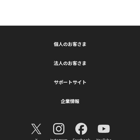
個人のお客さま
法人のお客さま
サポートサイト
企業情報
X
Instagram
Facebook
YouTube