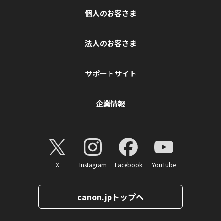
個人のお客さま
法人のお客さま
サポートサイト
企業情報
X
Instagram
Facebook
YouTube
canon.jpトップへ