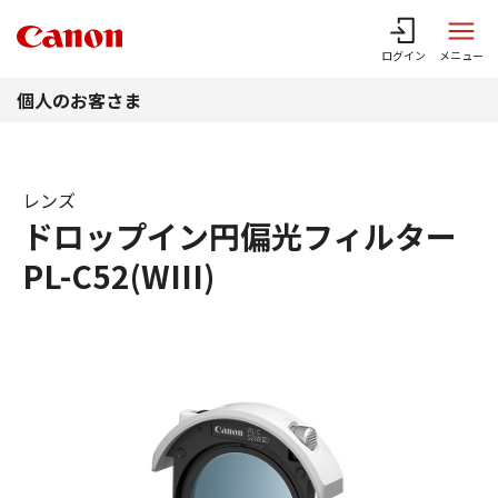
このページの本文へ
ログイン
メニュー
個人のお客さま
レンズ
ドロップイン円偏光フィルター
PL-C52(WIII)