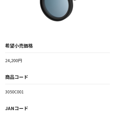
希望小売価格
24,200円
商品コード
3050C001
JANコード