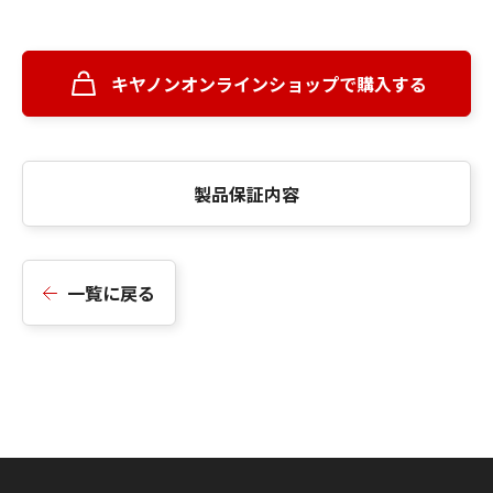
キヤノンオンラインショップで購入する
製品保証内容
一覧に戻る