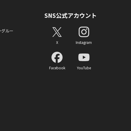
SNS公式アカウント
ングルー
X
Instagram
Facebook
YouTube