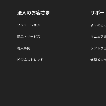
法人のお客さま
サポー
ソリューション
よくある
商品・サービス
マニュア
導入事例
ソフトウ
ビジネストレンド
修理メン