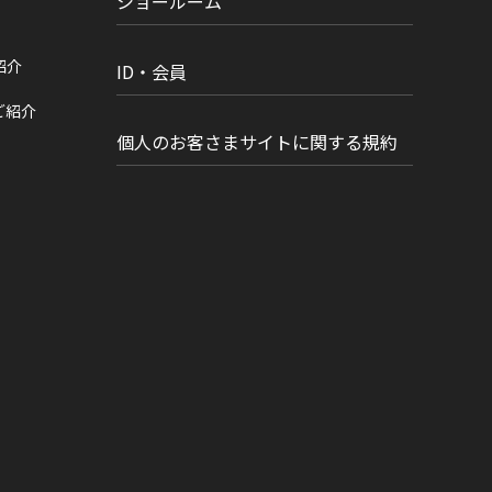
ショールーム
紹介
ID・会員
ご紹介
個人のお客さまサイトに関する規約