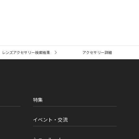
レンズアクセサリー検索結果
アクセサリー詳細
特集
イベント・交流