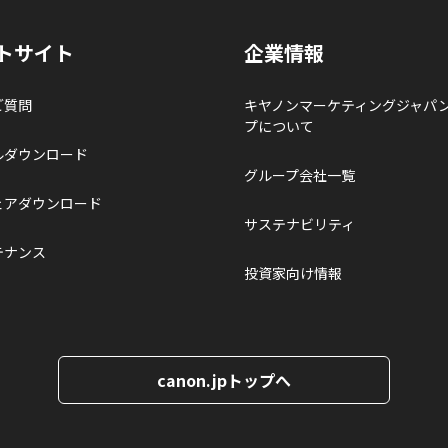
トサイト
企業情報
ご質問
キヤノンマーケティングジャパ
プについて
ルダウンロード
グループ会社一覧
ェアダウンロード
サステナビリティ
テナンス
投資家向け情報
canon.jpトップへ