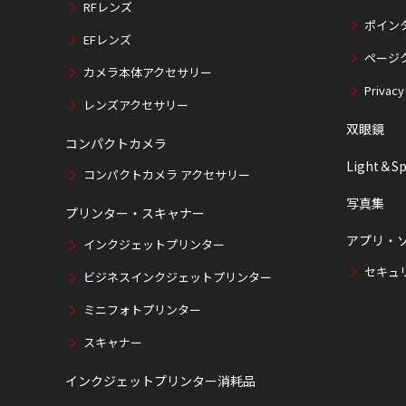
RFレンズ
ポイン
EFレンズ
ページ
カメラ本体アクセサリー
Privacy
レンズアクセサリー
双眼鏡
コンパクトカメラ
Light＆Sp
コンパクトカメラ アクセサリー
写真集
プリンター・スキャナー
アプリ・
インクジェットプリンター
セキュ
ビジネスインクジェットプリンター
ミニフォトプリンター
スキャナー
インクジェットプリンター消耗品