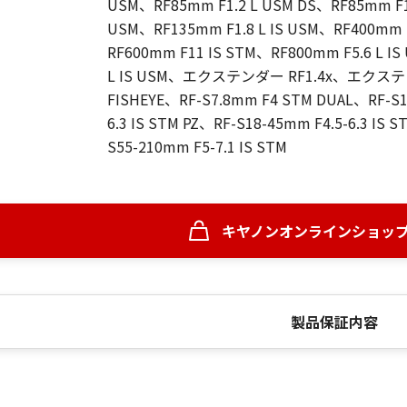
USM、RF85mm F1.2 L USM DS、RF85mm F1.
USM、RF135mm F1.8 L IS USM、RF400mm F
RF600mm F11 IS STM、RF800mm F5.6 L I
L IS USM、エクステンダー RF1.4x、エクステンダー
FISHEYE、RF-S7.8mm F4 STM DUAL、RF-S10
6.3 IS STM PZ、RF-S18-45mm F4.5-6.3 IS 
S55-210mm F5-7.1 IS STM
キヤノンオンラインショッ
製品保証内容