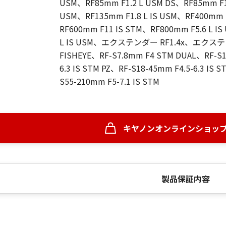
USM、RF85mm F1.2 L USM DS、RF85mm F1.
USM、RF135mm F1.8 L IS USM、RF400mm F
RF600mm F11 IS STM、RF800mm F5.6 L I
L IS USM、エクステンダー RF1.4x、エクステンダー
FISHEYE、RF-S7.8mm F4 STM DUAL、RF-S10
6.3 IS STM PZ、RF-S18-45mm F4.5-6.3 IS 
S55-210mm F5-7.1 IS STM
キヤノンオンラインショッ
製品保証内容