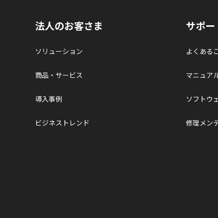
法人のお客さま
サポー
ソリューション
よくある
商品・サービス
マニュア
導入事例
ソフトウ
ビジネストレンド
修理メン