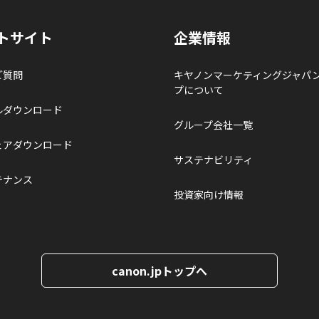
トサイト
企業情報
ご質問
キヤノンマーケティングジャパ
プについて
ルダウンロード
グループ会社一覧
ェアダウンロード
サステナビリティ
テナンス
投資家向け情報
canon.jpトップへ