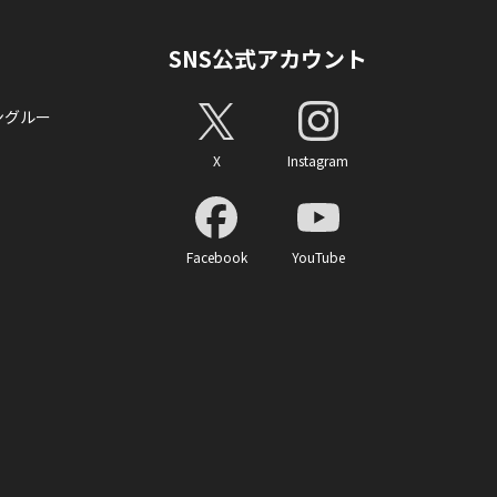
SNS公式アカウント
ングルー
X
Instagram
Facebook
YouTube