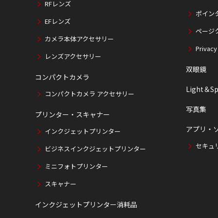
RFレンズ
ポイン
EFレンズ
ページ
カメラ本体アクセサリー
Privacy
レンズアクセサリー
双眼鏡
コンパクトカメラ
Light＆Sp
コンパクトカメラ アクセサリー
写真集
プリンター・スキャナー
アプリ・
インクジェットプリンター
セキュ
ビジネスインクジェットプリンター
ミニフォトプリンター
スキャナー
インクジェットプリンター消耗品