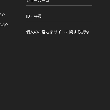
ショールーム
紹介
ID・会員
ご紹介
個人のお客さまサイトに関する規約