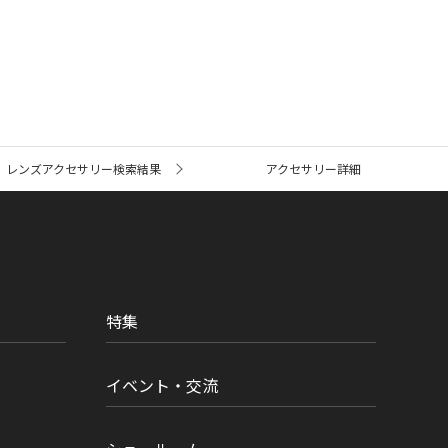
レンズアクセサリー検索結果
アクセサリー詳細
特集
イベント・交流