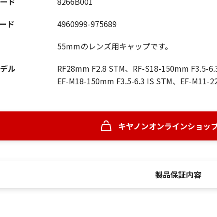
ード
8266B001
コード
4960999-975689
55mmのレンズ用キャップです。
デル
RF28mm F2.8 STM、RF-S18-150mm F3.5-6.
EF-M18-150mm F3.5-6.3 IS STM、EF-M11-2
キヤノンオンラインショッ
製品保証内容