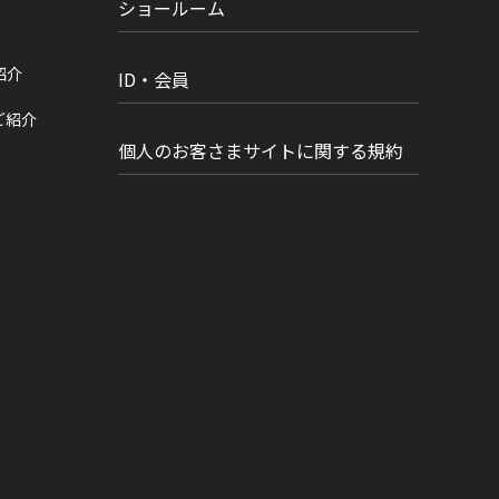
ショールーム
紹介
ID・会員
ご紹介
個人のお客さまサイトに関する規約