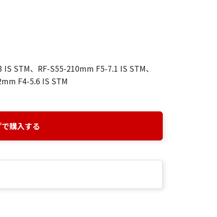
3 IS STM、RF-S55-210mm F5-7.1 IS STM、
2mm F4-5.6 IS STM
プで購入する