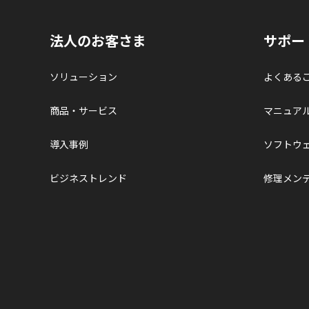
法人のお客さま
サポー
ソリューション
よくある
商品・サービス
マニュア
導入事例
ソフトウ
ビジネストレンド
修理メン