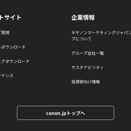
トサイト
企業情報
ご質問
キヤノンマーケティングジャパ
プについて
ルダウンロード
グループ会社一覧
ェアダウンロード
サステナビリティ
テナンス
投資家向け情報
canon.jpトップへ