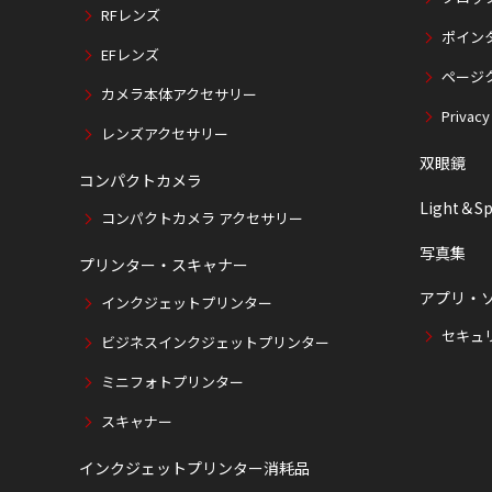
RFレンズ
ポイン
EFレンズ
ページ
カメラ本体アクセサリー
Privacy
レンズアクセサリー
双眼鏡
コンパクトカメラ
Light＆Sp
コンパクトカメラ アクセサリー
写真集
プリンター・スキャナー
アプリ・
インクジェットプリンター
セキュ
ビジネスインクジェットプリンター
ミニフォトプリンター
スキャナー
インクジェットプリンター消耗品