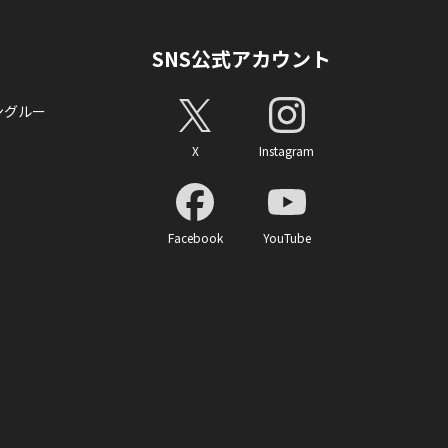
SNS公式アカウント
ングルー
X
Instagram
Facebook
YouTube