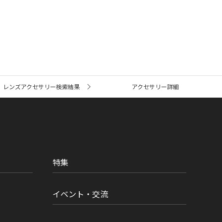
レンズアクセサリー検索結果
アクセサリー詳細
特集
イベント・交流