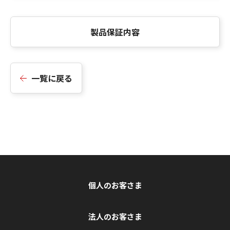
製品保証内容
一覧に戻る
個人のお客さま
法人のお客さま