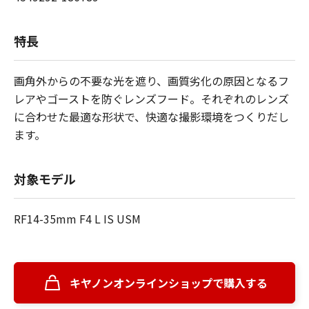
特長
画角外からの不要な光を遮り、画質劣化の原因となるフ
レアやゴーストを防ぐレンズフード。それぞれのレンズ
に合わせた最適な形状で、快適な撮影環境をつくりだし
ます。
対象モデル
RF14-35mm F4 L IS USM
キヤノンオンラインショップで購入する