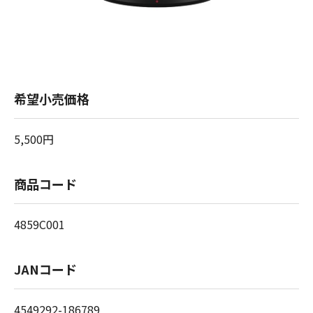
希望小売価格
5,500円
商品コード
4859C001
JANコード
4549292-186789