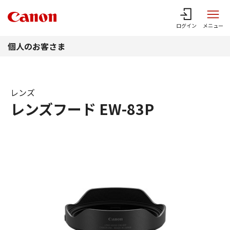
このページの本文へ
ログイン
メニュー
個人のお客さま
レンズ
レンズフード EW-83P