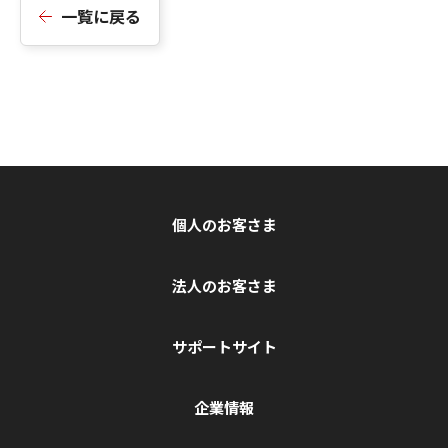
一覧に戻る
個人のお客さま
法人のお客さま
サポートサイト
企業情報