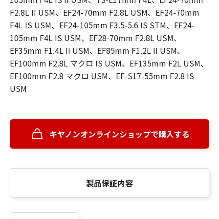
F2.8L II USM、EF24-70mm F2.8L USM、EF24-70mm
F4L IS USM、EF24-105mm F3.5-5.6 IS STM、EF24-
105mm F4L IS USM、EF28-70mm F2.8L USM、
EF35mm F1.4L II USM、EF85mm F1.2L II USM、
EF100mm F2.8L マクロ IS USM、EF135mm F2L USM、
EF100mm F2.8 マクロ USM、EF-S17-55mm F2.8 IS
USM
キヤノンオンラインショップで購入する
製品保証内容