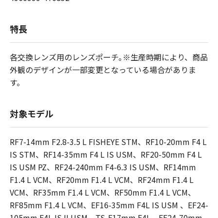
特長
各交換レンズ用のレンズポーチ｡※生産時期により、商品
外観のデザインが一部変更となっている場合がありま
す。
対象モデル
RF7-14mm F2.8-3.5 L FISHEYE STM、RF10-20mm F4 L
IS STM、RF14-35mm F4 L IS USM、RF20-50mm F4 L
IS USM PZ、RF24-240mm F4-6.3 IS USM、RF14mm
F1.4 L VCM、RF20mm F1.4 L VCM、RF24mm F1.4 L
VCM、RF35mm F1.4 L VCM、RF50mm F1.4 L VCM、
RF85mm F1.4 L VCM、EF16-35mm F4L IS USM 、EF24-
105mm F4L IS II USM、TS-E17mm F4L、EF24-70mm