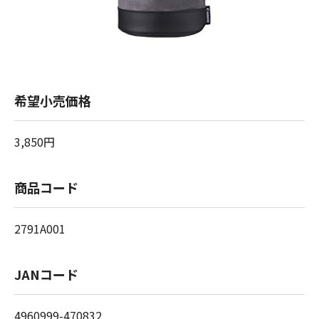
希望小売価格
3,850円
商品コード
2791A001
JANコード
4960999-470832