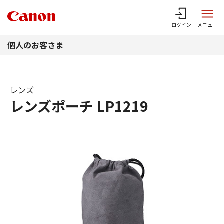
このページの本文へ
ログイン
メニュー
個人のお客さま
レンズ
レンズポーチ LP1219