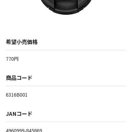
希望小売価格
770円
商品コード
6316B001
JANコード
4960999-845869