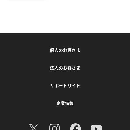
個人のお客さま
法人のお客さま
サポートサイト
企業情報