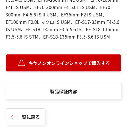
F4L IS USM、EF70-300mm F4-5.6L IS USM、EF70-
300mm F4-5.6 IS II USM、EF35mm F2 IS USM、
EF100mm F2.8L マクロ IS USM、EF-S17-85mm F4-5.6
IS USM、EF-S18-135mm F3.5-5.6 IS、EF-S18-135mm
F3.5-5.6 IS STM、EF-S18-135mm F3.5-5.6 IS USM
キヤノンオンラインショップで購入する
製品保証内容
一覧に戻る