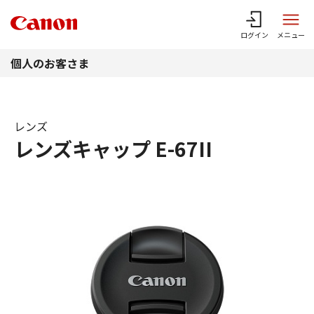
このページの本文へ
ログイン
メニュー
個人のお客さま
レンズ
レンズキャップ E-67II