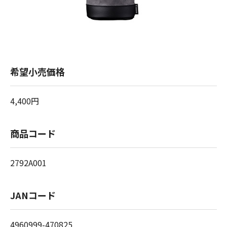
希望小売価格
4,400円
商品コード
2792A001
JANコード
4960999-470825