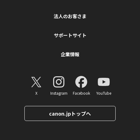
法人のお客さま
サポートサイト
企業情報
X
Instagram
Facebook
YouTube
canon.jpトップへ