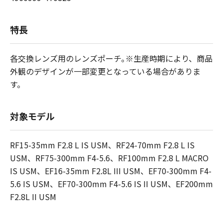
特長
各交換レンズ用のレンズポーチ｡※生産時期により、商品
外観のデザインが一部変更となっている場合がありま
す。
対象モデル
RF15-35mm F2.8 L IS USM、RF24-70mm F2.8 L IS
USM、RF75-300mm F4-5.6、RF100mm F2.8 L MACRO
IS USM、EF16-35mm F2.8L III USM、EF70-300mm F4-
5.6 IS USM、EF70-300mm F4-5.6 IS II USM、EF200mm
F2.8L II USM