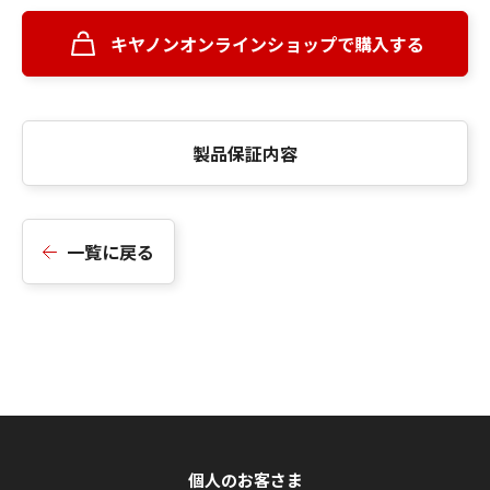
キヤノンオンラインショップで購入する
製品保証内容
一覧に戻る
個人のお客さま