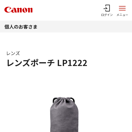
このページの本文へ
ログイン
メニュー
個人のお客さま
レンズ
レンズポーチ LP1222